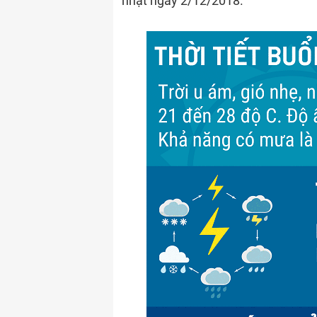
nhật ngày 2/12/2018.