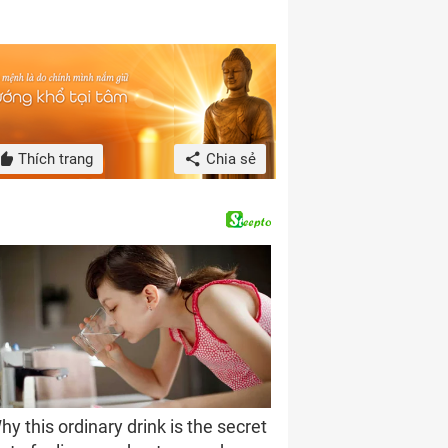
Thích trang
Chia sẻ