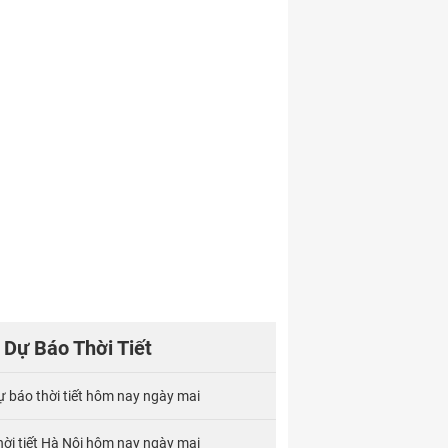
Dự Báo Thời Tiết
ự báo thời tiết hôm nay ngày mai
hời tiết Hà Nội hôm nay ngày mai