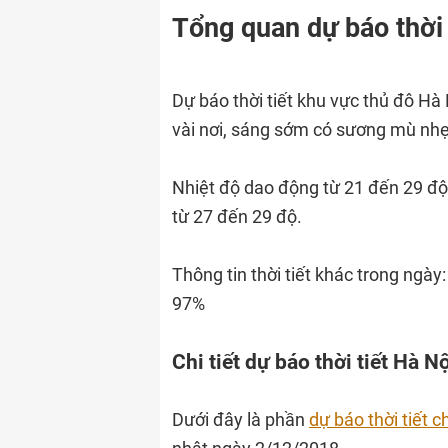
Tổng quan dự báo thời 
Dự báo thời tiết khu vực thủ đô Hà
vài nơi, sáng sớm có sương mù nhẹ
Nhiệt độ dao động từ 21 đến 29 độ
từ 27 đến 29 độ.
Thông tin thời tiết khác trong ngà
97%
Chi tiết dự báo thời tiết Hà 
Dưới đây là phần
dự báo thời tiết ch