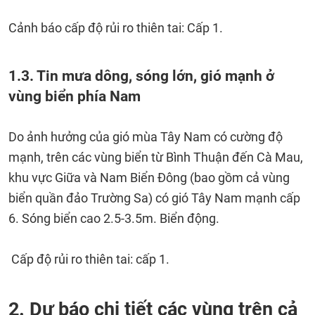
Cảnh báo cấp độ rủi ro thiên tai: Cấp 1.
1.3. Tin mưa dông, sóng lớn, gió mạnh ở
vùng biển phía Nam
Do ảnh hưởng của gió mùa Tây Nam có cường độ
mạnh, trên các vùng biển từ Bình Thuận đến Cà Mau,
khu vực Giữa và Nam Biển Đông (bao gồm cả vùng
biển quần đảo Trường Sa) có gió Tây Nam mạnh cấp
6. Sóng biển cao 2.5-3.5m. Biển động.
Cấp độ rủi ro thiên tai: cấp 1.
2. Dự báo chi tiết các vùng trên cả