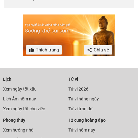
Thích trang
Chia sẻ
Lịch
Tử vi
Xem ngày tốt xấu
Tử vi 2026
Lịch Âm hôm nay
Tử vi hàng ngày
Xem ngày tốt cho việc
Tử vi trọn đời
Phong thủy
12 cung hoàng đạo
Xem hướng nhà
Tử vi hôm nay