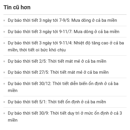
Tin cũ hơn
Dự báo thời tiết 3 ngày tới 7-9/5: Mưa dông ở cả ba miền
Dự báo thời tiết 3 ngày tới 9-11/7: Mưa dông ở cả ba miền
Dự báo thời tiết 3 ngày tới 9-11/4: Nhiệt độ tăng cao ở cả ba
miền, thời tiết oi bức khó chịu
Dự báo thời tiết 2/5: Thời tiết mát mẻ ở cả ba miền
Dự báo thời tiết 27/5: Thời tiết mát mẻ ở cả ba miền
Dự báo thời tiết 30/12: Thời tiết diễn biến ổn định ở cả ba
miền
Dự báo thời tiết 5/1: Thời tiết ổn định ở cả ba miền
Dự báo thời tiết 30/9: Thời tiết duy trì ở mức ổn định ở cả 3
miền