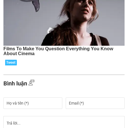
Bình luận