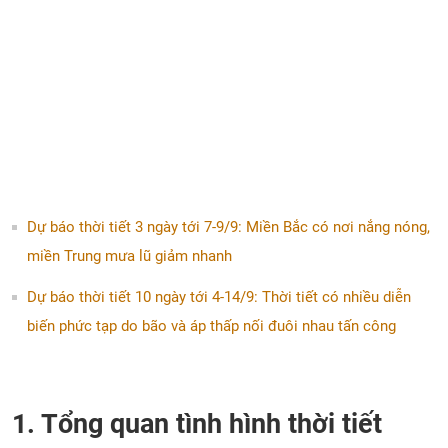
Dự báo thời tiết 3 ngày tới 7-9/9: Miền Bắc có nơi nắng nóng,
miền Trung mưa lũ giảm nhanh
Dự báo thời tiết 10 ngày tới 4-14/9: Thời tiết có nhiều diễn
biến phức tạp do bão và áp thấp nối đuôi nhau tấn công
1. Tổng quan tình hình thời tiết