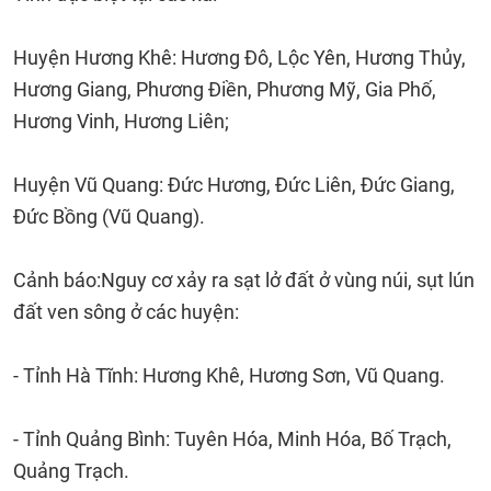
Huyện Hương Khê: Hương Đô, Lộc Yên, Hương Thủy,
Hương Giang, Phương Điền, Phương Mỹ, Gia Phố,
Hương Vinh, Hương Liên;
Huyện Vũ Quang: Đức Hương, Đức Liên, Đức Giang,
Đức Bồng (Vũ Quang).
Cảnh báo:Nguy cơ xảy ra sạt lở đất ở vùng núi, sụt lún
đất ven sông ở các huyện:
- Tỉnh Hà Tĩnh: Hương Khê, Hương Sơn, Vũ Quang.
- Tỉnh Quảng Bình: Tuyên Hóa, Minh Hóa, Bố Trạch,
Quảng Trạch.