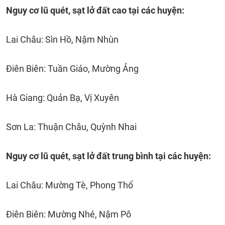
Nguy cơ lũ quét, sạt lở đất cao tại các huyện:
Lai Châu: Sìn Hồ, Nậm Nhùn
Điên Biên: Tuần Giáo, Mường Ảng
Hà Giang: Quản Bạ, Vị Xuyên
Sơn La: Thuận Châu, Quỳnh Nhai
Nguy cơ lũ quét, sạt lở đất trung bình tại các huyện:
Lai Châu: Mường Tè, Phong Thổ
Điên Biên: Mường Nhé, Nậm Pô