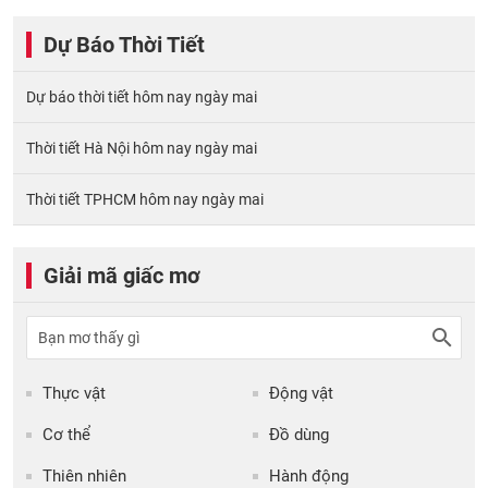
Dự Báo Thời Tiết
Dự báo thời tiết hôm nay ngày mai
Thời tiết Hà Nội hôm nay ngày mai
Thời tiết TPHCM hôm nay ngày mai
Giải mã giấc mơ
Thực vật
Động vật
Cơ thể
Đồ dùng
Thiên nhiên
Hành động