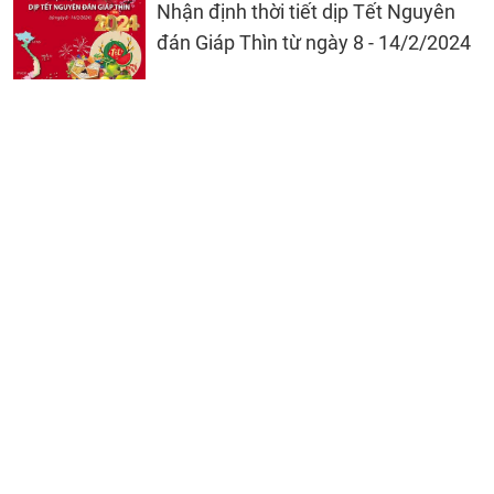
Nhận định thời tiết dịp Tết Nguyên
đán Giáp Thìn từ ngày 8 - 14/2/2024