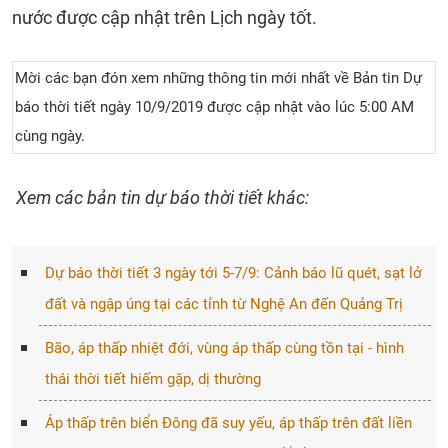
nước được cập nhật trên Lịch ngày tốt.
Mời các bạn đón xem những thông tin mới nhất về Bản tin Dự
báo thời tiết ngày 10/9/2019 được cập nhật vào lúc 5:00 AM
cùng ngày.
Xem các bản tin dự báo thời tiết khác:
Dự báo thời tiết 3 ngày tới 5-7/9: Cảnh báo lũ quét, sạt lở
đất và ngập úng tại các tỉnh từ Nghệ An đến Quảng Trị
Bão, áp thấp nhiệt đới, vùng áp thấp cùng tồn tại - hình
thái thời tiết hiếm gặp, dị thường
Áp thấp trên biển Đông đã suy yếu, áp thấp trên đất liền