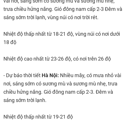
vài nơi, sáng sớm có sương mù và sương mù nhẹ,
trưa chiều hửng nắng. Gió đông nam cấp 2-3 Đêm và
sáng sớm trời lạnh, vùng núi có nơi trời rét.
Nhiệt độ thấp nhất từ 18-21 độ, vùng núi có nơi dưới
18 độ
Nhiệt độ cao nhất từ 23-26 độ, có nơi trên 26 độ
- Dự báo thời tiết
Hà Nội:
Nhiều mây, có mưa nhỏ vài
nơi, sáng sớm có sương mù và sương mù nhẹ, trưa
chiều hửng nắng. Gió đông nam cấp 2-3. Đêm và
sáng sớm trời lạnh.
Nhiệt độ thấp nhất từ 19-21 độ