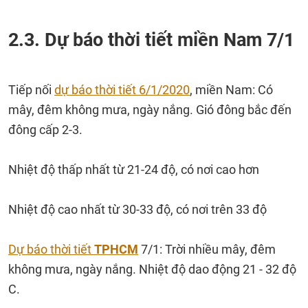
2.3. Dự báo thời tiết miền Nam 7/1
Tiếp nối
dự báo thời tiết 6/1/2020
, miền Nam: Có
mây, đêm không mưa, ngày nắng. Gió đông bắc đến
đông cấp 2-3.
Nhiệt độ thấp nhất từ 21-24 độ, có nơi cao hơn
Nhiệt độ cao nhất từ 30-33 độ, có nơi trên 33 độ
Dự báo thời tiết
TPHCM
7/1: Trời nhiều mây, đêm
không mưa, ngày nắng. Nhiệt độ dao động 21 - 32 độ
C.