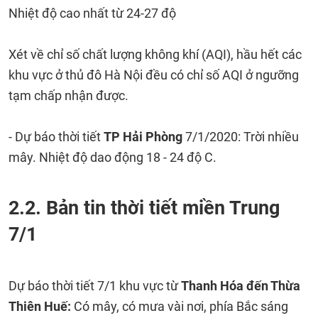
Nhiệt độ cao nhất từ 24-27 độ
Xét về chỉ số chất lượng không khí (AQI), hầu hết các
khu vực ở thủ đô Hà Nội đều có chỉ số AQI ở ngưỡng
tạm chấp nhận được.
- Dự báo thời tiết
TP Hải Phòng
7/1/2020: Trời nhiều
mây. Nhiệt độ dao động 18 - 24 độ C.
2.2. Bản tin thời tiết miền Trung
7/1
Dự báo thời tiết 7/1 khu vực từ
Thanh Hóa đến Thừa
Thiên Huế:
Có mây, có mưa vài nơi, phía Bắc sáng