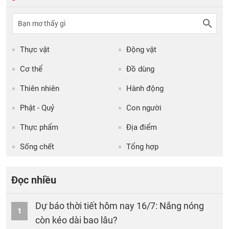
Thực vật
Động vật
Cơ thể
Đồ dùng
Thiên nhiên
Hành động
Phật - Quỷ
Con người
Thực phẩm
Địa điểm
Sống chết
Tổng hợp
Đọc nhiều
Dự báo thời tiết hôm nay 16/7: Nắng nóng
1
còn kéo dài bao lâu?