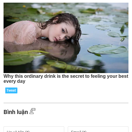
Bình luận