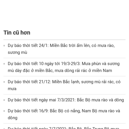
Tin cũ hơn
Dự báo thời tiết 24/1: Miền Bắc trời ấm lên, có mưa rào,
sương mù
Dự báo thời tiết 10 ngày tới 19/3-29/3: Mưa phùn và sương
mù dày đặc ở miền Bắc, mưa dông rải rác ở miền Nam
Dự báo thời tiết 21/12: Miền Bắc lạnh, sương mù rải rác, có
mưa
Dự báo thời tiết ngày mai 7/3/2021: Bắc Bộ mưa rào và dông
Dự báo thời tiết 16/9: Bắc Bộ có nắng, Nam Bộ mưa rào và
dông