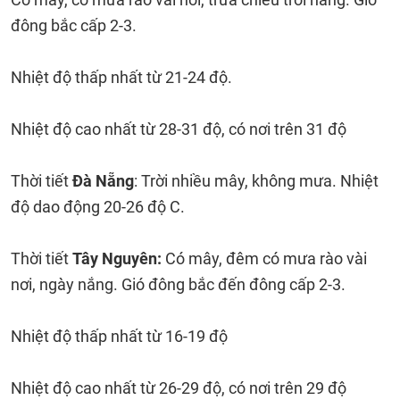
đông bắc cấp 2-3.
Nhiệt độ thấp nhất từ 21-24 độ.
Nhiệt độ cao nhất từ 28-31 độ, có nơi trên 31 độ
Thời tiết
Đà Nẵng
: Trời nhiều mây, không mưa. Nhiệt
độ dao động 20-26 độ C.
Thời tiết
Tây Nguyên:
Có mây, đêm có mưa rào vài
nơi, ngày nắng. Gió đông bắc đến đông cấp 2-3.
Nhiệt độ thấp nhất từ 16-19 độ
Nhiệt độ cao nhất từ 26-29 độ, có nơi trên 29 độ