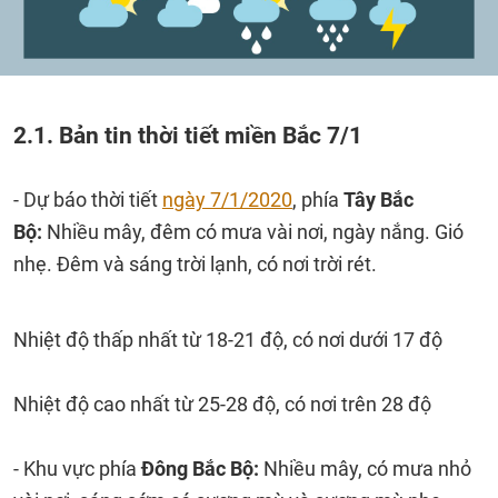
2.1. Bản tin thời tiết miền Bắc 7/1
- Dự báo thời tiết
ngày 7/1/2020
, phía
Tây Bắc
Bộ:
Nhiều mây, đêm có mưa vài nơi, ngày nắng. Gió
nhẹ. Đêm và sáng trời lạnh, có nơi trời rét.
Nhiệt độ thấp nhất từ 18-21 độ, có nơi dưới 17 độ
Nhiệt độ cao nhất từ 25-28 độ, có nơi trên 28 độ
- Khu vực phía
Đông Bắc Bộ:
Nhiều mây, có mưa nhỏ