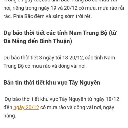
nơi, riêng trong ngày 19 và 20/12 có mưa, mưa rào rải
rác. Phía Bắc đêm và sáng sớm trời rét.
Dự báo thời tiết các tỉnh Nam Trung Bộ (từ
Đà Nẵng đến Bình Thuận)
Dự báo thời tiết 3 ngày tới 18-20/12, các tỉnh Nam
Trung Bộ có mưa rào và dông vài nơi.
Bản tin thời tiết khu vực Tây Nguyên
Dự báo thời tiết khu vực Tây Nguyên từ ngày 18/12
đến
ngày 20/12
có mưa rào và dông vài nơi, ngày
nắng.