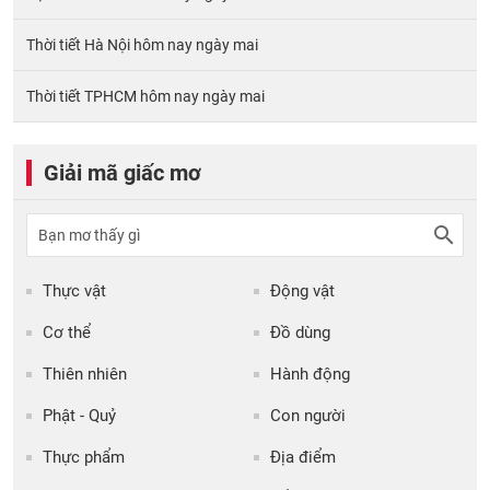
Thời tiết Hà Nội hôm nay ngày mai
Thời tiết TPHCM hôm nay ngày mai
Giải mã giấc mơ
Thực vật
Động vật
Cơ thể
Đồ dùng
Thiên nhiên
Hành động
Phật - Quỷ
Con người
Thực phẩm
Địa điểm