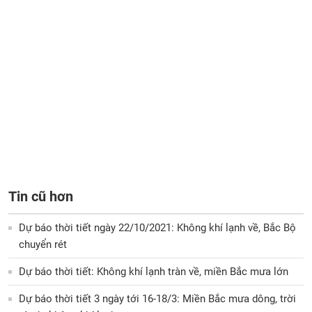
Tin cũ hơn
Dự báo thời tiết ngày 22/10/2021: Không khí lạnh về, Bắc Bộ
chuyển rét
Dự báo thời tiết: Không khí lạnh tràn về, miền Bắc mưa lớn
Dự báo thời tiết 3 ngày tới 16-18/3: Miền Bắc mưa dông, trời