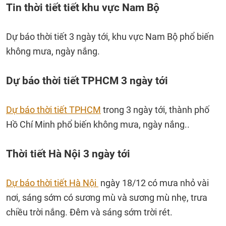
Tin thời tiết tiết khu vực Nam Bộ
Dự báo thời tiết 3 ngày tới, khu vực Nam Bộ phổ biến
không mưa, ngày nắng.
Dự báo thời tiết TPHCM 3 ngày tới
Dự báo thời tiết TPHCM
trong 3 ngày tới, thành phố
Hồ Chí Minh phổ biến không mưa, ngày nắng..
Thời tiết Hà Nội 3 ngày tới
Dự báo thời tiết Hà Nội
ngày 18/12 có mưa nhỏ vài
nơi, sáng sớm có sương mù và sương mù nhẹ, trưa
chiều trời nắng. Đêm và sáng sớm trời rét.