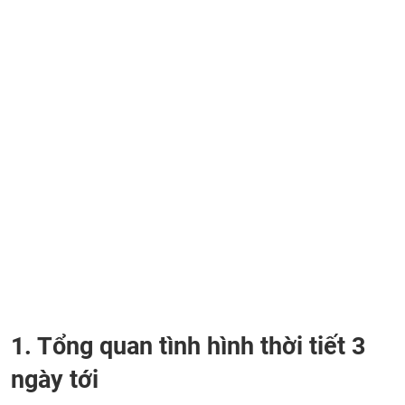
1. Tổng quan tình hình thời tiết 3
ngày tới