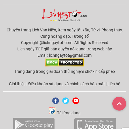
Chuyên trang Lịch Vạn Niên, Xem ngày tốt xấu, Tử vi, Phong thủy,
Cung hoàng đạo, Tướng số
Copyright @lichngaytot.com. All Rights Reserved
Lịch ngày TỐT giữ bản quyền nội dung trang web này
Email:
lichngaytot@gmail.com
Trang đang trong giai đoạn thử nghiệm chờ xin cấp phép
Giới thiệu
|
Điều khoản sử dụng và chính sách bảo mật
|
Liên hệ
Tải ứng dụng