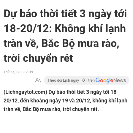
Dự báo thời tiết 3 ngày tới
18-20/12: Không khí lạnh
tràn về, Bắc Bộ mưa rào,
trời chuyển rét
Thứ Ba, 17/12/2019
Theo dõi Lịch ngày TỐT trên
(Lichngaytot.com)
Dự báo thời tiết 3 ngày tới 18-
20/12, đến khoảng ngày 19 và 20/12, không khí lạnh
tràn về, Bắc Bộ mưa rào, trời chuyển rét.