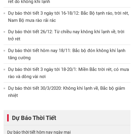
rét do không khí lạnh
Dự báo thời tiết 3 ngày tới 16-18/12: Bắc Bộ tạnh ráo, trời rét,
Nam Bộ mưa rào rải rác
Dự báo thời tiết 26/12: Từ chiều nay không khí lạnh về, trời
trở rét
Dự báo thời tiết hôm nay 18/11: Bắc bộ đón không khí lạnh
tăng cường
Dự báo thời tiết 3 ngày tới 18-20/1: Miền Bắc trời rét, có mưa
rào và dông vài nơi
Dự báo thời tiết 30/3/2020: Không khí lạnh về, Bắc bộ giảm
nhiệt
Dự Báo Thời Tiết
Dự báo thời tiết hôm nay ngày mai