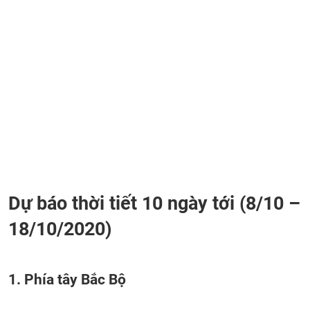
Dự báo thời tiết 10 ngày tới (8/10 –
18/10/2020)
1. Phía tây Bắc Bộ