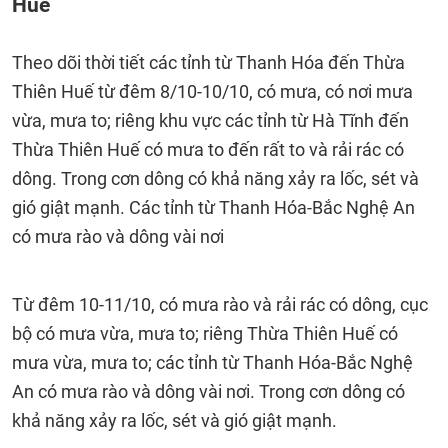
Huế
Theo dõi thời tiết các tỉnh từ Thanh Hóa đến Thừa
Thiên Huế từ đêm 8/10-10/10, có mưa, có nơi mưa
vừa, mưa to; riêng khu vực các tỉnh từ Hà Tĩnh đến
Thừa Thiên Huế có mưa to đến rất to và rải rác có
dông. Trong cơn dông có khả năng xảy ra lốc, sét và
gió giật mạnh. Các tỉnh từ Thanh Hóa-Bắc Nghệ An
có mưa rào và dông vài nơi
Từ đêm 10-11/10, có mưa rào và rải rác có dông, cục
bộ có mưa vừa, mưa to; riêng Thừa Thiên Huế có
mưa vừa, mưa to; các tỉnh từ Thanh Hóa-Bắc Nghệ
An có mưa rào và dông vài nơi. Trong cơn dông có
khả năng xảy ra lốc, sét và gió giật mạnh.