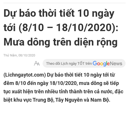
Dự báo thời tiết 10 ngày
tới (8/10 – 18/10/2020):
Mưa dông trên diện rộng
Thứ Năm, 08/10/2020
Theo dõi Lịch ngày TỐT trên
(Lichngaytot.com)
Dự báo thời tiết 10 ngày tới từ
đêm 8/10 đến ngày 18/10/2020, mưa dông sẽ tiếp
tục xuất hiện trên nhiều tỉnh thành trên cả nước, đặc
biệt khu vực Trung Bộ, Tây Nguyên và Nam Bộ.