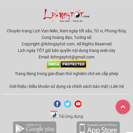
Chuyên trang Lịch Vạn Niên, Xem ngày tốt xấu, Tử vi, Phong thủy,
Cung hoàng đạo, Tướng số
Copyright @lichngaytot.com. All Rights Reserved
Lịch ngày TỐT giữ bản quyền nội dung trang web này
Email:
lichngaytot@gmail.com
Trang đang trong giai đoạn thử nghiệm chờ xin cấp phép
Giới thiệu
|
Điều khoản sử dụng và chính sách bảo mật
|
Liên hệ
Tải ứng dụng