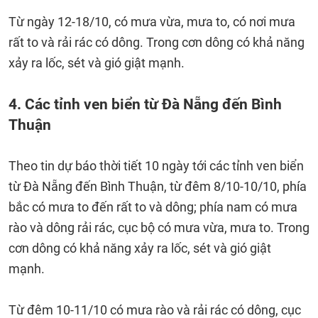
Từ ngày 12-18/10, có mưa vừa, mưa to, có nơi mưa
rất to và rải rác có dông. Trong cơn dông có khả năng
xảy ra lốc, sét và gió giật mạnh.
4. Các tỉnh ven biển từ Đà Nẵng đến Bình
Thuận
Theo tin dự báo thời tiết 10 ngày tới các tỉnh ven biển
từ Đà Nẵng đến Bình Thuận, từ đêm 8/10-10/10, phía
bắc có mưa to đến rất to và dông; phía nam có mưa
rào và dông rải rác, cục bộ có mưa vừa, mưa to. Trong
cơn dông có khả năng xảy ra lốc, sét và gió giật
mạnh.
Từ đêm 10-11/10 có mưa rào và rải rác có dông, cục