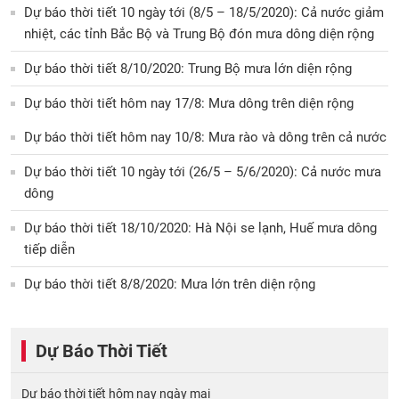
Dự báo thời tiết 10 ngày tới (8/5 – 18/5/2020): Cả nước giảm
nhiệt, các tỉnh Bắc Bộ và Trung Bộ đón mưa dông diện rộng
Dự báo thời tiết 8/10/2020: Trung Bộ mưa lớn diện rộng
Dự báo thời tiết hôm nay 17/8: Mưa dông trên diện rộng
Dự báo thời tiết hôm nay 10/8: Mưa rào và dông trên cả nước
Dự báo thời tiết 10 ngày tới (26/5 – 5/6/2020): Cả nước mưa
dông
Dự báo thời tiết 18/10/2020: Hà Nội se lạnh, Huế mưa dông
tiếp diễn
Dự báo thời tiết 8/8/2020: Mưa lớn trên diện rộng
Dự Báo Thời Tiết
Dự báo thời tiết hôm nay ngày mai