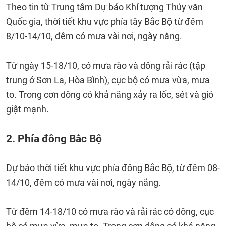
Theo tin từ Trung tâm Dự báo Khí tượng Thủy văn
Quốc gia, thời tiết khu vực phía tây Bắc Bộ từ đêm
8/10-14/10, đêm có mưa vài nơi, ngày nắng.
Từ ngày 15-18/10, có mưa rào và dông rải rác (tập
trung ở Sơn La, Hòa Bình), cục bộ có mưa vừa, mưa
to. Trong cơn dông có khả năng xảy ra lốc, sét và gió
giật mạnh.
2. Phía đông Bắc Bộ
Dự báo thời tiết khu vực phía đông Bắc Bộ, từ đêm 08-
14/10, đêm có mưa vài nơi, ngày nắng.
Từ đêm 14-18/10 có mưa rào và rải rác có dông, cục