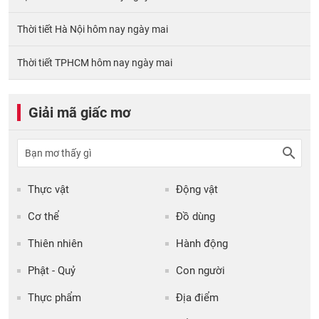
Thời tiết Hà Nội hôm nay ngày mai
Thời tiết TPHCM hôm nay ngày mai
Giải mã giấc mơ
Thực vật
Động vật
Cơ thể
Đồ dùng
Thiên nhiên
Hành động
Phật - Quỷ
Con người
Thực phẩm
Địa điểm