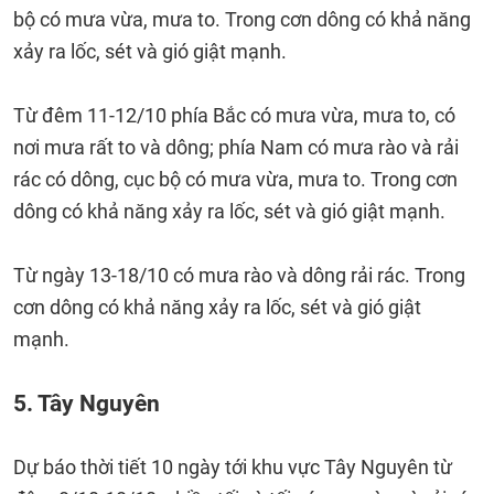
bộ có mưa vừa, mưa to. Trong cơn dông có khả năng
xảy ra lốc, sét và gió giật mạnh.
Từ đêm 11-12/10 phía Bắc có mưa vừa, mưa to, có
nơi mưa rất to và dông; phía Nam có mưa rào và rải
rác có dông, cục bộ có mưa vừa, mưa to. Trong cơn
dông có khả năng xảy ra lốc, sét và gió giật mạnh.
Từ ngày 13-18/10 có mưa rào và dông rải rác. Trong
cơn dông có khả năng xảy ra lốc, sét và gió giật
mạnh.
5. Tây Nguyên
Dự báo thời tiết 10 ngày tới khu vực Tây Nguyên từ