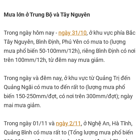
Mưa lớn ở Trung Bộ và Tây Nguyên
Trong ngày hôm nay -
ngày 31/10
, ở khu vực phía Bắc
Tây Nguyên, Bình Định, Phú Yên có mưa to (lượng
mưa phổ biến 50-100mm/12h), riêng Bình Định có nơi
trên 100mm/12h, từ đêm nay mưa giảm.
Trong ngày và đêm nay, ở khu vực từ Quảng Trị đến
Quảng Ngãi có mưa to đến rất to (lượng mưa phổ
biến 150-250mm/đợt, có nơi trên 300mm/đợt); ngày
mai mưa giảm.
Trong ngày 01/11 và
ngày 2/11
, ở Nghệ An, Hà Tĩnh,
Quảng Bình có mưa rất to (Tổng lượng mưa phổ biến