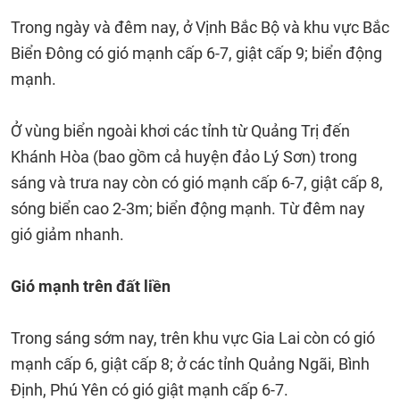
Trong ngày và đêm nay, ở Vịnh Bắc Bộ và khu vực Bắc
Biển Đông có gió mạnh cấp 6-7, giật cấp 9; biển động
mạnh.
Ở vùng biển ngoài khơi các tỉnh từ Quảng Trị đến
Khánh Hòa (bao gồm cả huyện đảo Lý Sơn) trong
sáng và trưa nay còn có gió mạnh cấp 6-7, giật cấp 8,
sóng biển cao 2-3m; biển động mạnh. Từ đêm nay
gió giảm nhanh.
Gió mạnh trên đất liền
Trong sáng sớm nay, trên khu vực Gia Lai còn có gió
mạnh cấp 6, giật cấp 8; ở các tỉnh Quảng Ngãi, Bình
Định, Phú Yên có gió giật mạnh cấp 6-7.