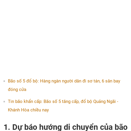
Bão số 5 đổ bộ: Hàng ngàn người dân đi sơ tán, 6 sân bay
đóng cửa
Tin bão khẩn cấp: Bão số 5 tăng cấp, đổ bộ Quảng Ngãi -
Khánh Hòa chiều nay
1. Dự báo hướng di chuyển của bão