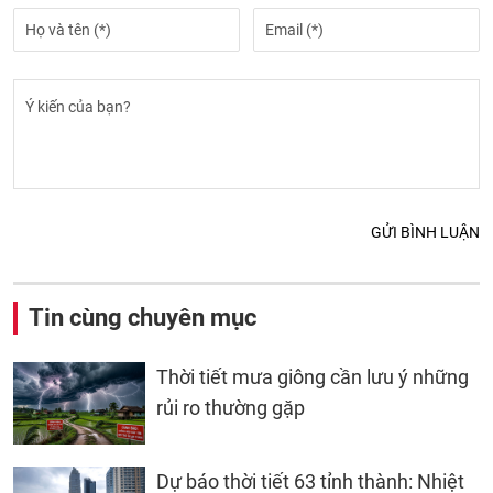
GỬI BÌNH LUẬN
Tin cùng chuyên mục
Thời tiết mưa giông cần lưu ý những
rủi ro thường gặp
Dự báo thời tiết 63 tỉnh thành: Nhiệt