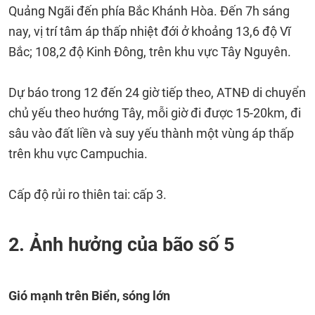
Quảng Ngãi đến phía Bắc Khánh Hòa. Đến 7h sáng
nay, vị trí tâm áp thấp nhiệt đới ở khoảng 13,6 độ Vĩ
Bắc; 108,2 độ Kinh Đông, trên khu vực Tây Nguyên.
Dự báo trong 12 đến 24 giờ tiếp theo, ATNĐ di chuyển
chủ yếu theo hướng Tây, mỗi giờ đi được 15-20km, đi
sâu vào đất liền và suy yếu thành một vùng áp thấp
trên khu vực Campuchia.
Cấp độ rủi ro thiên tai: cấp 3.
2. Ảnh hưởng của bão số 5
Gió mạnh trên Biển, sóng lớn