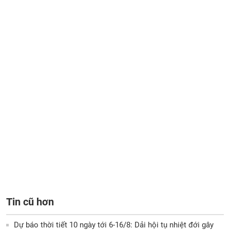
Tin cũ hơn
Dự báo thời tiết 10 ngày tới 6-16/8: Dải hội tụ nhiệt đới gây