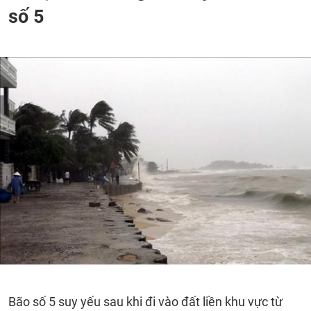
số 5
Bão số 5 suy yếu sau khi đi vào đất liền khu vực từ