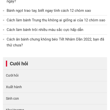
ngày?
Bánh ngọt trao tay, biết ngay tính cách 12 chòm sao
Cách làm bánh Trung thu không ai giống ai của 12 chòm sao
Cách làm bánh trôi nhiều màu sắc cực hấp dẫn
Cách ăn bánh chưng không béo Tết Nhâm Dần 2022, bạn đã
thử chưa?
Cưới hỏi
Cưới hỏi
Xuất hành
Sinh con
Khai trương