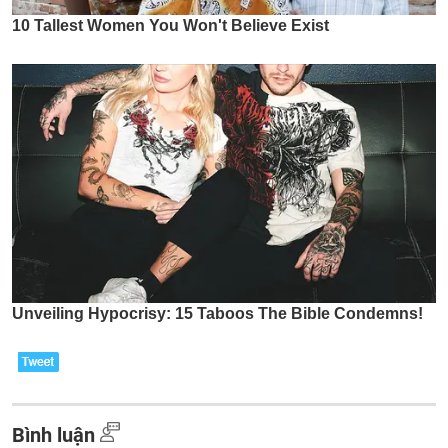
Bình luận