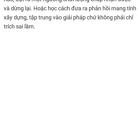
và dừng lại. Hoặc học cách đưa ra phản hồi mang tính
xây dựng, tập trung vào giải pháp chứ không phải chỉ
trích sai lầm.