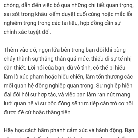
chóng, dẫn đến việc bỏ qua những chi tiết quan trọng,
sai sót trong khâu kiểm duyệt cuối cùng hoặc mắc lỗi
nghiêm trọng trong các tài liệu, hợp đồng cần sự
chính xác tuyệt đối.
Thêm vào đó, ngọn lửa bên trong bạn đôi khi bùng
cháy thành sự thẳng thắn quá mức, thiếu đi sự tế nhị
cần thiết. Lời nói của bạn, dù vô tình, có thể bị hiểu
lầm là xúc phạm hoặc hiếu chiến, làm tổn thương các
mối quan hệ đồng nghiệp quan trọng. Sự nghiệp hiện
đại đòi hỏi sự hợp tác, và việc bạn làm rạn nứt mạng
lưới quan hệ vì sự bốc đồng sẽ trực tiếp cản trở cơ hội
được đề cử hoặc thăng tiến.
Hãy học cách hãm phanh cảm xúc và hành động. Bạn