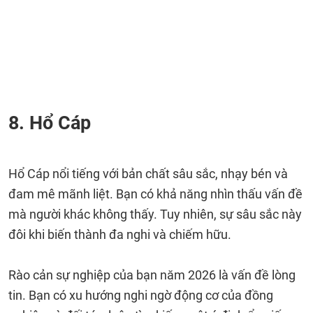
8. Hổ Cáp
Hổ Cáp nổi tiếng với bản chất sâu sắc, nhạy bén và
đam mê mãnh liệt. Bạn có khả năng nhìn thấu vấn đề
mà người khác không thấy. Tuy nhiên, sự sâu sắc này
đôi khi biến thành đa nghi và chiếm hữu.
Rào cản sự nghiệp của bạn năm 2026 là vấn đề lòng
tin. Bạn có xu hướng nghi ngờ động cơ của đồng