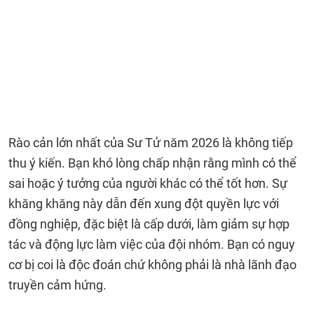
Rào cản lớn nhất của Sư Tử năm 2026 là không tiếp
thu ý kiến. Bạn khó lòng chấp nhận rằng mình có thể
sai hoặc ý tưởng của người khác có thể tốt hơn. Sự
khăng khăng này dẫn đến xung đột quyền lực với
đồng nghiệp, đặc biệt là cấp dưới, làm giảm sự hợp
tác và động lực làm việc của đội nhóm. Bạn có nguy
cơ bị coi là độc đoán chứ không phải là nhà lãnh đạo
truyền cảm hứng.