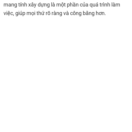
mang tính xây dựng là một phần của quá trình làm
việc, giúp mọi thứ rõ ràng và công bằng hơn.