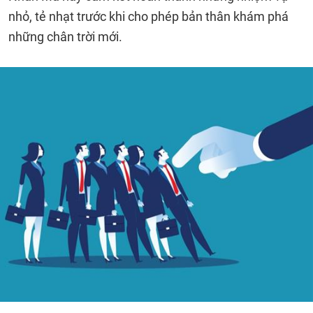
nhỏ, tẻ nhạt trước khi cho phép bản thân khám phá
những chân trời mới.