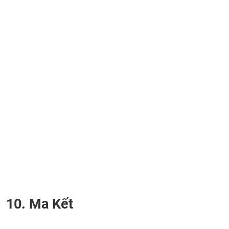
10. Ma Kết