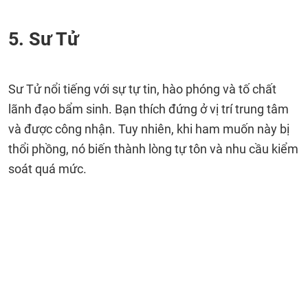
5. Sư Tử
Sư Tử nổi tiếng với sự tự tin, hào phóng và tố chất
lãnh đạo bẩm sinh. Bạn thích đứng ở vị trí trung tâm
và được công nhận. Tuy nhiên, khi ham muốn này bị
thổi phồng, nó biến thành lòng tự tôn và nhu cầu kiểm
soát quá mức.