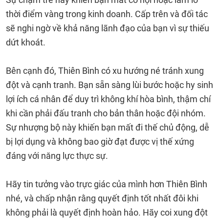
thời điểm vàng trong kinh doanh. Cấp trên và đối tác
sẽ nghi ngờ về khả năng lãnh đạo của bạn vì sự thiếu
dứt khoát.
Bên cạnh đó, Thiên Bình có xu hướng né tránh xung
đột và cạnh tranh. Bạn sẵn sàng lùi bước hoặc hy sinh
lợi ích cá nhân để duy trì không khí hòa bình, thậm chí
khi cần phải đấu tranh cho bản thân hoặc đội nhóm.
Sự nhượng bộ này khiến bạn mất đi thế chủ động, dễ
bị lợi dụng và không bao giờ đạt được vị thế xứng
đáng với năng lực thực sự.
Hãy tin tưởng vào trực giác của mình hơn Thiên Bình
nhé, và chấp nhận rằng quyết định tốt nhất đôi khi
không phải là quyết định hoàn hảo. Hãy coi xung đột