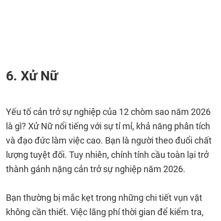
6. Xử Nữ
Yếu tố cản trở sự nghiệp của 12 chòm sao năm 2026
là gì? Xử Nữ nổi tiếng với sự tỉ mỉ, khả năng phân tích
và đạo đức làm việc cao. Bạn là người theo đuổi chất
lượng tuyệt đối. Tuy nhiên, chính tính cầu toàn lại trở
thành gánh nặng cản trở sự nghiệp năm 2026.
Bạn thường bị mắc kẹt trong những chi tiết vụn vặt
không cần thiết. Việc lãng phí thời gian để kiểm tra,