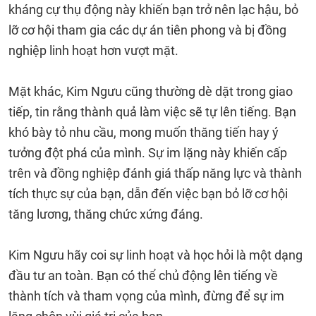
kháng cự thụ động này khiến bạn trở nên lạc hậu, bỏ
lỡ cơ hội tham gia các dự án tiên phong và bị đồng
nghiệp linh hoạt hơn vượt mặt.
Mặt khác, Kim Ngưu cũng thường dè dặt trong giao
tiếp, tin rằng thành quả làm việc sẽ tự lên tiếng. Bạn
khó bày tỏ nhu cầu, mong muốn thăng tiến hay ý
tưởng đột phá của mình. Sự im lặng này khiến cấp
trên và đồng nghiệp đánh giá thấp năng lực và thành
tích thực sự của bạn, dẫn đến việc bạn bỏ lỡ cơ hội
tăng lương, thăng chức xứng đáng.
Kim Ngưu hãy coi sự linh hoạt và học hỏi là một dạng
đầu tư an toàn. Bạn có thể chủ động lên tiếng về
thành tích và tham vọng của mình, đừng để sự im