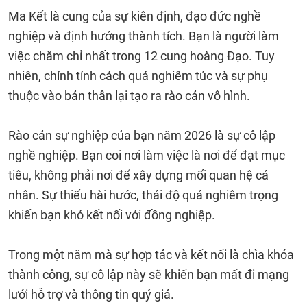
Ma Kết là cung của sự kiên định, đạo đức nghề
nghiệp và định hướng thành tích. Bạn là người làm
việc chăm chỉ nhất trong 12 cung hoàng Đạo. Tuy
nhiên, chính tính cách quá nghiêm túc và sự phụ
thuộc vào bản thân lại tạo ra rào cản vô hình.
Rào cản sự nghiệp của bạn năm 2026 là sự cô lập
nghề nghiệp. Bạn coi nơi làm việc là nơi để đạt mục
tiêu, không phải nơi để xây dựng mối quan hệ cá
nhân. Sự thiếu hài hước, thái độ quá nghiêm trọng
khiến bạn khó kết nối với đồng nghiệp.
Trong một năm mà sự hợp tác và kết nối là chìa khóa
thành công, sự cô lập này sẽ khiến bạn mất đi mạng
lưới hỗ trợ và thông tin quý giá.