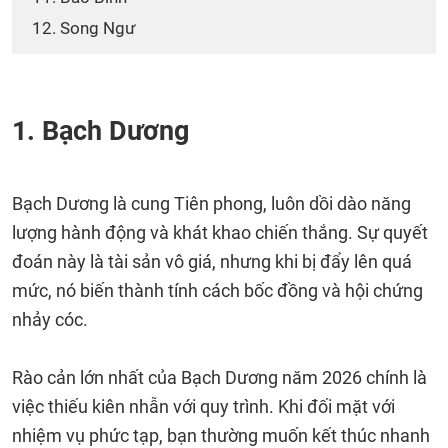
12. Song Ngư
1. Bạch Dương
Bạch Dương là cung Tiên phong, luôn dồi dào năng
lượng hành động và khát khao chiến thắng. Sự quyết
đoán này là tài sản vô giá, nhưng khi bị đẩy lên quá
mức, nó biến thành tính cách bốc đồng và hội chứng
nhảy cóc.
Rào cản lớn nhất của Bạch Dương năm 2026 chính là
việc thiếu kiên nhẫn với quy trình. Khi đối mặt với
nhiệm vụ phức tạp, bạn thường muốn kết thúc nhanh