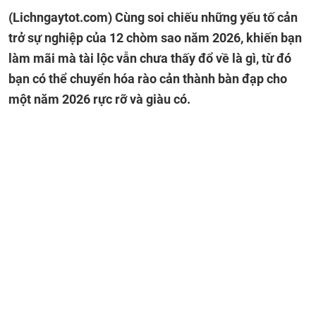
(Lichngaytot.com)
Cùng soi chiếu những yếu tố cản
trở sự nghiệp của 12 chòm sao năm 2026, khiến bạn
làm mãi mà tài lộc vẫn chưa thấy đổ về là gì, từ đó
bạn có thể chuyển hóa rào cản thành bàn đạp cho
một năm 2026 rực rỡ và giàu có.