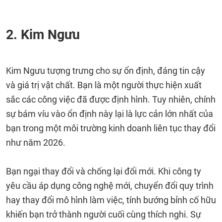
2. Kim Ngưu
Kim Ngưu tượng trưng cho sự ổn định, đáng tin cậy
và giá trị vật chất. Bạn là một người thực hiện xuất
sắc các công việc đã được định hình. Tuy nhiên, chính
sự bám víu vào ổn định này lại là lực cản lớn nhất của
bạn trong một môi trường kinh doanh liên tục thay đổi
như năm 2026.
Bạn ngại thay đổi và chống lại đổi mới. Khi công ty
yêu cầu áp dụng công nghệ mới, chuyển đổi quy trình
hay thay đổi mô hình làm việc, tính bướng bỉnh cố hữu
khiến bạn trở thành người cuối cùng thích nghi. Sự