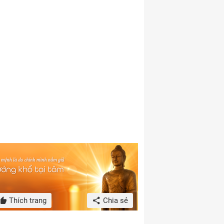
Thích trang
Chia sẻ