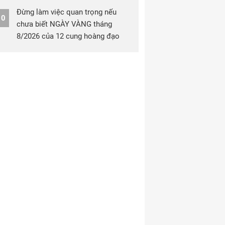
Đừng làm việc quan trọng nếu
10
chưa biết NGÀY VÀNG tháng
8/2026 của 12 cung hoàng đạo