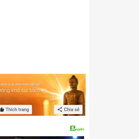
Thích trang
Chia sẻ