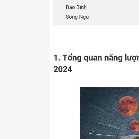
Bảo Bình
Song Ngư
1. Tổng quan năng lượ
2024