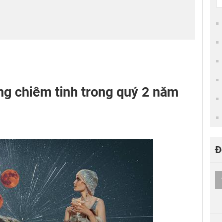
ng chiêm tinh trong quý 2 năm
Đ