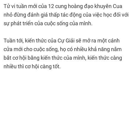
Tử vi tuần mới của 12 cung hoàng đạo khuyên Cua
nhỏ đừng đánh giá thấp tác động của việc học đối với
sự phát triển của cuộc sống của mình.
Tuần tới, kiến thức của Cự Giải sẽ mở ra một cánh
cửa mới cho cuộc sống, họ có nhiều khả năng nắm
bắt cơ hội bằng kiến thức của mình, kiến thức càng
nhiều thì cơ hội càng tốt.