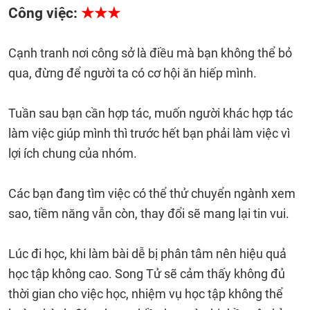
Công việc:
★★★
Cạnh tranh nơi công sở là điều mà bạn không thể bỏ
qua, đừng để người ta có cơ hội ăn hiếp mình.
Tuần sau bạn cần hợp tác, muốn người khác hợp tác
làm việc giúp mình thì trước hết bạn phải làm việc vì
lợi ích chung của nhóm.
Các bạn đang tìm việc có thể thử chuyển ngành xem
sao, tiềm năng vẫn còn, thay đổi sẽ mang lại tin vui.
Lúc đi học, khi làm bài dễ bị phân tâm nên hiệu quả
học tập không cao. Song Tử sẽ cảm thấy không đủ
thời gian cho việc học, nhiệm vụ học tập không thể