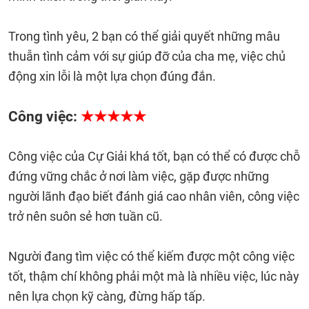
Trong tình yêu, 2 bạn có thể giải quyết những mâu
thuẫn tình cảm với sự giúp đỡ của cha mẹ, việc chủ
động xin lỗi là một lựa chọn đúng đắn.
Công việc:
★★★★★
Công việc của Cự Giải khá tốt, bạn có thể có được chỗ
đứng vững chắc ở nơi làm việc, gặp được những
người lãnh đạo biết đánh giá cao nhân viên, công việc
trở nên suôn sẻ hơn tuần cũ.
Người đang tìm việc có thể kiếm được một công việc
tốt, thậm chí không phải một mà là nhiều việc, lúc này
nên lựa chọn kỹ càng, đừng hấp tấp.