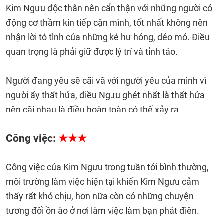
Kim Ngưu độc thân nên cẩn thận với những người có
động cơ thầm kín tiếp cận mình, tốt nhất không nên
nhận lời tỏ tình của những kẻ hư hỏng, dẻo mỏ. Điều
quan trọng là phải giữ được lý trí và tỉnh táo.
Người đang yêu sẽ cãi vã với người yêu của mình vì
người ấy thất hứa, điều Ngưu ghét nhất là thất hứa
nên cãi nhau là điều hoàn toàn có thể xảy ra.
Công việc:
★★★
Công việc của Kim Ngưu trong tuần tới bình thường,
môi trường làm việc hiện tại khiến Kim Ngưu cảm
thấy rất khó chịu, hơn nữa còn có những chuyện
tương đối ồn ào ở nơi làm việc làm bạn phát điên.