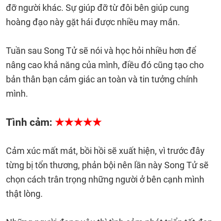
đỡ người khác. Sự giúp đỡ từ đôi bên giúp cung
hoàng đạo này gặt hái được nhiều may mắn.
Tuần sau Song Tử sẽ nói và học hỏi nhiều hơn để
nâng cao khả năng của mình, điều đó cũng tạo cho
bản thân bạn cảm giác an toàn và tin tưởng chính
mình.
Tình cảm:
★★★★★
Cảm xúc mất mát, bồi hồi sẽ xuất hiện, vì ​​trước đây
từng bị tổn thương, phản bội nên lần này Song Tử sẽ
chọn cách trân trọng những người ở bên cạnh mình
thật lòng.