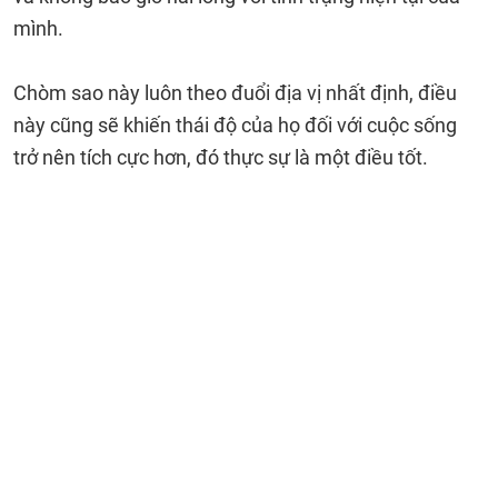
mình.
Chòm sao này luôn theo đuổi địa vị nhất định, điều
này cũng sẽ khiến thái độ của họ đối với cuộc sống
trở nên tích cực hơn, đó thực sự là một điều tốt.