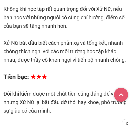
Không khí học tập rất quan trọng đối với Xử Nữ, nếu
bạn học với những người có cùng chí hướng, điểm số
của bạn sẽ tăng nhanh hơn.
Xử Nữ bắt đầu biết cách phản xạ và tổng kết, nhanh
chóng thích nghi với các môi trường học tập khác
nhau, được thầy cô khen ngợi vì tiến bộ nhanh chóng.
Tiền bạc:
★★★
Đôi khi kiếm được một chút tiền cũng đáng để vui
nhưng Xử Nữ lại bắt đầu dở thói hay khoe, phô trương
sự giàu có của mình.
X