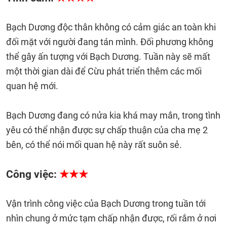
Bạch Dương độc thân không có cảm giác an toàn khi
đối mặt với người đang tán mình. Đối phương không
thể gây ấn tượng với Bạch Dương. Tuần này sẽ mất
một thời gian dài để Cừu phát triển thêm các mối
quan hệ mới.
Bạch Dương đang có nửa kia khá may mắn, trong tình
yêu có thể nhận được sự chấp thuận của cha mẹ 2
bên, có thể nói mối quan hệ này rất suôn sẻ.
Công việc:
★★★
Vận trình công việc của Bạch Dương trong tuần tới
nhìn chung ở mức tạm chấp nhận được, rối rắm ở nơi