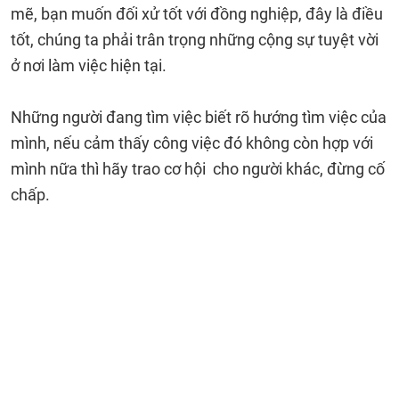
mẽ, bạn muốn đối xử tốt với đồng nghiệp, đây là điều
tốt, chúng ta phải trân trọng những cộng sự tuyệt vời
ở nơi làm việc hiện tại.
Những người đang tìm việc biết rõ hướng tìm việc của
mình, nếu cảm thấy công việc đó không còn hợp với
mình nữa thì hãy trao cơ hội cho người khác, đừng cố
chấp.