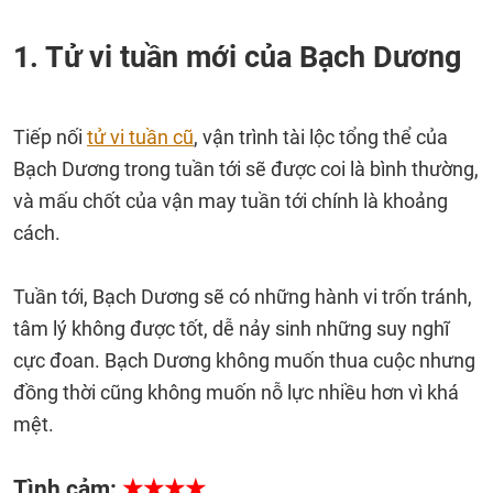
1. Tử vi tuần mới của Bạch Dương
Tiếp nối
tử vi tuần cũ
, vận trình tài lộc tổng thể của
Bạch Dương trong tuần tới sẽ được coi là bình thường,
và mấu chốt của vận may tuần tới chính là khoảng
cách.
Tuần tới, Bạch Dương sẽ có những hành vi trốn tránh,
tâm lý không được tốt, dễ nảy sinh những suy nghĩ
cực đoan. Bạch Dương không muốn thua cuộc nhưng
đồng thời cũng không muốn nỗ lực nhiều hơn vì khá
mệt.
Tình cảm:
★★★★