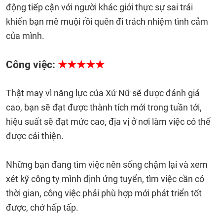
động tiếp cận với người khác giới thực sự sai trái
khiến bạn mê muội rồi quên đi trách nhiệm tình cảm
của mình.
Công việc:
★★★★★
Thật may vì năng lực của Xử Nữ sẽ được đánh giá
cao, bạn sẽ đạt được thành tích mới trong tuần tới,
hiệu suất sẽ đạt mức cao, địa vị ở nơi làm việc có thể
được cải thiện.
Những bạn đang tìm việc nên sống chậm lại và xem
xét kỹ công ty mình định ứng tuyển, tìm việc cần có
thời gian, công việc phải phù hợp mới phát triển tốt
được, chớ hấp tấp.