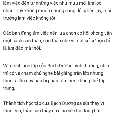
làm việc đến từ những việc như mưu mô, lừa lọc
nhau. Tuy không muốn nhưng cũng dễ bị liên lụy, môi
trường làm việc không tốt.
Các bạn đang tìm việc nên lựa chọn cơ hội phỏng vấn
một cách cẩn thận, cẩn thận nhé vì một số cơ hội chỉ
là lừa đảo mà thôi.
Vận trình học tập của Bạch Dương bình thường, nhìn
thì có vẻ chăm chú nghe bài giảng trên lớp nhưng
thực ra lâu nay bạn bị phân tâm nên không thể tập
trung.
Thành tích học tập của Bạch Dương sa sút thay vì
tăng cao, tuần sau thầy cô giáo sẽ chủ động bắt