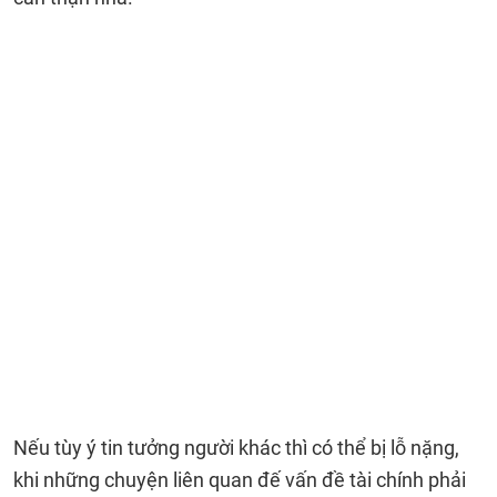
Nếu tùy ý tin tưởng người khác thì có thể bị lỗ nặng,
khi những chuyện liên quan đế vấn đề tài chính phải