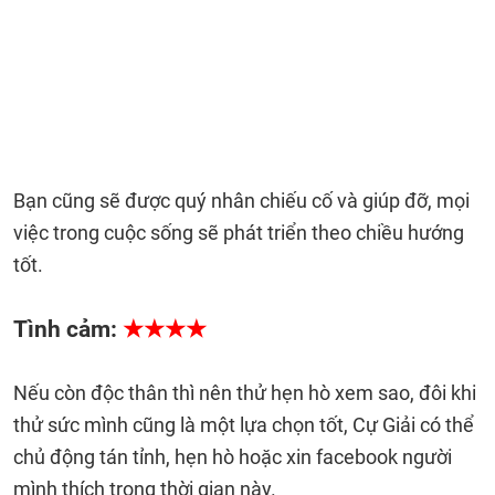
Bạn cũng sẽ được quý nhân chiếu cố và giúp đỡ, mọi
việc trong cuộc sống sẽ phát triển theo chiều hướng
tốt.
Tình cảm:
★★★★
Nếu còn độc thân thì nên thử hẹn hò xem sao, đôi khi
thử sức mình cũng là một lựa chọn tốt, Cự Giải có thể
chủ động tán tỉnh, hẹn hò hoặc xin facebook người
mình thích trong thời gian này.