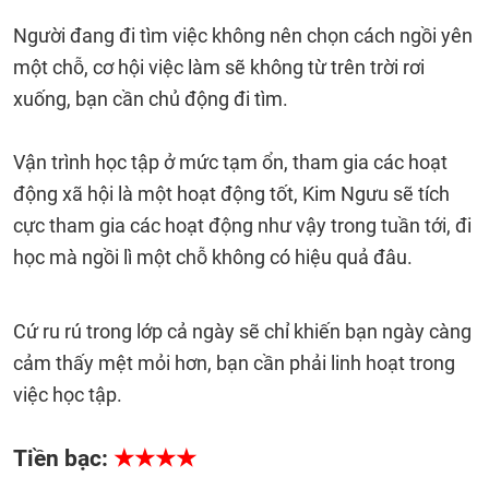
Người đang đi tìm việc không nên chọn cách ngồi yên
một chỗ, cơ hội việc làm sẽ không từ trên trời rơi
xuống, bạn cần chủ động đi tìm.
Vận trình học tập ở mức tạm ổn, tham gia các hoạt
động xã hội là một hoạt động tốt, Kim Ngưu sẽ tích
cực tham gia các hoạt động như vậy trong tuần tới, đi
học mà ngồi lì một chỗ không có hiệu quả đâu.
Cứ ru rú trong lớp cả ngày sẽ chỉ khiến bạn ngày càng
cảm thấy mệt mỏi hơn, bạn cần phải linh hoạt trong
việc học tập.
Tiền bạc:
★★★★