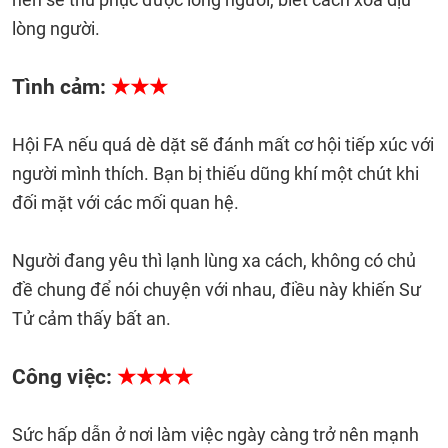
lòng người.
Tình cảm:
★★★
Hội FA nếu quá dè dặt sẽ đánh mất cơ hội tiếp xúc với
người mình thích. Bạn bị thiếu dũng khí một chút khi
đối mặt với các mối quan hệ.
Người đang yêu thì lạnh lùng xa cách, không có chủ
đề chung để nói chuyện với nhau, điều này khiến Sư
Tử cảm thấy bất an.
Công việc:
★★★★
Sức hấp dẫn ở nơi làm việc ngày càng trở nên mạnh