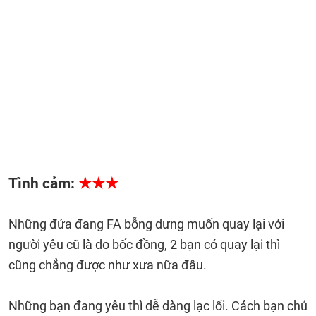
Tình cảm:
★★★
Những đứa đang FA bỗng dưng muốn quay lại với
người yêu cũ là do bốc đồng, 2 bạn có quay lại thì
cũng chẳng được như xưa nữa đâu.
Những bạn đang yêu thì dễ dàng lạc lối. Cách bạn chủ