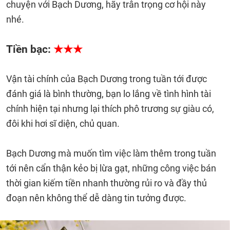
chuyện với Bạch Dương, hãy trân trọng cơ hội này
nhé.
Tiền bạc:
★★★
Vận tài chính của Bạch Dương trong tuần tới được
đánh giá là bình thường, bạn lo lắng về tình hình tài
chính hiện tại nhưng lại thích phô trương sự giàu có,
đôi khi hơi sĩ diện, chủ quan.
Bạch Dương mà muốn tìm việc làm thêm trong tuần
tới nên cẩn thận kẻo bị lừa gạt, những công việc bán
thời gian kiếm tiền nhanh thường rủi ro và đầy thủ
đoạn nên không thể dễ dàng tin tưởng được.