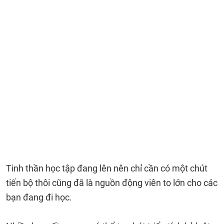
Tinh thần học tập đang lên nên chỉ cần có một chút
tiến bộ thôi cũng đã là nguồn động viên to lớn cho các
bạn đang đi học.