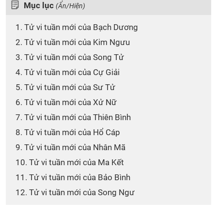
Mục lục
(Ẩn/Hiện)
1. Tử vi tuần mới của Bạch Dương
2. Tử vi tuần mới của Kim Ngưu
3. Tử vi tuần mới của Song Tử
4. Tử vi tuần mới của Cự Giải
5. Tử vi tuần mới của Sư Tử
6. Tử vi tuần mới của Xử Nữ
7. Tử vi tuần mới của Thiên Bình
8. Tử vi tuần mới của Hổ Cáp
9. Tử vi tuần mới của Nhân Mã
10. Tử vi tuần mới của Ma Kết
11. Tử vi tuần mới của Bảo Bình
12. Tử vi tuần mới của Song Ngư