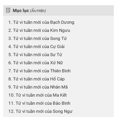
Mục lục
(Ẩn/Hiện)
1. Tử vi tuần mới của Bạch Dương
2. Tử vi tuần mới của Kim Ngưu
3. Tử vi tuần mới của Song Tử
4. Tử vi tuần mới của Cự Giải
5. Tử vi tuần mới của Sư Tử
6. Tử vi tuần mới của Xử Nữ
7. Tử vi tuần mới của Thiên Bình
8. Tử vi tuần mới của Hổ Cáp
9. Tử vi tuần mới của Nhân Mã
10. Tử vi tuần mới của Ma Kết
11. Tử vi tuần mới của Bảo Bình
12. Tử vi tuần mới của Song Ngư