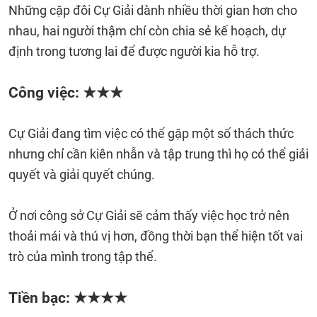
Những cặp đôi Cự Giải dành nhiều thời gian hơn cho
nhau, hai người thậm chí còn chia sẻ kế hoạch, dự
định trong tương lai để được người kia hỗ trợ.
Công việc: ★★★
Cự Giải đang tìm việc có thể gặp một số thách thức
nhưng chỉ cần kiên nhẫn và tập trung thì họ có thể giải
quyết và giải quyết chúng.
Ở nơi công sở Cự Giải sẽ cảm thấy việc học trở nên
thoải mái và thú vị hơn, đồng thời bạn thể hiện tốt vai
trò của mình trong tập thể.
Tiền bạc: ★★★★