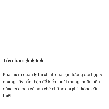
Tiền bạc: ★★★★
Khái niệm quản lý tài chính của bạn tương đối hợp lý
nhưng hãy cẩn thận để kiểm soát mong muốn tiêu
dùng của bạn và hạn chế những chi phí không cần
thiết.