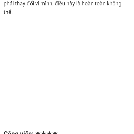
phải thay đổi vì mình, điều này là hoàn toàn không
thể.
Công việc: ★★★★