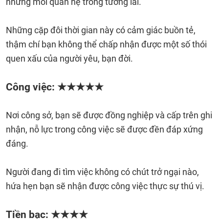
những mối quan hệ trong tương lai.
Những cặp đôi thời gian này có cảm giác buồn tẻ,
thậm chí bạn không thể chấp nhận được một số thói
quen xấu của người yêu, bạn đời.
Công việc: ★★★★★
Nơi công sở, bạn sẽ được đồng nghiệp và cấp trên ghi
nhận, nỗ lực trong công việc sẽ được đền đáp xứng
đáng.
Người đang đi tìm việc không có chút trở ngại nào,
hứa hẹn bạn sẽ nhận được công việc thực sự thú vị.
Tiền bạc: ★★★★