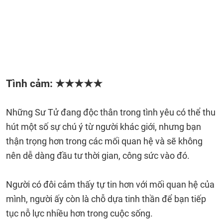
Tình cảm: ★★★★★
Những Sư Tử đang độc thân trong tình yêu có thể thu
hút một số sự chú ý từ người khác giới, nhưng bạn
thận trọng hơn trong các mối quan hệ và sẽ không
nên dễ dàng đầu tư thời gian, công sức vào đó.
Người có đôi cảm thấy tự tin hơn với mối quan hệ của
mình, người ấy còn là chỗ dựa tinh thần để bạn tiếp
tục nỗ lực nhiều hơn trong cuộc sống.