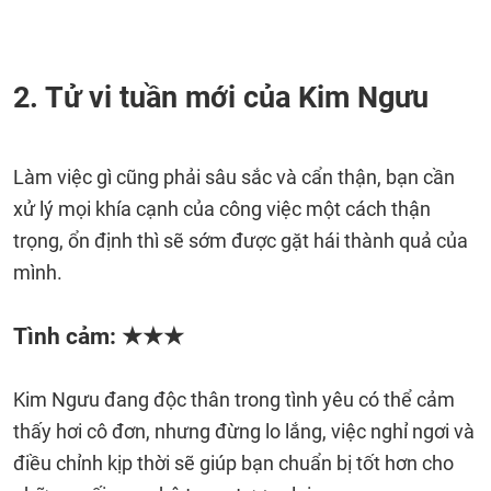
2. Tử vi tuần mới của Kim Ngưu
Làm việc gì cũng phải sâu sắc và cẩn thận, bạn cần
xử lý mọi khía cạnh của công việc một cách thận
trọng, ổn định thì sẽ sớm được gặt hái thành quả của
mình.
Tình cảm: ★★★
Kim Ngưu đang độc thân trong tình yêu có thể cảm
thấy hơi cô đơn, nhưng đừng lo lắng, việc nghỉ ngơi và
điều chỉnh kịp thời sẽ giúp bạn chuẩn bị tốt hơn cho