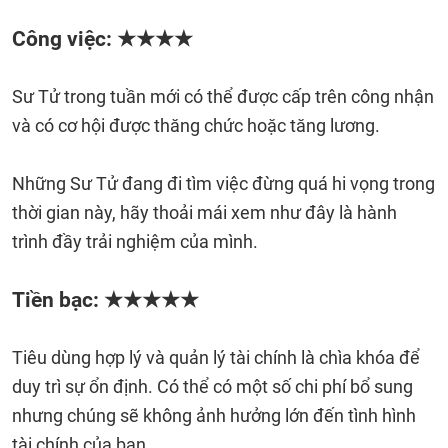
Công việc: ★★★★
Sư Tử trong tuần mới có thể được cấp trên công nhận
và có cơ hội được thăng chức hoặc tăng lương.
Những Sư Tử đang đi tìm việc đừng quá hi vọng trong
thời gian này, hãy thoải mái xem như đây là hành
trình đầy trải nghiệm của mình.
Tiền bạc: ★★★★★
Tiêu dùng hợp lý và quản lý tài chính là chìa khóa để
duy trì sự ổn định. Có thể có một số chi phí bổ sung
nhưng chúng sẽ không ảnh hưởng lớn đến tình hình
tài chính của bạn.