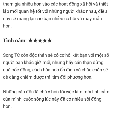
tham gia nhiều hơn vào các hoạt động xã hội và thiết
lập mối quan hệ tốt với những người khác nhau, điều
này sẽ mang lại cho bạn nhiều cơ hội và may mắn
hơn.
Tình cảm: ★★★★★
Song Tử còn độc thân sẽ có cơ hội kết bạn với một số
người bạn khác giới mới, nhưng hãy cẩn thận đừng
quá bốc đồng, cách hòa hợp ổn định và chắc chắn sẽ
dễ dàng chiếm được trái tim đối phương hơn.
Những cặp đôi đã chú ý hơn tới việc làm mới tình cảm
của mình, cuộc sống lúc này đã có nhiều sôi động
hơn.