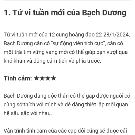
1. Tử vi tuần mới của Bạch Dương
Tử vi tuần mới của 12 cung hoàng đạo 22-28/1/2024,
Bạch Dương cần có “sự động viên tích cực”, cần có
một trái tim vững vàng mới có thể giúp bạn vượt qua
khó khăn và dũng cảm tiến về phía trước.
Tình cảm: ★★★★
Bạch Dương đang độc thân có thể gặp được người có
cùng sở thích với mình và dễ dàng thiết lập mối quan
hệ sâu sắc với nhau.
Vận trình tình cảm của các cặp đôi cũng sẽ được cải