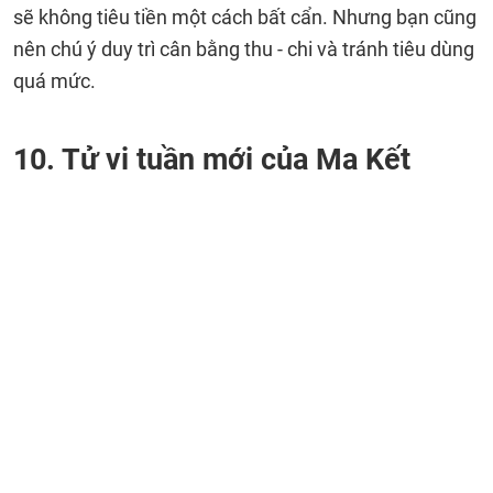
sẽ không tiêu tiền một cách bất cẩn. Nhưng bạn cũng
nên chú ý duy trì cân bằng thu - chi và tránh tiêu dùng
quá mức.
10. Tử vi tuần mới của Ma Kết