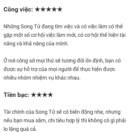
Công việc: ★★★★★
Những Song Tử đang tìm việc và có việc làm có thể
gặp một số cơ hội việc làm mới, có cơ hội thể hiện tài
năng và khả năng của mình.
Ở nơi công sở mọi thứ sẽ tương đối ổn định, bạn có
được sự hỗ trợ của mọi người để thực hiện được
nhiều nhóm nhiệm vụ khác nhau.
Tiền bạc: ★★★★
Tài chính của Song Tử sẽ có biến động nhẹ, nhưng
nếu bạn mua sắm, chi tiêu hợp lý thì không có gì phải
lo lắng quá cả.