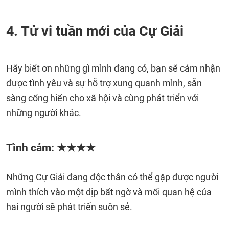
4. Tử vi tuần mới của Cự Giải
Hãy biết ơn những gì mình đang có, bạn sẽ cảm nhận
được tình yêu và sự hỗ trợ xung quanh mình, sẵn
sàng cống hiến cho xã hội và cùng phát triển với
những người khác.
Tình cảm: ★★★★
Những Cự Giải đang độc thân có thể gặp được người
mình thích vào một dịp bất ngờ và mối quan hệ của
hai người sẽ phát triển suôn sẻ.