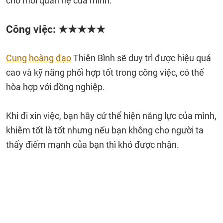
cho mối quan hệ của mình.
Công việc: ★★★★★
Cung hoàng đạo
Thiên Bình sẽ duy trì được hiệu quả
cao và kỹ năng phối hợp tốt trong công việc, có thể
hòa hợp với đồng nghiệp.
Khi đi xin việc, bạn hãy cứ thể hiện năng lực của mình,
khiêm tốt là tốt nhưng nếu bạn không cho người ta
thấy điểm mạnh của bạn thì khó được nhận.