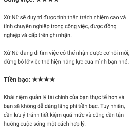
Xử Nữ sẽ duy trì được tinh thần trách nhiệm cao và
tính chuyên nghiệp trong công việc, được đồng
nghiệp và cấp trên ghi nhận.
Xử Nữ đang đi tìm việc có thể nhận được cơ hội mới,
đừng bỏ lỡ việc thể hiện năng lực của mình bạn nhé.
Tiền bạc: ★★★★
Khái niệm quản lý tài chính của bạn thực tế hơn và
bạn sẽ không dễ dàng lãng phí tiền bạc. Tuy nhiên,
cần lưu ý tránh tiết kiệm quá mức và cũng cần tận
hưởng cuộc sống một cách hợp lý.