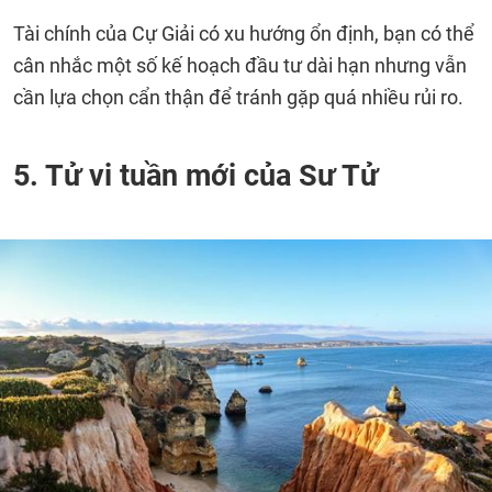
Tài chính của Cự Giải có xu hướng ổn định, bạn có thể
cân nhắc một số kế hoạch đầu tư dài hạn nhưng vẫn
cần lựa chọn cẩn thận để tránh gặp quá nhiều rủi ro.
5. Tử vi tuần mới của Sư Tử