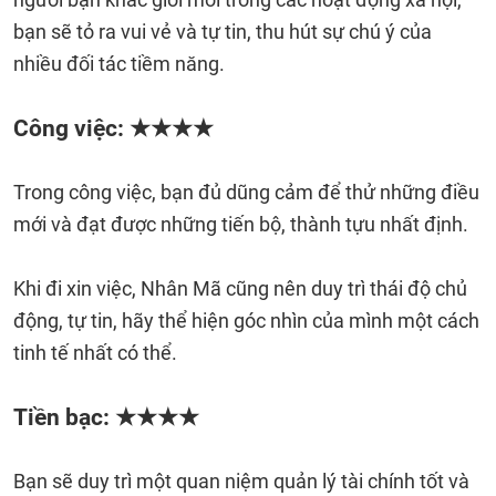
bạn sẽ tỏ ra vui vẻ và tự tin, thu hút sự chú ý của
nhiều đối tác tiềm năng.
Công việc: ★★★★
Trong công việc, bạn đủ dũng cảm để thử những điều
mới và đạt được những tiến bộ, thành tựu nhất định.
Khi đi xin việc, Nhân Mã cũng nên duy trì thái độ chủ
động, tự tin, hãy thể hiện góc nhìn của mình một cách
tinh tế nhất có thể.
Tiền bạc: ★★★★
Bạn sẽ duy trì một quan niệm quản lý tài chính tốt và