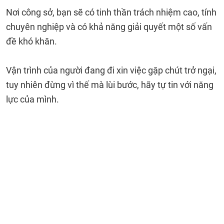
Nơi công sở, bạn sẽ có tinh thần trách nhiệm cao, tính
chuyên nghiệp và có khả năng giải quyết một số vấn
đề khó khăn.
Vận trình của người đang đi xin việc gặp chút trở ngại,
tuy nhiên đừng vì thế mà lùi bước, hãy tự tin với năng
lực của mình.