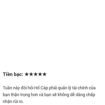
Tiền bạc: ★★★★★
Tuần này đòi hỏi Hổ Cáp phải quản lý tài chính của
bạn thận trọng hơn và bạn sẽ không dễ dàng chấp
nhận rủi ro.