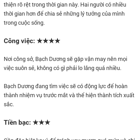
thiện rõ rệt trong thời gian này. Hai người có nhiều
thời gian hơn để chia sẻ những lý tưởng của mình
trong cuộc sống.
Công việc: ★★★★
Nơi công sở, Bạch Dương sẽ gặp vận may nên mọi
việc suôn sẻ, không có gì phải lo lắng quá nhiều.
Bạch Dương đang tìm việc sẽ có động lực để hoàn
thành nhiệm vụ trước mắt và thể hiện thành tích xuất
sắc.
Tiền bạc: ★★★