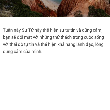
Tuần này Sư Tử hãy thể hiện sự tự tin và dũng cảm,
bạn sẽ đối mặt với những thử thách trong cuộc sống
với thái độ tự tin và thể hiện khả năng lãnh đạo, lòng
dũng cảm của mình.