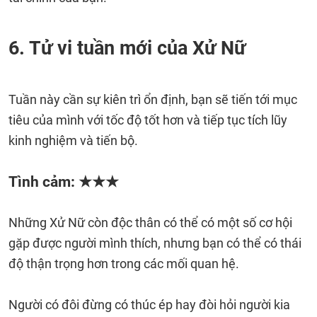
6. Tử vi tuần mới của Xử Nữ
Tuần này cần sự kiên trì ổn định, bạn sẽ tiến tới mục
tiêu của mình với tốc độ tốt hơn và tiếp tục tích lũy
kinh nghiệm và tiến bộ.
Tình cảm: ★★★
Những Xử Nữ còn độc thân có thể có một số cơ hội
gặp được người mình thích, nhưng bạn có thể có thái
độ thận trọng hơn trong các mối quan hệ.
Người có đôi đừng có thúc ép hay đòi hỏi người kia