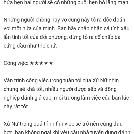
hứa hẹn hai người sẽ có những buổi hẹn hò lãng mạn.
Những người chồng hay vợ cung này tỏ ra độc đoán
với một nửa của mình. Bạn hãy chấp nhận cả tính xấu
lẫn tính tốt của đối phương, đừng tỏ ra cố chấp bà
cứng đầu như thế chứ.
Công việc: ★★★★★
Vận trình công việc trong tuần tới của Xử Nữ nhìn
chung sẽ khá tốt, nhiều người được sếp và đồng
nghiệp đánh giá cao, môi trường làm việc của bạn lúc
này rất tốt.
Xử Nữ trong quá trình tìm việc sẽ trở nên cứng đầu
hơn, bạn không ngại khi yêu cầu nhà tuyển dụng đánh