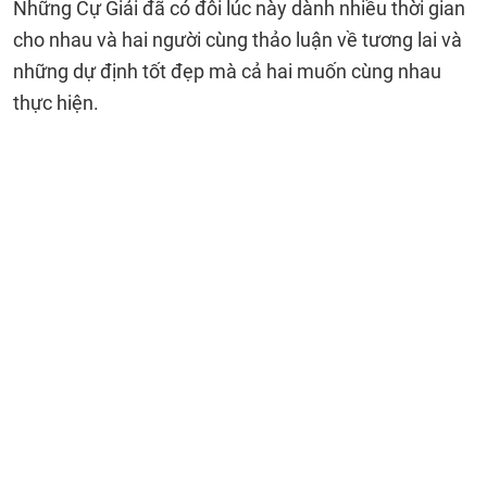
Những Cự Giải đã có đôi lúc này dành nhiều thời gian
cho nhau và hai người cùng thảo luận về tương lai và
những dự định tốt đẹp mà cả hai muốn cùng nhau
thực hiện.