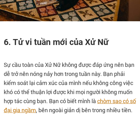
6. Tử vi tuần mới của Xử Nữ
Sự cầu toàn của Xử Nữ không được đáp ứng nên bạn
dễ trở nên nóng nảy hơn trong tuần này. Bạn phải
kiểm soát lại cảm xúc của mình nếu không công việc
khó có thể thuận lợi được khi mọi người không muốn
hợp tác cùng bạn. Bạn có biết mình là
chòm sao có số
đại gia ngầm
, bên ngoài giản dị bên trong nhiều tiền.