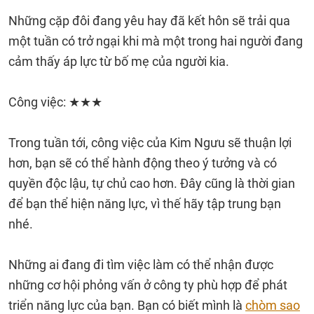
Những cặp đôi đang yêu hay đã kết hôn sẽ trải qua
một tuần có trở ngại khi mà một trong hai người đang
cảm thấy áp lực từ bố mẹ của người kia.
Công việc: ★★★
Trong tuần tới, công việc của Kim Ngưu sẽ thuận lợi
hơn, bạn sẽ có thể hành động theo ý tưởng và có
quyền độc lậu, tự chủ cao hơn. Đây cũng là thời gian
để bạn thể hiện năng lực, vì thế hãy tập trung bạn
nhé.
Những ai đang đi tìm việc làm có thể nhận được
những cơ hội phỏng vấn ở công ty phù hợp để phát
triển năng lực của bạn. Bạn có biết mình là
chòm sao