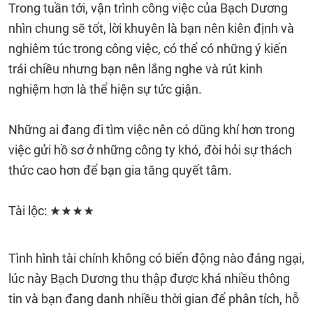
Trong tuần tới, vận trình công việc của Bạch Dương
nhìn chung sẽ tốt, lời khuyên là bạn nên kiên định và
nghiêm túc trong công việc, có thể có những ý kiến
trái chiều nhưng bạn nên lắng nghe và rút kinh
nghiệm hơn là thể hiện sự tức giận.
Những ai đang đi tìm việc nên có dũng khí hơn trong
việc gửi hồ sơ ở những công ty khó, đòi hỏi sự thách
thức cao hơn để bạn gia tăng quyết tâm.
Tài lộc: ★★★★
Tình hình tài chính không có biến động nào đáng ngại,
lúc này Bạch Dương thu thập được khá nhiều thông
tin và bạn đang danh nhiều thời gian để phân tích, hỗ