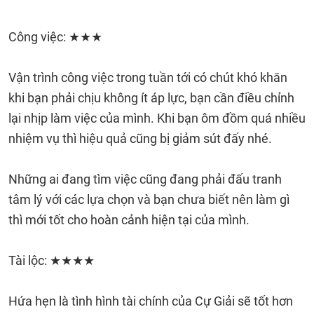
Công việc: ★★★
Vận trình công việc trong tuần tới có chút khó khăn
khi bạn phải chịu không ít áp lực, bạn cần điều chỉnh
lại nhịp làm việc của mình. Khi bạn ôm đồm quá nhiều
nhiệm vụ thì hiệu quả cũng bị giảm sút đấy nhé.
Những ai đang tìm việc cũng đang phải đấu tranh
tâm lý với các lựa chọn và bạn chưa biết nên làm gì
thì mới tốt cho hoàn cảnh hiện tại của mình.
Tài lộc: ★★★★
Hứa hẹn là tình hình tài chính của Cự Giải sẽ tốt hơn