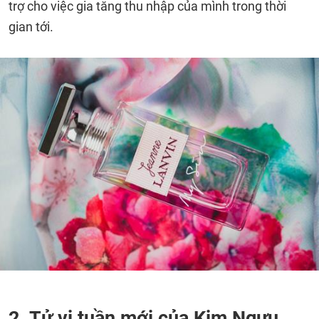
trợ cho việc gia tăng thu nhập của mình trong thời
gian tới.
2. Tử vi tuần mới của Kim Ngưu