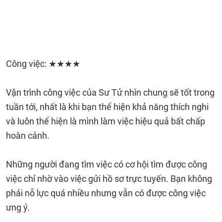
Công việc: ★★★★
Vận trình công việc của Sư Tử nhìn chung sẽ tốt trong
tuần tới, nhất là khi bạn thể hiện khả năng thích nghi
và luôn thể hiện là mình làm việc hiệu quả bất chấp
hoàn cảnh.
Những người đang tìm việc có cơ hội tìm được công
việc chỉ nhờ vào việc gửi hồ sơ trực tuyến. Bạn không
phải nỗ lực quá nhiều nhưng vẫn có được công việc
ưng ý.