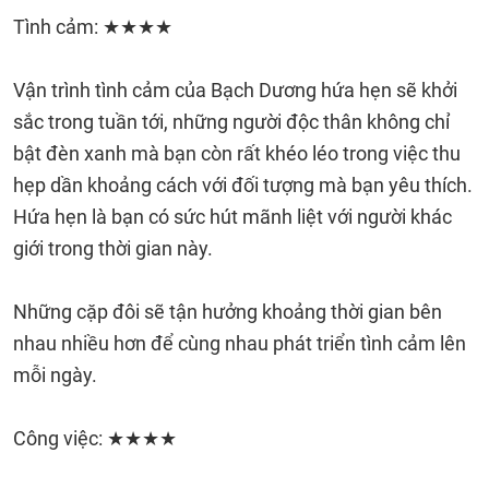
Tình cảm: ★★★★
Vận trình tình cảm của Bạch Dương hứa hẹn sẽ khởi
sắc trong tuần tới, những người độc thân không chỉ
bật đèn xanh mà bạn còn rất khéo léo trong việc thu
hẹp dần khoảng cách với đối tượng mà bạn yêu thích.
Hứa hẹn là bạn có sức hút mãnh liệt với người khác
giới trong thời gian này.
Những cặp đôi sẽ tận hưởng khoảng thời gian bên
nhau nhiều hơn để cùng nhau phát triển tình cảm lên
mỗi ngày.
Công việc: ★★★★