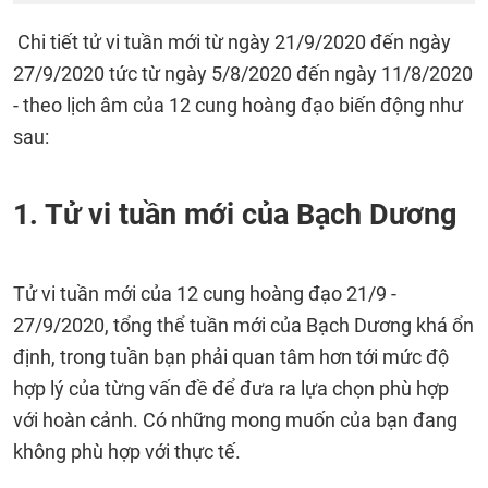
Chi tiết tử vi tuần mới từ ngày 21/9/2020 đến ngày
27/9/2020 tức từ ngày 5/8/2020 đến ngày 11/8/2020
- theo lịch âm của 12 cung hoàng đạo biến động như
sau:
1. Tử vi tuần mới của Bạch Dương
Tử vi tuần mới của 12 cung hoàng đạo 21/9 -
27/9/2020, tổng thể tuần mới của Bạch Dương khá ổn
định, trong tuần bạn phải quan tâm hơn tới mức độ
hợp lý của từng vấn đề để đưa ra lựa chọn phù hợp
với hoàn cảnh. Có những mong muốn của bạn đang
không phù hợp với thực tế.