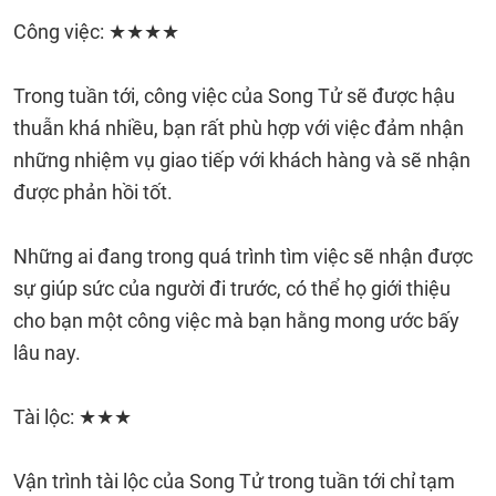
Công việc: ★★★★
Trong tuần tới, công việc của Song Tử sẽ được hậu
thuẫn khá nhiều, bạn rất phù hợp với việc đảm nhận
những nhiệm vụ giao tiếp với khách hàng và sẽ nhận
được phản hồi tốt.
Những ai đang trong quá trình tìm việc sẽ nhận được
sự giúp sức của người đi trước, có thể họ giới thiệu
cho bạn một công việc mà bạn hằng mong ước bấy
lâu nay.
Tài lộc: ★★★
Vận trình tài lộc của Song Tử trong tuần tới chỉ tạm