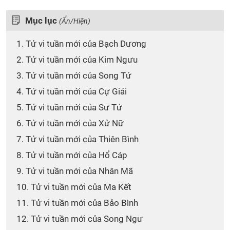
Mục lục
(Ẩn/Hiện)
1. Tử vi tuần mới của Bạch Dương
2. Tử vi tuần mới của Kim Ngưu
3. Tử vi tuần mới của Song Tử
4. Tử vi tuần mới của Cự Giải
5. Tử vi tuần mới của Sư Tử
6. Tử vi tuần mới của Xử Nữ
7. Tử vi tuần mới của Thiên Bình
8. Tử vi tuần mới của Hổ Cáp
9. Tử vi tuần mới của Nhân Mã
10. Tử vi tuần mới của Ma Kết
11. Tử vi tuần mới của Bảo Bình
12. Tử vi tuần mới của Song Ngư