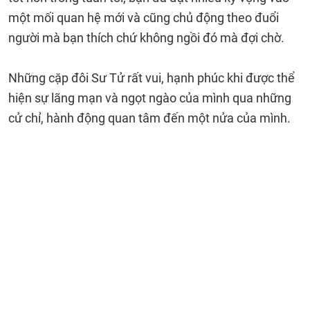
một mối quan hệ mới và cũng chủ động theo đuổi
người mà bạn thích chứ không ngồi đó mà đợi chờ.
Những cặp đôi Sư Tử rất vui, hạnh phúc khi được thể
hiện sự lãng mạn và ngọt ngào của mình qua những
cử chỉ, hành động quan tâm đến một nửa của mình.