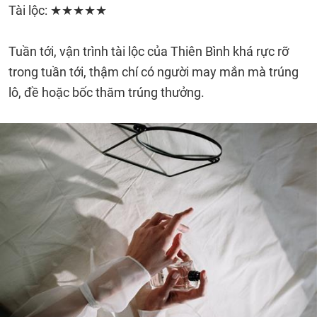
Tài lộc: ★★★★★
Tuần tới, vận trình tài lộc của Thiên Bình khá rực rỡ
trong tuần tới, thậm chí có người may mắn mà trúng
lô, đề hoặc bốc thăm trúng thưởng.