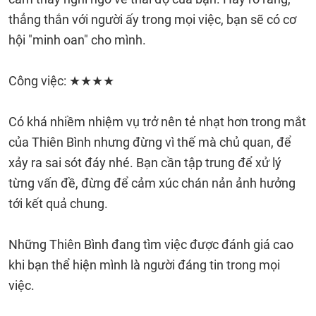
thẳng thắn với người ấy trong mọi việc, bạn sẽ có cơ
hội "minh oan" cho mình.
Công việc: ★★★★
Có khá nhiềm nhiệm vụ trở nên tẻ nhạt hơn trong mắt
của Thiên Bình nhưng đừng vì thế mà chủ quan, để
xảy ra sai sót đáy nhé. Bạn cần tập trung để xử lý
từng vấn đề, đừng để cảm xúc chán nản ảnh hưởng
tới kết quả chung.
Những Thiên Bình đang tìm việc được đánh giá cao
khi bạn thể hiện mình là người đáng tin trong mọi
việc.