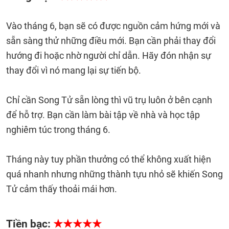
Vào tháng 6, bạn sẽ có được nguồn cảm hứng mới và
sẵn sàng thử những điều mới. Bạn cần phải thay đổi
hướng đi hoặc nhờ người chỉ dẫn. Hãy đón nhận sự
thay đổi vì nó mang lại sự tiến bộ.
Chỉ cần Song Tử sẵn lòng thì vũ trụ luôn ở bên cạnh
để hỗ trợ. Bạn cần làm bài tập về nhà và học tập
nghiêm túc trong tháng 6.
Tháng này tuy phần thưởng có thể không xuất hiện
quá nhanh nhưng những thành tựu nhỏ sẽ khiến Song
Tử cảm thấy thoải mái hơn.
Tiền bạc:
★★★★★