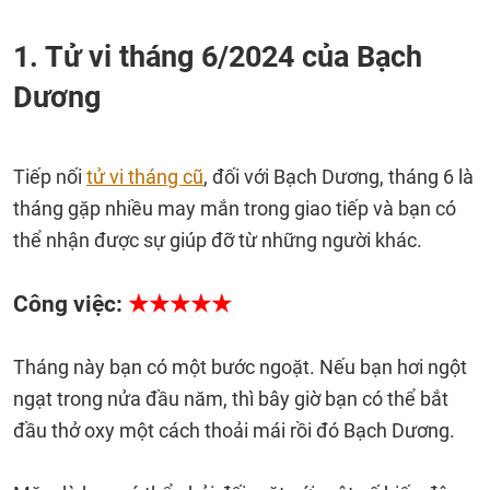
1. Tử vi tháng 6/2024 của Bạch
Dương
Tiếp nối
tử vi tháng cũ
, đối với Bạch Dương, tháng 6 là
tháng gặp nhiều may mắn trong giao tiếp và bạn có
thể nhận được sự giúp đỡ từ những người khác.
Công việc:
★★★★★
Tháng này bạn có một bước ngoặt. Nếu bạn hơi ngột
ngạt trong nửa đầu năm, thì bây giờ bạn có thể bắt
đầu thở oxy một cách thoải mái rồi đó Bạch Dương.