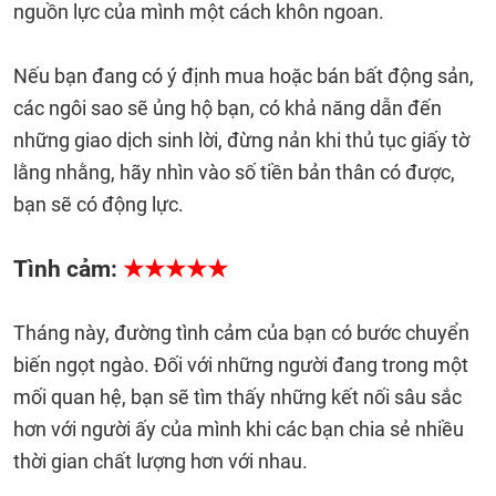
nguồn lực của mình một cách khôn ngoan.
Nếu bạn đang có ý định mua hoặc bán bất động sản,
các ngôi sao sẽ ủng hộ bạn, có khả năng dẫn đến
những giao dịch sinh lời, đừng nản khi thủ tục giấy tờ
lằng nhằng, hãy nhìn vào số tiền bản thân có được,
bạn sẽ có động lực.
Tình cảm:
★★★★★
Tháng này, đường tình cảm của bạn có bước chuyển
biến ngọt ngào. Đối với những người đang trong một
mối quan hệ, bạn sẽ tìm thấy những kết nối sâu sắc
hơn với người ấy của mình khi các bạn chia sẻ nhiều
thời gian chất lượng hơn với nhau.