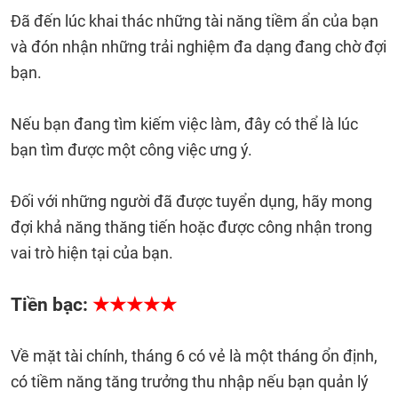
Đã đến lúc khai thác những tài năng tiềm ẩn của bạn
và đón nhận những trải nghiệm đa dạng đang chờ đợi
bạn.
Nếu bạn đang tìm kiếm việc làm, đây có thể là lúc
bạn tìm được một công việc ưng ý.
Đối với những người đã được tuyển dụng, hãy mong
đợi khả năng thăng tiến hoặc được công nhận trong
vai trò hiện tại của bạn.
Tiền bạc:
★★★★★
Về mặt tài chính, tháng 6 có vẻ là một tháng ổn định,
có tiềm năng tăng trưởng thu nhập nếu bạn quản lý