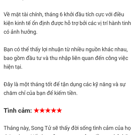
Về mặt tài chính, tháng 6 khởi đầu tích cực với điều
kiện kinh tế ổn định được hỗ trợ bởi các vị trí hành tinh
có ảnh hưởng.
Bạn có thể thấy lợi nhuận từ nhiều nguồn khác nhau,
bao gồm đầu tư và thu nhập liên quan đến công việc
hiện tại.
Đây là một tháng tốt để tận dụng các kỹ năng và sự
chăm chỉ của bạn để kiếm tiền.
Tình cảm:
★★★★★
Tháng này, Song Tử sẽ thấy đời sống tình cảm của họ