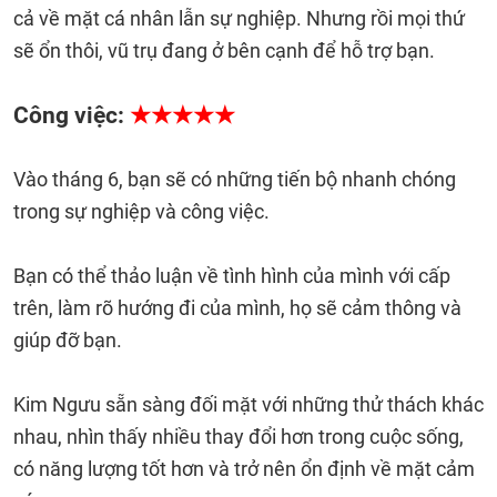
cả về mặt cá nhân lẫn sự nghiệp. Nhưng rồi mọi thứ
sẽ ổn thôi, vũ trụ đang ở bên cạnh để hỗ trợ bạn.
Công việc:
★★★★★
Vào tháng 6, bạn sẽ có những tiến bộ nhanh chóng
trong sự nghiệp và công việc.
Bạn có thể thảo luận về tình hình của mình với cấp
trên, làm rõ hướng đi của mình, họ sẽ cảm thông và
giúp đỡ bạn.
Kim Ngưu sẵn sàng đối mặt với những thử thách khác
nhau, nhìn thấy nhiều thay đổi hơn trong cuộc sống,
có năng lượng tốt hơn và trở nên ổn định về mặt cảm