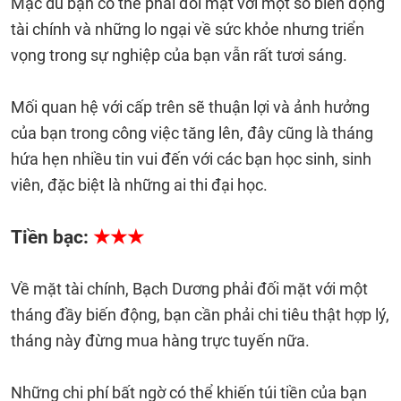
Mặc dù bạn có thể phải đối mặt với một số biến động
tài chính và những lo ngại về sức khỏe nhưng triển
vọng trong sự nghiệp của bạn vẫn rất tươi sáng.
Mối quan hệ với cấp trên sẽ thuận lợi và ảnh hưởng
của bạn trong công việc tăng lên, đây cũng là tháng
hứa hẹn nhiều tin vui đến với các bạn học sinh, sinh
viên, đặc biệt là những ai thi đại học.
Tiền bạc:
★★★
Về mặt tài chính, Bạch Dương phải đối mặt với một
tháng đầy biến động, bạn cần phải chi tiêu thật hợp lý,
tháng này đừng mua hàng trực tuyến nữa.
Những chi phí bất ngờ có thể khiến túi tiền của bạn