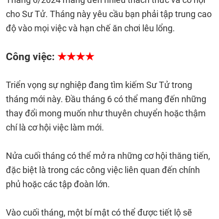
cho Sư Tử. Tháng này yêu cầu bạn phải tập trung cao
độ vào mọi việc và hạn chế ăn chơi lêu lổng.
Công việc:
★★★★
Triển vọng sự nghiệp đang tìm kiếm Sư Tử trong
tháng mới này. Đầu tháng 6 có thể mang đến những
thay đổi mong muốn như thuyên chuyển hoặc thậm
chí là cơ hội việc làm mới.
Nửa cuối tháng có thể mở ra những cơ hội thăng tiến,
đặc biệt là trong các công việc liên quan đến chính
phủ hoặc các tập đoàn lớn.
Vào cuối tháng, một bí mật có thể được tiết lộ sẽ