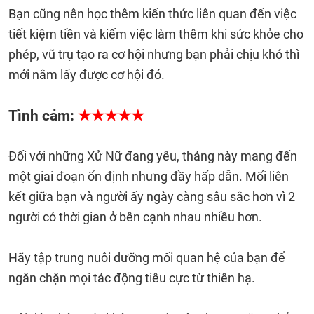
Bạn cũng nên học thêm kiến thức liên quan đến việc
tiết kiệm tiền và kiếm việc làm thêm khi sức khỏe cho
phép, vũ trụ tạo ra cơ hội nhưng bạn phải chịu khó thì
mới nắm lấy được cơ hội đó.
Tình cảm:
★★★★★
Đối với những Xử Nữ đang yêu, tháng này mang đến
một giai đoạn ổn định nhưng đầy hấp dẫn. Mối liên
kết giữa bạn và người ấy ngày càng sâu sắc hơn vì 2
người có thời gian ở bên cạnh nhau nhiều hơn.
Hãy tập trung nuôi dưỡng mối quan hệ của bạn để
ngăn chặn mọi tác động tiêu cực từ thiên hạ.