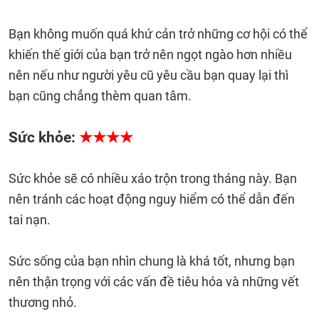
Bạn không muốn quá khứ cản trở những cơ hội có thể
khiến thế giới của bạn trở nên ngọt ngào hơn nhiều
nên nếu như người yêu cũ yêu cầu bạn quay lại thì
bạn cũng chẳng thèm quan tâm.
Sức khỏe:
★★★★
Sức khỏe sẽ có nhiều xáo trộn trong tháng này. Bạn
nên tránh các hoạt động nguy hiểm có thể dẫn đến
tai nạn.
Sức sống của bạn nhìn chung là khá tốt, nhưng bạn
nên thận trọng với các vấn đề tiêu hóa và những vết
thương nhỏ.