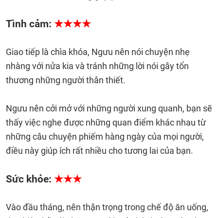
Tình cảm:
★★★★
Giao tiếp là chìa khóa, Ngưu nên nói chuyện nhẹ
nhàng với nửa kia và tránh những lời nói gây tổn
thương những người thân thiết.
Ngưu nên cởi mở với những người xung quanh, bạn sẽ
thấy việc nghe được những quan điểm khác nhau từ
những câu chuyện phiếm hàng ngày của mọi người,
điều này giúp ích rất nhiều cho tương lai của bạn.
Sức khỏe:
★★★
Vào đầu tháng, nên thận trọng trong chế độ ăn uống,