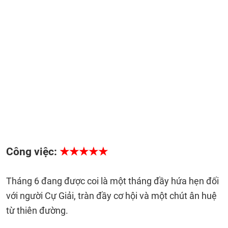
Công việc:
★★★★★
Tháng 6 đang được coi là một tháng đầy hứa hẹn đối
với người Cự Giải, tràn đầy cơ hội và một chút ân huệ
từ thiên đường.