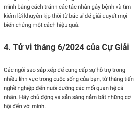
mình bằng cách tránh các tác nhân gây bệnh và tìm
kiếm lời khuyên kịp thời từ bác sĩ để giải quyết mọi
biến chứng một cách hiệu quả.
4. Tử vi tháng 6/2024 của Cự Giải
Các ngôi sao sắp xếp để cung cấp sự hỗ trợ trong
nhiều lĩnh vực trong cuộc sống của bạn, từ thăng tiến
nghề nghiệp đến nuôi dưỡng các mối quan hệ cá
nhân. Hãy chủ động và sẵn sàng nắm bắt những cơ
hội đến với mình.