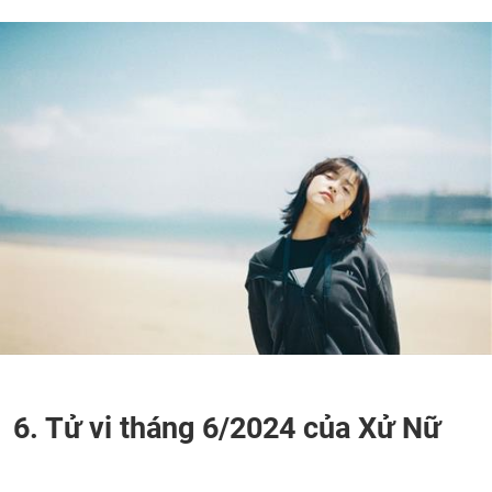
6. Tử vi tháng 6/2024 của Xử Nữ