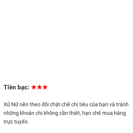
Tiền bạc:
★★★
Xử Nữ nên theo dõi chặt chẽ chi tiêu của bạn và tránh
những khoản chi không cần thiết, hạn chế mua hàng
trực tuyến.