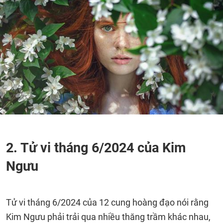
2. Tử vi tháng 6/2024 của Kim
Ngưu
Tử vi tháng 6/2024 của 12 cung hoàng đạo nói rằng
Kim Ngưu phải trải qua nhiều thăng trầm khác nhau,