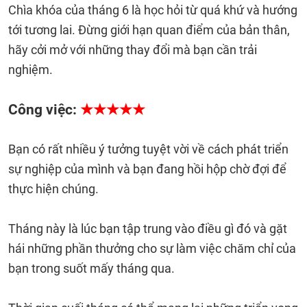
Chìa khóa của tháng 6 là học hỏi từ quá khứ và hướng
tới tương lai. Đừng giới hạn quan điểm của bản thân,
hãy cởi mở với những thay đổi mà bạn cần trải
nghiệm.
Công việc:
★★★★★
Bạn có rất nhiều ý tưởng tuyệt vời về cách phát triển
sự nghiệp của mình và bạn đang hồi hộp chờ đợi để
thực hiện chúng.
Tháng này là lúc bạn tập trung vào điều gì đó và gặt
hái những phần thưởng cho sự làm việc chăm chỉ của
bạn trong suốt mấy tháng qua.