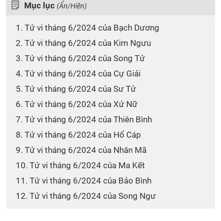
Mục lục
(Ẩn/Hiện)
1. Tử vi tháng 6/2024 của Bạch Dương
2. Tử vi tháng 6/2024 của Kim Ngưu
3. Tử vi tháng 6/2024 của Song Tử
4. Tử vi tháng 6/2024 của Cự Giải
5. Tử vi tháng 6/2024 của Sư Tử
6. Tử vi tháng 6/2024 của Xử Nữ
7. Tử vi tháng 6/2024 của Thiên Bình
8. Tử vi tháng 6/2024 của Hổ Cáp
9. Tử vi tháng 6/2024 của Nhân Mã
10. Tử vi tháng 6/2024 của Ma Kết
11. Tử vi tháng 6/2024 của Bảo Bình
12. Tử vi tháng 6/2024 của Song Ngư