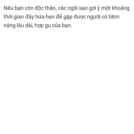
Nếu bạn còn độc thân, các ngôi sao gợi ý một khoảng
thời gian đầy hứa hẹn để gặp được người có tiềm
năng lâu dài, hợp gu của bạn.