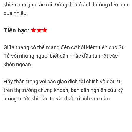
khiến bạn gặp rắc rối. Đừng để nó ảnh hưởng đến bạn
quá nhiều.
Tiền bạc:
★★★
Giữa tháng có thể mang đến cơ hội kiếm tiền cho Sư
Tử với những người biết cân nhắc đầu tư một cách
khôn ngoan.
Hãy thận trọng với các giao dịch tài chính và đầu tư
trên thị trường chứng khoán, bạn cần nghiên cứu kỹ
lưỡng trước khi đầu tư vào bất cứ lĩnh vực nào.