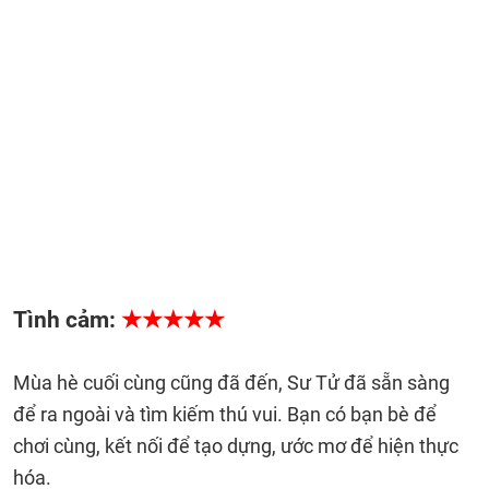
Tình cảm:
★★★★★
Mùa hè cuối cùng cũng đã đến, Sư Tử đã sẵn sàng
để ra ngoài và tìm kiếm thú vui. Bạn có bạn bè để
chơi cùng, kết nối để tạo dựng, ước mơ để hiện thực
hóa.