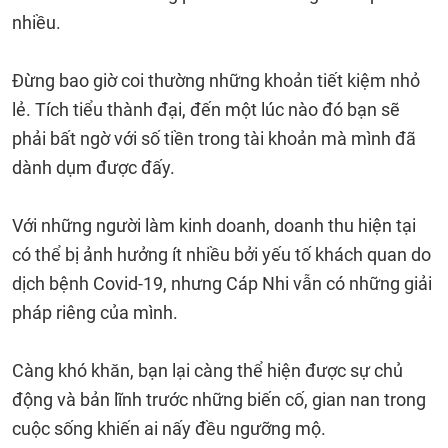
nhiều.
Đừng bao giờ coi thường những khoản tiết kiệm nhỏ
lẻ. Tích tiểu thành đại, đến một lúc nào đó bạn sẽ
phải bất ngờ với số tiền trong tài khoản mà mình đã
dành dụm được đấy.
Với những người làm kinh doanh, doanh thu hiện tại
có thể bị ảnh hưởng ít nhiều bởi yếu tố khách quan do
dịch bệnh Covid-19, nhưng Cáp Nhi vẫn có những giải
pháp riêng của mình.
Càng khó khăn, bạn lại càng thể hiện được sự chủ
động và bản lĩnh trước những biến cố, gian nan trong
cuộc sống khiến ai nấy đều ngưỡng mộ.