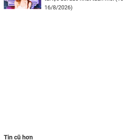
16/8/2026)
Tin cũ hơn