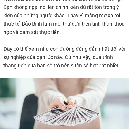
Bạn không ngại nói lên chính kiến dù rất tôn trọng ý
kiến của những người khác. Thay vì mộng mơ xa rời
thực tế, Bảo Bình làm mọi thứ dựa trên tinh thần khoa
học và bám sát thực tiễn.
Đây có thể xem như con đường đúng đắn nhất đối với
sự nghiệp của bạn lúc này. Cứ như vậy, quá trình
thăng tiến của bạn sẽ trở nên suôn sẻ hơn rất nhiều.