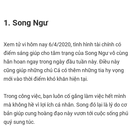
1. Song Ngư
Xem tử vi hôm nay 6/4/2020, tình hình tài chính có
điểm sáng giúp cho tâm trạng của Song Ngư vô cùng
hân hoan ngay trong ngày đầu tuần này. Điều này
cũng giúp những chú Cá có thêm những tia hy vọng
mới vào thời điểm khó khăn hiện tại.
Trong công việc, bạn luôn cố gắng làm việc hết mình
mà không hề vì lợi ích cá nhân. Song đó lại là lý do cơ
bản giúp cung hoàng đạo này vươn tới cuộc sống phú
quý sung túc.