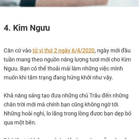
4. Kim Ngưu
Căn cứ vào
tử vi thứ 2 ngày 6/4/2020
, ngày mới đầu
tuần mang theo nguồn năng lượng tươi mới cho Kim
Ngưu. Bạn có thể thoải mái làm những việc mình
muốn khi tâm trạng đang hứng khởi như vậy.
Khả năng sáng tạo đưa những chú Trâu đến những
chân trời mới mà chính bạn cũng không ngờ tới.
Những hoài nghi, lo lắng trong lòng được bạn dẹp bỏ
qua một bên.