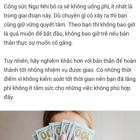
Công sức Ngư Nhi bỏ ra sẽ không uổng phí, ít nhất là
trong giai đoạn này. Dù chuyện gì có xảy ra thì bạn
cũng giữ vững quyết tâm. Theo bạn thì không bao giờ
là quá muộn để bắt đầu, không bao giờ trễ nếu bản
thân thực sự muốn cố gắng.
Tuy nhiên, hãy nghiêm khắc hơn với bản thân để hoàn
thành tốt những nhiệm vụ được giao. Có những thời
điểm vì không kiểm soát tốt thời gian nên bạn đã lãng
phí không ít tâm sức cho những việc không phù hợp
đấy.