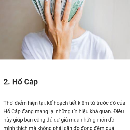
2. Hổ Cáp
Thời điểm hiện tại, kế hoạch tiết kiệm từ trước đó của
Hổ Cáp đang mang lại những tín hiệu khả quan. Điều
này giúp bạn cũng đủ dư giả mua những món đồ
mình thích mà không phải cân đo đong đếm quá