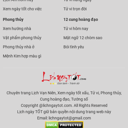
Xem ngày tốt cho việc
Tử vi trọn đời
Phong thủy
12 cung hoàng đạo
Xem hướng nhà
Tử vi hôm nay
Vật phẩm phong thủy
Mật ngữ 12 chòm sao
Phong thủy nhà ở
Bói tình yêu
Mệnh Kim hợp màu gì
Chuyên trang Lịch Vạn Niên, Xem ngày tốt xấu, Tử vi, Phong thủy,
Cung hoàng đạo, Tướng số
Copyright @lichngaytot.com. All Rights Reserved
Lịch ngày TỐT giữ bản quyền nội dung trang web này
Email:
lichngaytot@gmail.com