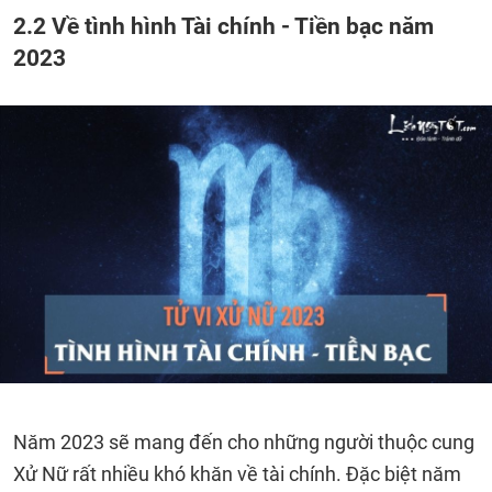
2.2 Về tình hình Tài chính - Tiền bạc năm
2023
Năm 2023 sẽ mang đến cho những người thuộc cung
Xử Nữ rất nhiều khó khăn về tài chính. Đặc biệt năm