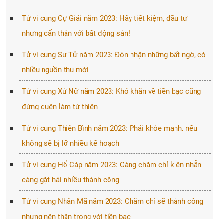
Tử vi cung Cự Giải năm 2023: Hãy tiết kiệm, đầu tư
nhưng cẩn thận với bất động sản!
Tử vi cung Sư Tử năm 2023: Đón nhận những bất ngờ, có
nhiều nguồn thu mới
Tử vi cung Xử Nữ năm 2023: Khó khăn về tiền bạc cũng
đừng quên làm từ thiện
Tử vi cung Thiên Bình năm 2023: Phải khỏe mạnh, nếu
không sẽ bị lỡ nhiều kế hoạch
Tử vi cung Hổ Cáp năm 2023: Càng chăm chỉ kiên nhẫn
càng gặt hái nhiều thành công
Tử vi cung Nhân Mã năm 2023: Chăm chỉ sẽ thành công
nhưng nên thận trọng với tiền bạc