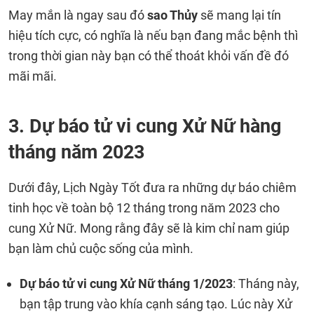
May mắn là ngay sau đó
sao Thủy
sẽ mang lại tín
hiệu tích cực, có nghĩa là nếu bạn đang mắc bệnh thì
trong thời gian này bạn có thể thoát khỏi vấn đề đó
mãi mãi.
3. Dự báo tử vi cung Xử Nữ hàng
tháng năm 2023
Dưới đây, Lịch Ngày Tốt đưa ra những dự báo chiêm
tinh học về toàn bộ 12 tháng trong năm 2023 cho
cung Xử Nữ. Mong rằng đây sẽ là kim chỉ nam giúp
bạn làm chủ cuộc sống của mình.
Dự báo tử vi cung Xử Nữ tháng 1/2023
: Tháng này,
bạn tập trung vào khía cạnh sáng tạo. Lúc này Xử