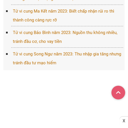
Tử vi cung Ma Kết năm 2023: Biết chấp nhận rủi ro thì
thành công càng rực rỡ
Tử vi cung Bảo Bình năm 2023: Nguồn thu không nhiều,
tránh đầu cơ, cho vay tiền
Tử vi cung Song Ngư năm 2023: Thu nhập gia tăng nhưng
tránh đầu tư mạo hiểm
X