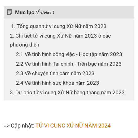
Mục lục
(Ẩn/Hiện)
1. Tổng quan tử vi cung Xử Nữ năm 2023
2. Chi tiết tử vi cung Xử Nữ năm 2023 ở các
phương diện
2.1 Về tình hình công việc - Học tập năm 2023
2.2 Về tình hình Tài chính - Tiền bạc năm 2023
2.3 Về chuyện tình cảm năm 2023
2.4 Về tình hình sức khỏe năm 2023
3. Dự báo tử vi cung Xử Nữ hàng tháng năm 2023
=> Cập nhật:
TỬ VI CUNG XỬ NỮ NĂM 2024