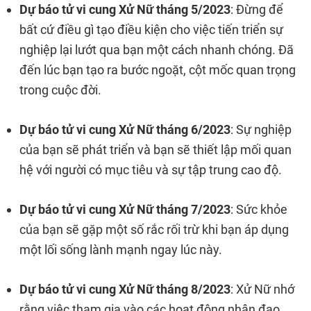
Dự báo tử vi cung Xử Nữ tháng 5/2023
: Đừng để
bất cứ điều gì tạo điều kiện cho việc tiến triển sự
nghiệp lại lướt qua bạn một cách nhanh chóng. Đã
đến lúc bạn tạo ra bước ngoặt, cột mốc quan trọng
trong cuộc đời.
Dự báo tử vi cung Xử Nữ tháng 6/2023
: Sự nghiệp
của bạn sẽ phát triển và bạn sẽ thiết lập mối quan
hệ với người có mục tiêu và sự tập trung cao độ.
Dự báo tử vi cung Xử Nữ tháng 7/2023
: Sức khỏe
của bạn sẽ gặp một số rắc rối trừ khi bạn áp dụng
một lối sống lành mạnh ngay lúc này.
Dự báo tử vi cung Xử Nữ tháng 8/2023
: Xử Nữ nhớ
rằng việc tham gia vào các hoạt động nhân đạo