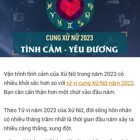
Vận trình tình cảm của Xử Nữ trong năm 2023 có
nhiều khởi sắc hơn so với
tử vi cung Xử Nữ năm 2022
.
Bạn cần cẩn thận hơn một chút vào đầu năm.
Theo Tử vi năm 2023 của Xử Nữ, đời sống hôn nhân
có nhiều thăng trầm nhất là thời gian đầu năm xảy ra
nhiều căng thẳng, xung đột.