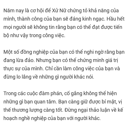
Năm nay là cơ hội để Xử Nữ chứng tỏ khả năng của
mình, thành công của bạn sẽ đáng kinh ngạc. Hầu hết
mọi người sẽ không tin rằng bạn có thể đạt được tiến
bộ như vậy trong công việc.
Một số đồng nghiệp của bạn có thể nghi ngờ rằng bạn
đang lừa đảo. Nhưng bạn có thể chứng minh giá trị
thực sự của mình. Chỉ cần làm công việc của bạn và
đừng lo lắng về những gì người khác nói.
Trong các cuộc đàm phán, cố gắng không thể hiện
những gì bạn quan tâm. Bạn càng giữ được bí mật, vị
thế thương lượng càng tốt. Đừng ngại thảo luận về kế
hoạch nghề nghiệp của bạn với người khác.