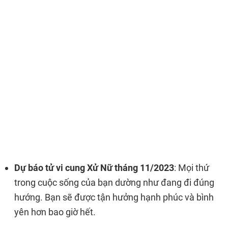
Dự báo tử vi cung Xử Nữ tháng 11/2023
: Mọi thứ
trong cuộc sống của bạn dường như đang đi đúng
hướng. Bạn sẽ được tận hưởng hạnh phúc và bình
yên hơn bao giờ hết.