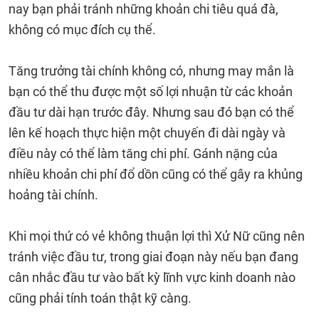
nay bạn phải tránh những khoản chi tiêu quá đà,
không có mục đích cụ thể.
Tăng trưởng tài chính không có, nhưng may mắn là
bạn có thể thu được một số lợi nhuận từ các khoản
đầu tư dài hạn trước đây. Nhưng sau đó bạn có thể
lên kế hoạch thực hiện một chuyến đi dài ngày và
điều này có thể làm tăng chi phí. Gánh nặng của
nhiều khoản chi phí đổ dồn cũng có thể gây ra khủng
hoảng tài chính.
Khi mọi thứ có vẻ không thuận lợi thì Xử Nữ cũng nên
tránh việc đầu tư, trong giai đoạn này nếu bạn đang
cân nhắc đầu tư vào bất kỳ lĩnh vực kinh doanh nào
cũng phải tính toán thật kỹ càng.