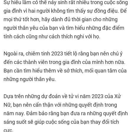
Sự hiểu lầm có thể nảy sinh rất nhiều trong cuộc sống
gia đình vì hai người không tìm thấy sự đồng điệu. Để
mọi thứ tốt hơn, hãy dành đủ thời gian cho những
người thân yêu của bạn và tìm hiểu những đặc điểm
tính cách cũng như cách thích nghi với họ.
Ngoài ra, chiêm tinh 2023 tiết lộ rằng bạn nên chú ý
đến các thành viên trong gia đình của mình hơn nữa.
Bạn cần tìm hiểu thêm về sở thích, mối quan tâm của
những người thân yêu.
Dựa trên những dự đoán về tử vi năm 2023 của Xử
Nữ, bạn nên cẩn thận với những quyết định trong
năm nay. Đảm bảo rằng bạn đưa ra những quyết định
sáng suốt sẽ giúp cuộc sống của bạn thay đổi tích
cực.