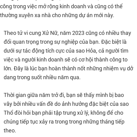
công trong việc mở rộng kinh doanh và cũng có thể
thường xuyên xa nhà cho những dự án mới này.
Theo tử vi cung Xử Nữ, năm 2023 cũng có nhiều thay
đổi quan trọng trong sự nghiệp của bạn. Đặc biệt là
dưới sự tác động tích cực của sao Hỏa, cả người tìm
việc và người kinh doanh sẽ có cơ hội thành công to
lớn. Đây là lúc bạn hoàn thành nốt những nhiệm vụ dở
dang trong suốt nhiều năm qua.
Thời gian giữa năm trở đi, bạn sẽ thấy mình bị bao
vây bởi nhiều vấn đề do ảnh hưởng đặc biệt của sao
Thổ đòi hỏi bạn phải tập trung xử lý, không để cho
chúng tiếp tục xảy ra trong trong những tháng tiếp
theo.