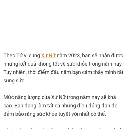
Theo Tử vi cung
Xử Nữ
năm 2023, bạn sẽ nhận được
những kết quả không tốt về sức khỏe trong năm nay.
Tuy nhiên, thời điểm đầu năm bạn cảm thấy mình rất
sung sức.
Mức năng lượng của Xử Nữ trong năm nay sẽ khá
cao. Bạn đang làm tất cả những điều đúng đắn để
đảm bảo rằng sức khỏe tuyệt vời nhất có thể.