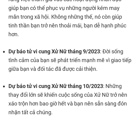
giúp bạn có thể phục vụ những người kém may
mắn trong xã hội. Không những thế, nó còn giúp
tinh thần bạn trở nên thoải mái, bạn dễ hạnh phúc
hơn.
Dự báo tử vi cung Xử Nữ tháng 9/2023
: Đời sống
tình cảm của bạn sẽ phát triển mạnh mẽ vì giao tiếp
giữa bạn và đối tác đã được cải thiện.
Dự báo tử vi cung Xử Nữ tháng 10/2023
: Những
thay đổi lớn sẽ khiến cuộc sống của Xử Nữ trở nên
xáo trộn hơn bao giờ hết và bạn nên sẵn sàng đón
nhận tất cả chúng.