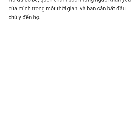
của mình trong một thời gian, và bạn cần bắt đầu
chú ý đến họ.