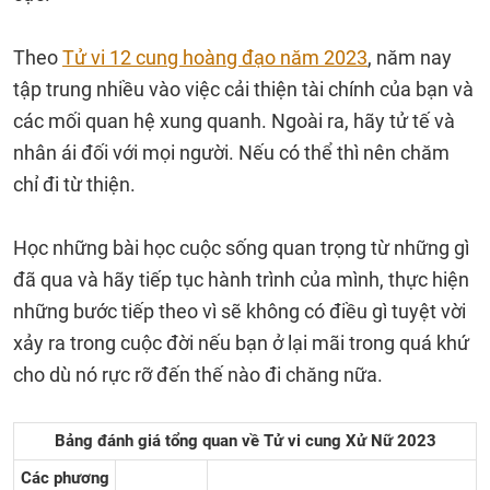
Theo
Tử vi 12 cung hoàng đạo năm 2023
, năm nay
tập trung nhiều vào việc cải thiện tài chính của bạn và
các mối quan hệ xung quanh. Ngoài ra, hãy tử tế và
nhân ái đối với mọi người. Nếu có thể thì nên chăm
chỉ đi từ thiện.
Học những bài học cuộc sống quan trọng từ những gì
đã qua và hãy tiếp tục hành trình của mình, thực hiện
những bước tiếp theo vì sẽ không có điều gì tuyệt vời
xảy ra trong cuộc đời nếu bạn ở lại mãi trong quá khứ
cho dù nó rực rỡ đến thế nào đi chăng nữa.
Bảng đánh giá tổng quan về Tử vi cung Xử Nữ 2023
Các phương