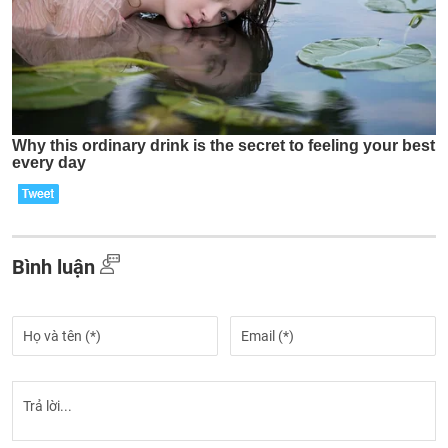
Bình luận