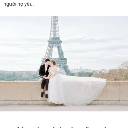
người họ yêu.