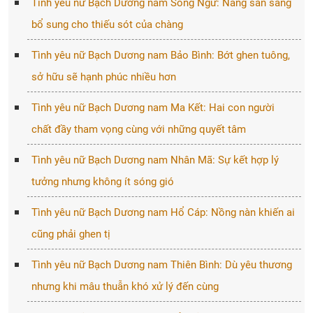
Tình yêu nữ Bạch Dương nam Song Ngư: Nàng sẵn sàng
bổ sung cho thiếu sót của chàng
Tình yêu nữ Bạch Dương nam Bảo Bình: Bớt ghen tuông,
sở hữu sẽ hạnh phúc nhiều hơn
Tình yêu nữ Bạch Dương nam Ma Kết: Hai con người
chất đầy tham vọng cùng với những quyết tâm
Tình yêu nữ Bạch Dương nam Nhân Mã: Sự kết hợp lý
tưởng nhưng không ít sóng gió
Tình yêu nữ Bạch Dương nam Hổ Cáp: Nồng nàn khiến ai
cũng phải ghen tị
Tình yêu nữ Bạch Dương nam Thiên Bình: Dù yêu thương
nhưng khi mâu thuẫn khó xử lý đến cùng