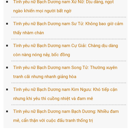
Tình yêu nữ Bạch Dương nam Xử Nữ: Dịu dàng, ngọt
ngào khiến mọi người bất ngờ
Tình yêu nữ Bạch Dương nam Sư Tử: Không bao giờ cảm
thấy nhàm chán
Tình yêu nữ Bạch Dương nam Cự Giải: Chàng dịu dàng
còn nàng nóng nảy, bốc đồng
Tình yêu nữ Bạch Dương nam Song Tử: Thường xuyên
tranh cãi nhưng nhanh giảng hòa
Tình yêu nữ Bạch Dương nam Kim Ngưu: Khó tiếp cận
nhưng khi yêu thì cuồng nhiệt và đam mê
Tình yêu nữ Bạch Dương nam Bạch Dương: Nhiều đam
mê, cẩn thận với cuộc đấu tranh thống trị