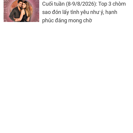
Cuối tuần (8-9/8/2026): Top 3 chòm
sao đón lấy tình yêu như ý, hạnh
phúc đáng mong chờ