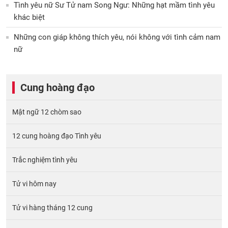
Tình yêu nữ Sư Tử nam Song Ngư: Những hạt mầm tình yêu
khác biệt
Những con giáp không thích yêu, nói không với tình cảm nam
nữ
Cung hoàng đạo
Mật ngữ 12 chòm sao
12 cung hoàng đạo Tình yêu
Trắc nghiệm tình yêu
Tử vi hôm nay
Tử vi hàng tháng 12 cung