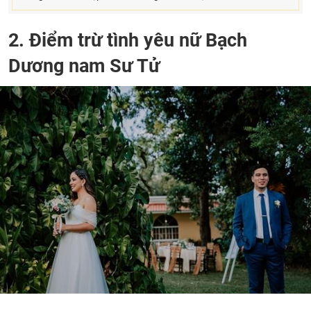
2. Điểm trừ tình yêu nữ Bạch
Dương nam Sư Tử