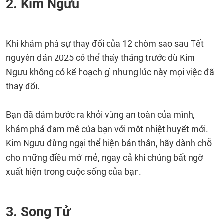
2. Kim Ngưu
Khi khám phá sự thay đổi của 12 chòm sao sau Tết
nguyên đán 2025 có thể thấy tháng trước dù Kim
Ngưu không có kế hoạch gì nhưng lúc này mọi việc đã
thay đổi.
Bạn đã dám bước ra khỏi vùng an toàn của mình,
khám phá đam mê của bạn với một nhiệt huyết mới.
Kim Ngưu đừng ngại thể hiện bản thân, hãy dành chỗ
cho những điều mới mẻ, ngay cả khi chúng bất ngờ
xuất hiện trong cuộc sống của bạn.
3. Song Tử