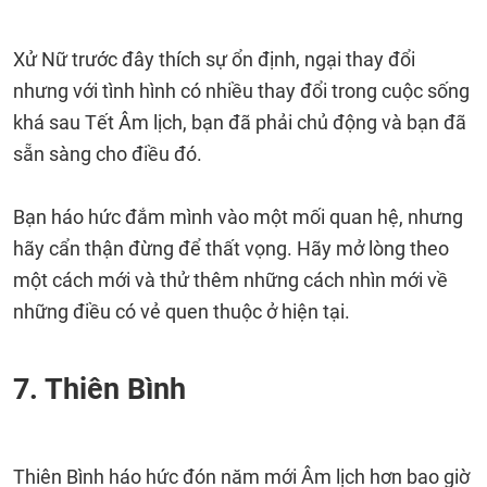
Xử Nữ trước đây thích sự ổn định, ngại thay đổi
nhưng với tình hình có nhiều thay đổi trong cuộc sống
khá sau Tết Âm lịch, bạn đã phải chủ động và bạn đã
sẵn sàng cho điều đó.
Bạn háo hức đắm mình vào một mối quan hệ, nhưng
hãy cẩn thận đừng để thất vọng. Hãy mở lòng theo
một cách mới và thử thêm những cách nhìn mới về
những điều có vẻ quen thuộc ở hiện tại.
7. Thiên Bình
Thiên Bình háo hức đón năm mới Âm lịch hơn bao giờ