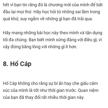
hết vì bạn tin rằng đó là chương mới của mình để bắt
đầu lại mọi thứ. Hãy học hỏi từ những sai lầm trong
quá khứ, suy ngẫm về những gì bạn đã trải qua.
Hãy mang những bài học này theo mình và tận dụng
tối đa chúng. Bạn biết mình xứng đáng với điều gì, vì
vậy đừng bằng lòng với những gì ít hơn.
8. Hổ Cáp
Hổ Cáp không cho rằng sự bí ẩn hay che giấu cảm
xúc của mình là tốt như thời gian trước. Quan niệm
của bạn đã thay đổi rất nhiều thời gian này.