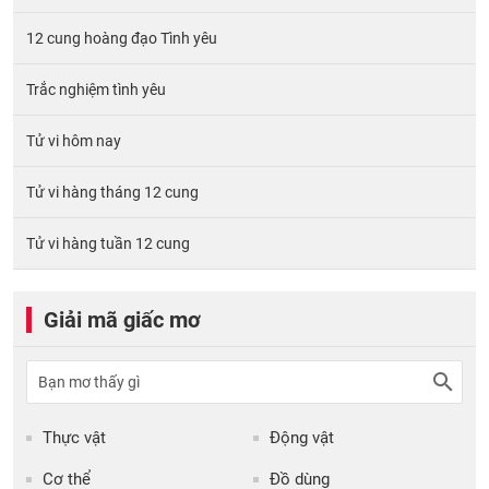
12 cung hoàng đạo Tình yêu
Trắc nghiệm tình yêu
Tử vi hôm nay
Tử vi hàng tháng 12 cung
Tử vi hàng tuần 12 cung
Giải mã giấc mơ
Thực vật
Động vật
Cơ thể
Đồ dùng