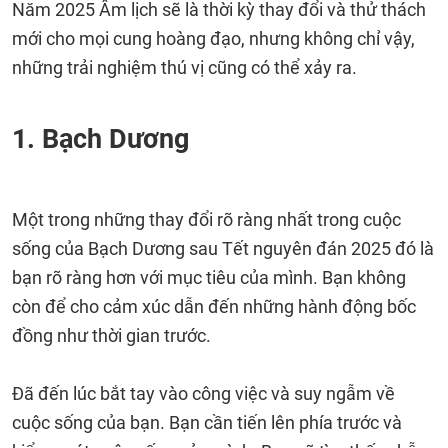
Năm 2025 Âm lịch sẽ là thời kỳ thay đổi và thử thách
mới cho mọi cung hoàng đạo, nhưng không chỉ vậy,
những trải nghiệm thú vị cũng có thể xảy ra.
1. Bạch Dương
Một trong những thay đổi rõ ràng nhất trong cuộc
sống của Bạch Dương sau Tết nguyên đán 2025 đó là
bạn rõ ràng hơn với mục tiêu của mình. Bạn không
còn để cho cảm xúc dẫn đến những hành động bốc
đồng như thời gian trước.
Đã đến lúc bắt tay vào công việc và suy ngẫm về
cuộc sống của bạn. Bạn cần tiến lên phía trước và