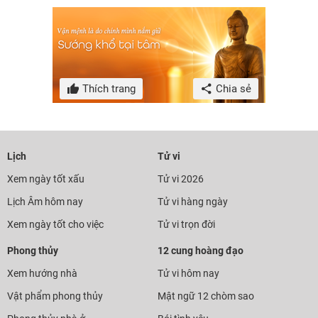
Thích trang
Chia sẻ
Lịch
Tử vi
Xem ngày tốt xấu
Tử vi 2026
Lịch Âm hôm nay
Tử vi hàng ngày
Xem ngày tốt cho việc
Tử vi trọn đời
Phong thủy
12 cung hoàng đạo
Xem hướng nhà
Tử vi hôm nay
Vật phẩm phong thủy
Mật ngữ 12 chòm sao