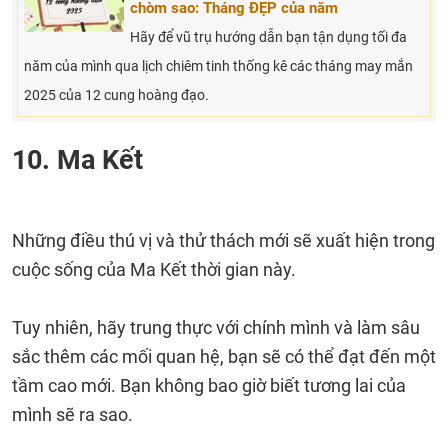
chòm sao: Tháng ĐẸP của năm
Hãy để vũ trụ hướng dẫn bạn tận dụng tối đa
năm của mình qua lịch chiêm tinh thống kê các tháng may mắn
2025 của 12 cung hoàng đạo.
10. Ma Kết
Những điều thú vị và thử thách mới sẽ xuất hiện trong
cuộc sống của Ma Kết thời gian này.
Tuy nhiên, hãy trung thực với chính mình và làm sâu
sắc thêm các mối quan hệ, bạn sẽ có thể đạt đến một
tầm cao mới. Bạn không bao giờ biết tương lai của
mình sẽ ra sao.