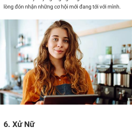
lòng đón nhận những cơ hội mới đang tới với mình.
6. Xử Nữ