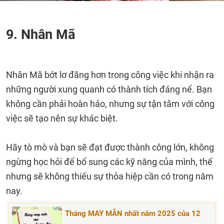
9. Nhân Mã
Nhân Mã bớt lơ đãng hơn trong công việc khi nhận ra
những người xung quanh có thành tích đáng nể. Bạn
không cần phải hoàn hảo, nhưng sự tận tâm với công
việc sẽ tạo nên sự khác biệt.
Hãy tò mò và bạn sẽ đạt được thành công lớn, không
ngừng học hỏi để bổ sung các kỹ năng của mình, thế
nhưng sẽ không thiếu sự thỏa hiệp cần có trong năm
nay.
Tháng MAY MẮN nhất năm 2025 của 12