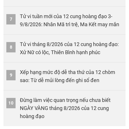
Tử vi tuần mới của 12 cung hoàng đạo 3-
7
9/8/2026: Nhân Mã trì trệ, Ma Kết may mắn
Tử vi tháng 8/2026 của 12 cung hoàng đạo:
8
Xử Nữ có lộc, Thiên Bình hạnh phúc
Xếp hạng mức độ dễ tha thứ của 12 chòm
9
sao: Từ dễ mủi lòng đến ghi sổ đen
Đừng làm việc quan trọng nếu chưa biết
10
NGÀY VÀNG tháng 8/2026 của 12 cung
hoàng đạo