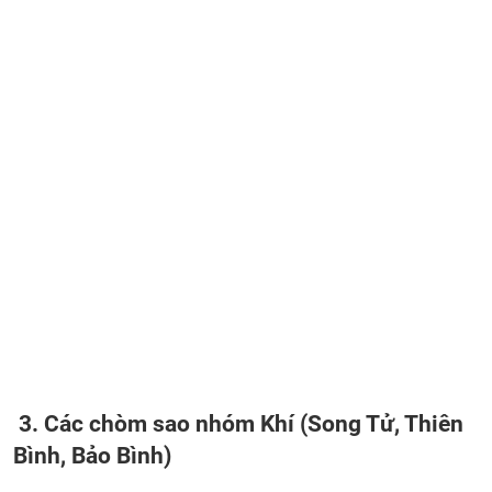
3. Các chòm sao nhóm Khí (Song Tử, Thiên
Bình, Bảo Bình)