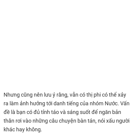
Nhưng cũng nên lưu ý rằng, vẫn có thị phi có thể xảy
ra làm ảnh hưởng tới danh tiếng của nhóm Nước. Vấn
đề là bạn có đủ tỉnh táo và sáng suốt để ngăn bản
thân rơi vào những câu chuyện bàn tán, nói xấu người
khác hay không.