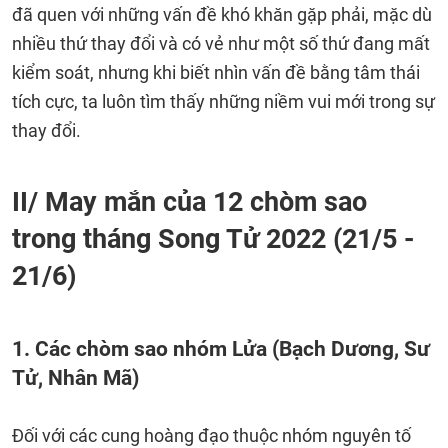
đã quen với những vấn đề khó khăn gặp phải, mặc dù
nhiều thứ thay đổi và có vẻ như một số thứ đang mất
kiểm soát, nhưng khi biết nhìn vấn đề bằng tâm thái
tích cực, ta luôn tìm thấy những niềm vui mới trong sự
thay đổi.
II/ May mắn của 12 chòm sao
trong tháng Song Tử 2022 (21/5 -
21/6)
1. Các chòm sao nhóm Lửa (Bạch Dương, Sư
Tử, Nhân Mã)
Đối với các cung hoàng đạo thuộc nhóm nguyên tố