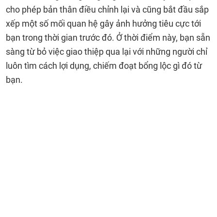
cho phép bản thân điều chỉnh lại và cũng bắt đầu sắp
xếp một số mối quan hệ gây ảnh hưởng tiêu cực tới
bạn trong thời gian trước đó. Ở thời điểm này, bạn sẵn
sàng từ bỏ việc giao thiệp qua lại với những người chỉ
luôn tìm cách lợi dụng, chiếm đoạt bổng lộc gì đó từ
bạn.