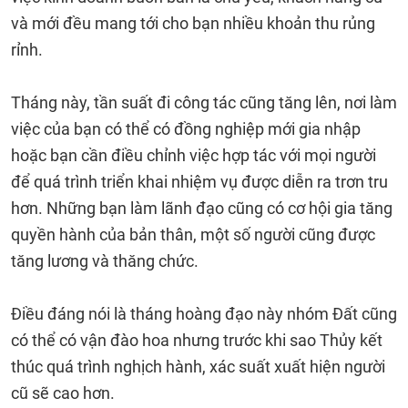
và mới đều mang tới cho bạn nhiều khoản thu rủng
rỉnh.
Tháng này, tần suất đi công tác cũng tăng lên, nơi làm
việc của bạn có thể có đồng nghiệp mới gia nhập
hoặc bạn cần điều chỉnh việc hợp tác với mọi người
để quá trình triển khai nhiệm vụ được diễn ra trơn tru
hơn. Những bạn làm lãnh đạo cũng có cơ hội gia tăng
quyền hành của bản thân, một số người cũng được
tăng lương và thăng chức.
Điều đáng nói là tháng hoàng đạo này nhóm Đất cũng
có thể có vận đào hoa nhưng trước khi sao Thủy kết
thúc quá trình nghịch hành, xác suất xuất hiện người
cũ sẽ cao hơn.