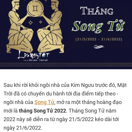
Sau khi rời khỏi ngôi nhà của Kim Ngưu trước đó, Mặt
Trời đã có chuyến du hành tới địa điểm tiếp theo -
ngôi nhà của
Song Tử
, mở ra một tháng hoàng đạo
mới là
tháng Song Tử 2022
. Tháng Song Tử năm
2022 này sẽ diễn ra từ ngày 21/5/2022 kéo dài tới
ngày 21/6/2022.