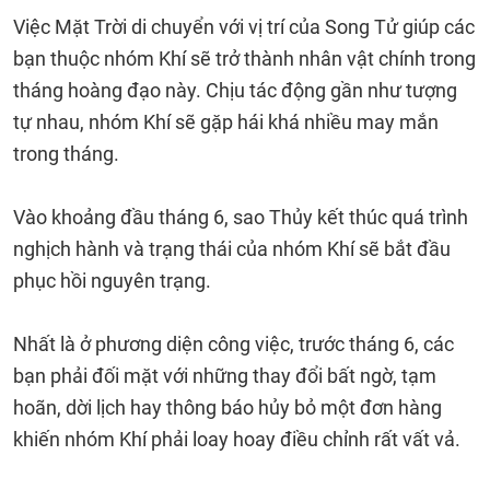
Việc Mặt Trời di chuyển với vị trí của Song Tử giúp các
bạn thuộc nhóm Khí sẽ trở thành nhân vật chính trong
tháng hoàng đạo này. Chịu tác động gần như tượng
tự nhau, nhóm Khí sẽ gặp hái khá nhiều may mắn
trong tháng.
Vào khoảng đầu tháng 6, sao Thủy kết thúc quá trình
nghịch hành và trạng thái của nhóm Khí sẽ bắt đầu
phục hồi nguyên trạng.
Nhất là ở phương diện công việc, trước tháng 6, các
bạn phải đối mặt với những thay đổi bất ngờ, tạm
hoãn, dời lịch hay thông báo hủy bỏ một đơn hàng
khiến nhóm Khí phải loay hoay điều chỉnh rất vất vả.