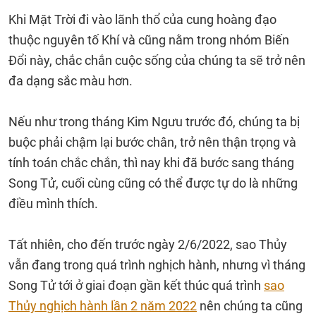
Khi Mặt Trời đi vào lãnh thổ của cung hoàng đạo
thuộc nguyên tố Khí và cũng nằm trong nhóm Biến
Đổi này, chắc chắn cuộc sống của chúng ta sẽ trở nên
đa dạng sắc màu hơn.
Nếu như trong tháng Kim Ngưu trước đó, chúng ta bị
buộc phải chậm lại bước chân, trở nên thận trọng và
tính toán chắc chắn, thì nay khi đã bước sang tháng
Song Tử, cuối cùng cũng có thể được tự do là những
điều mình thích.
Tất nhiên, cho đến trước ngày 2/6/2022, sao Thủy
vẫn đang trong quá trình nghịch hành, nhưng vì tháng
Song Tử tới ở giai đoạn gần kết thúc quá trình
sao
Thủy nghịch hành lần 2 năm 2022
nên chúng ta cũng