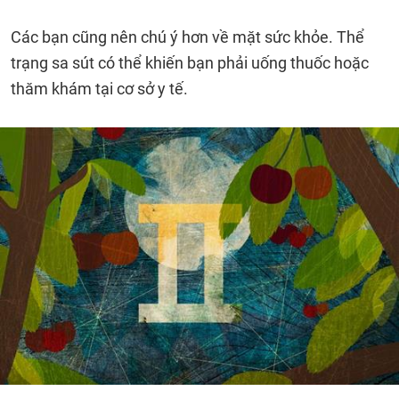
Các bạn cũng nên chú ý hơn về mặt sức khỏe. Thể
trạng sa sút có thể khiến bạn phải uống thuốc hoặc
thăm khám tại cơ sở y tế.