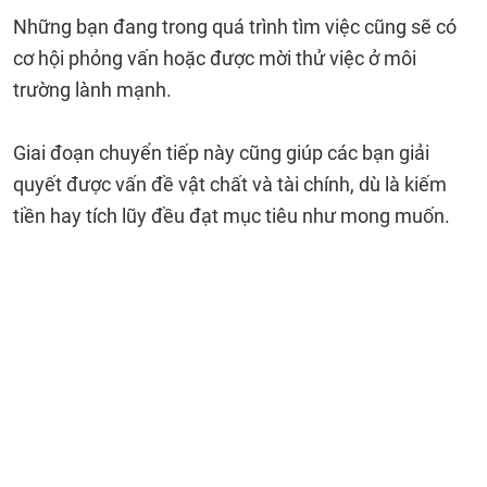
Những bạn đang trong quá trình tìm việc cũng sẽ có
cơ hội phỏng vấn hoặc được mời thử việc ở môi
trường lành mạnh.
Giai đoạn chuyển tiếp này cũng giúp các bạn giải
quyết được vấn đề vật chất và tài chính, dù là kiếm
tiền hay tích lũy đều đạt mục tiêu như mong muốn.