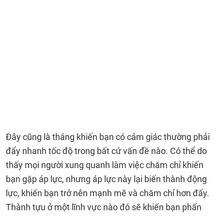
Đây cũng là tháng khiến bạn có cảm giác thường phải
đẩy nhanh tốc độ trong bất cứ vấn đề nào. Có thể do
thấy mọi người xung quanh làm việc chăm chỉ khiến
bạn gặp áp lực, nhưng áp lực này lại biến thành động
lực, khiến bạn trở nên mạnh mẽ và chăm chỉ hơn đấy.
Thành tựu ở một lĩnh vực nào đó sẽ khiến bạn phấn