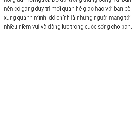
nên cố gắng duy trì mối quan hệ giao hảo với bạn bè
xung quanh mình, đó chính là những người mang tới
nhiều niềm vui và động lực trong cuộc sống cho bạn.