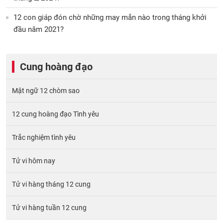
12 con giáp đón chờ những may mắn nào trong tháng khởi
đầu năm 2021?
Cung hoàng đạo
Mật ngữ 12 chòm sao
12 cung hoàng đạo Tình yêu
Trắc nghiệm tình yêu
Tử vi hôm nay
Tử vi hàng tháng 12 cung
Tử vi hàng tuần 12 cung