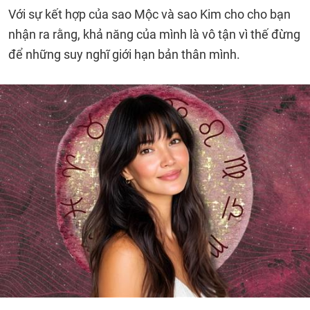
Với sự kết hợp của sao Mộc và sao Kim cho cho bạn
nhận ra rằng, khả năng của mình là vô tận vì thế đừng
để những suy nghĩ giới hạn bản thân mình.