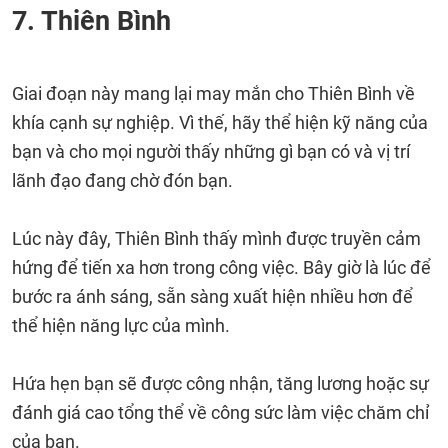
7. Thiên Bình
Giai đoạn này mang lại may mắn cho Thiên Bình về
khía cạnh sự nghiệp. Vì thế, hãy thể hiện kỹ năng của
bạn và cho mọi người thấy những gì bạn có và vị trí
lãnh đạo đang chờ đón bạn.
Lúc này đây, Thiên Bình thấy mình được truyền cảm
hứng để tiến xa hơn trong công việc. Bây giờ là lúc để
bước ra ánh sáng, sẵn sàng xuất hiện nhiều hơn để
thể hiện năng lực của mình.
Hứa hẹn bạn sẽ được công nhận, tăng lương hoặc sự
đánh giá cao tổng thể về công sức làm việc chăm chỉ
của bạn.