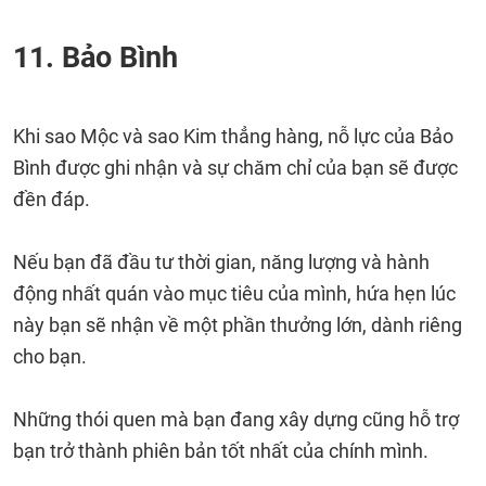
11. Bảo Bình
Khi sao Mộc và sao Kim thẳng hàng, nỗ lực của Bảo
Bình được ghi nhận và sự chăm chỉ của bạn sẽ được
đền đáp.
Nếu bạn đã đầu tư thời gian, năng lượng và hành
động nhất quán vào mục tiêu của mình, hứa hẹn lúc
này bạn sẽ nhận về một phần thưởng lớn, dành riêng
cho bạn.
Những thói quen mà bạn đang xây dựng cũng hỗ trợ
bạn trở thành phiên bản tốt nhất của chính mình.