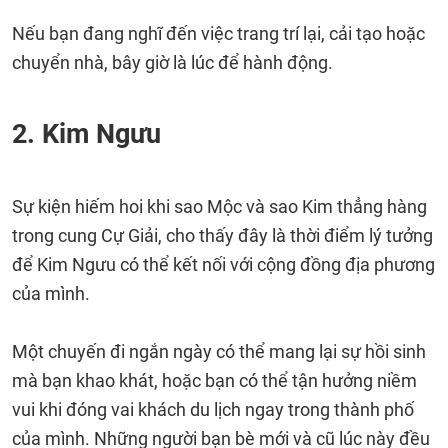
Nếu bạn đang nghĩ đến việc trang trí lại, cải tạo hoặc
chuyển nhà, bây giờ là lúc để hành động.
2. Kim Ngưu
Sự kiện hiếm hoi khi sao Mộc và sao Kim thẳng hàng
trong cung Cự Giải, cho thấy đây là thời điểm lý tưởng
để Kim Ngưu có thể kết nối với cộng đồng địa phương
của mình.
Một chuyến đi ngắn ngày có thể mang lại sự hồi sinh
mà bạn khao khát, hoặc bạn có thể tận hưởng niềm
vui khi đóng vai khách du lịch ngay trong thành phố
của mình. Những người bạn bè mới và cũ lúc này đều