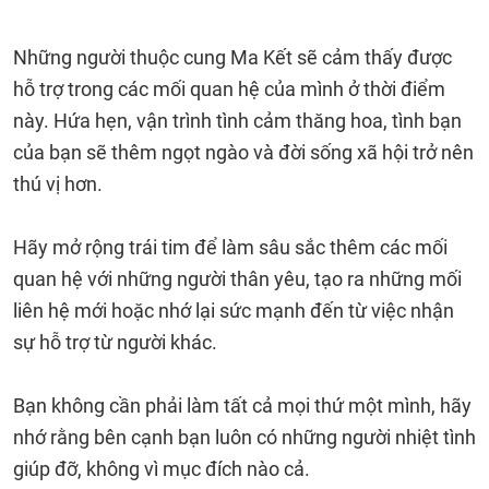
Những người thuộc cung Ma Kết sẽ cảm thấy được
hỗ trợ trong các mối quan hệ của mình ở thời điểm
này. Hứa hẹn, vận trình tình cảm thăng hoa, tình bạn
của bạn sẽ thêm ngọt ngào và đời sống xã hội trở nên
thú vị hơn.
Hãy mở rộng trái tim để làm sâu sắc thêm các mối
quan hệ với những người thân yêu, tạo ra những mối
liên hệ mới hoặc nhớ lại sức mạnh đến từ việc nhận
sự hỗ trợ từ người khác.
Bạn không cần phải làm tất cả mọi thứ một mình, hãy
nhớ rằng bên cạnh bạn luôn có những người nhiệt tình
giúp đỡ, không vì mục đích nào cả.