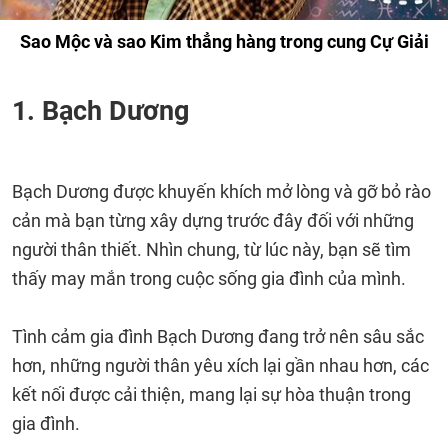
Sao Mộc và sao Kim thẳng hàng trong cung Cự Giải
1. Bạch Dương
Bạch Dương được khuyến khích mở lòng và gỡ bỏ rào
cản mà bạn từng xây dựng trước đây đối với những
người thân thiết. Nhìn chung, từ lúc này, bạn sẽ tìm
thấy may mắn trong cuộc sống gia đình của mình.
Tình cảm gia đình Bạch Dương đang trở nên sâu sắc
hơn, những người thân yêu xích lại gần nhau hơn, các
kết nối được cải thiện, mang lại sự hòa thuận trong
gia đình.