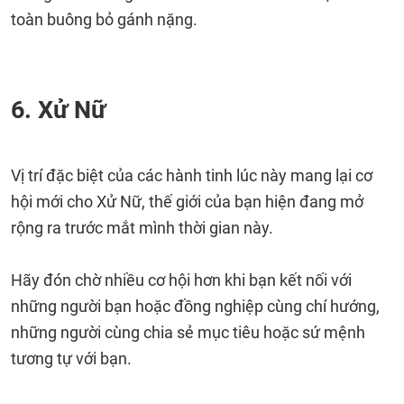
toàn buông bỏ gánh nặng.
6. Xử Nữ
Vị trí đặc biệt của các hành tinh lúc này mang lại cơ
hội mới cho Xử Nữ, thế giới của bạn hiện đang mở
rộng ra trước mắt mình thời gian này.
Hãy đón chờ nhiều cơ hội hơn khi bạn kết nối với
những người bạn hoặc đồng nghiệp cùng chí hướng,
những người cùng chia sẻ mục tiêu hoặc sứ mệnh
tương tự với bạn.