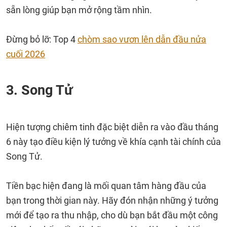
sẵn lòng giúp bạn mở rộng tầm nhìn.
Đừng bỏ lỡ: Top 4
chòm sao vươn lên dẫn đầu nửa
cuối 2026
3. Song Tử
Hiện tượng chiêm tinh đặc biệt diễn ra vào đầu tháng
6 này tạo điều kiện lý tưởng về khía cạnh tài chính của
Song Tử.
Tiền bạc hiện đang là mối quan tâm hàng đầu của
bạn trong thời gian này. Hãy đón nhận những ý tưởng
mới để tạo ra thu nhập, cho dù bạn bắt đầu một công