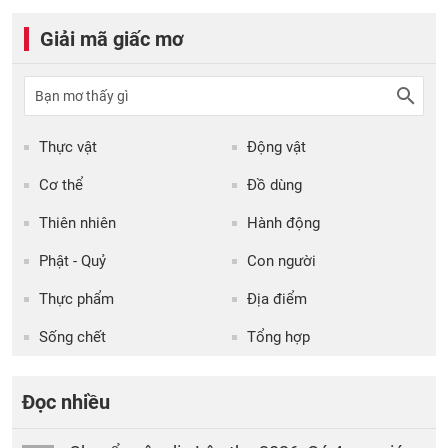
Giải mã giấc mơ
Thực vật
Động vật
Cơ thể
Đồ dùng
Thiên nhiên
Hành động
Phật - Quỷ
Con người
Thực phẩm
Địa điểm
Sống chết
Tổng hợp
Đọc nhiều