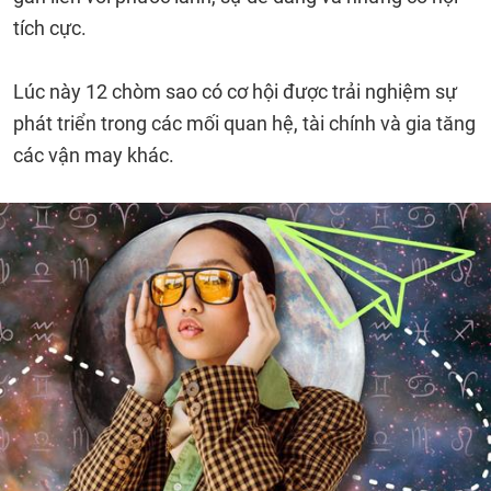
tích cực.
Lúc này 12 chòm sao có cơ hội được trải nghiệm sự
phát triển trong các mối quan hệ, tài chính và gia tăng
các vận may khác.