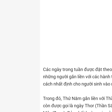
Các ngày trong tuần được đặt theo 
những người gắn liền với các hành 
cách nhất định cho người sinh vào
Trong đó, Thứ Năm gắn liền với Th
còn được gọi là ngày Thor (Thần S