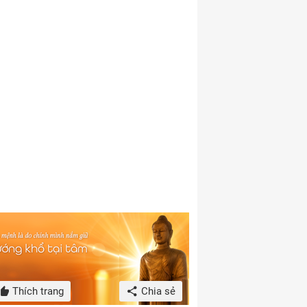
Thích trang
Chia sẻ