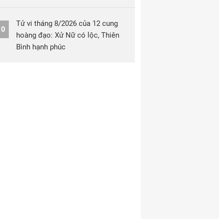
Tử vi tháng 8/2026 của 12 cung
10
hoàng đạo: Xử Nữ có lộc, Thiên
Bình hạnh phúc