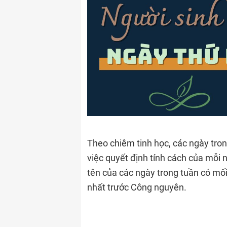
Theo chiêm tinh học, các ngày tron
việc quyết định tính cách của mỗi 
tên của các ngày trong tuần có mối 
nhất trước Công nguyên.