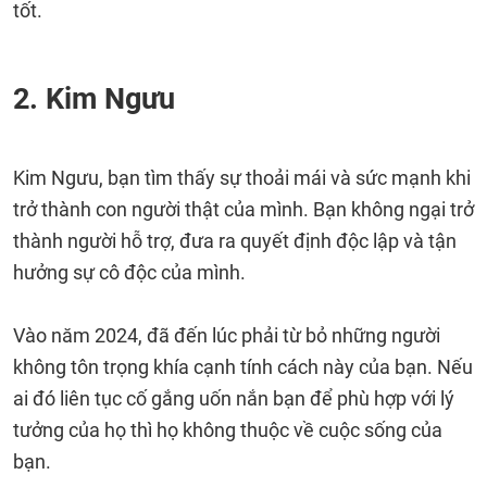
tốt.
2. Kim Ngưu
Kim Ngưu, bạn tìm thấy sự thoải mái và sức mạnh khi
trở thành con người thật của mình. Bạn không ngại trở
thành người hỗ trợ, đưa ra quyết định độc lập và tận
hưởng sự cô độc của mình.
Vào năm 2024, đã đến lúc phải từ bỏ những người
không tôn trọng khía cạnh tính cách này của bạn. Nếu
ai đó liên tục cố gắng uốn nắn bạn để phù hợp với lý
tưởng của họ thì họ không thuộc về cuộc sống của
bạn.