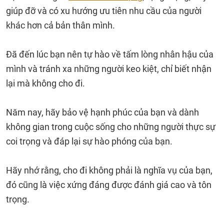
giúp đỡ và có xu hướng ưu tiên nhu cầu của người
khác hơn cả bản thân mình.
Đã đến lúc bạn nên tự hào về tấm lòng nhân hậu của
mình và tránh xa những người keo kiệt, chỉ biết nhận
lại mà không cho đi.
Năm nay, hãy bảo vệ hạnh phúc của bạn và dành
không gian trong cuộc sống cho những người thực sự
coi trọng và đáp lại sự hào phóng của bạn.
Hãy nhớ rằng, cho đi không phải là nghĩa vụ của bạn,
đó cũng là việc xứng đáng được đánh giá cao và tôn
trọng.