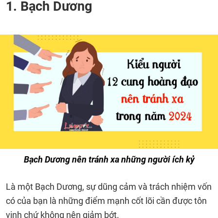
1. Bạch Dương
Bạch Dương nên tránh xa những người ích kỷ
Là một Bạch Dương, sự dũng cảm và trách nhiệm vốn
có của bạn là những điểm mạnh cốt lõi cần được tôn
vinh chứ không nên giảm bớt.