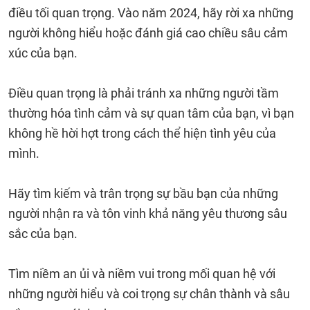
điều tối quan trọng. Vào năm 2024, hãy rời xa những
người không hiểu hoặc đánh giá cao chiều sâu cảm
xúc của bạn.
Điều quan trọng là phải tránh xa những người tầm
thường hóa tình cảm và sự quan tâm của bạn, vì bạn
không hề hời hợt trong cách thể hiện tình yêu của
mình.
Hãy tìm kiếm và trân trọng sự bầu bạn của những
người nhận ra và tôn vinh khả năng yêu thương sâu
sắc của bạn.
Tìm niềm an ủi và niềm vui trong mối quan hệ với
những người hiểu và coi trọng sự chân thành và sâu