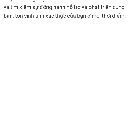
và tìm kiếm sự đồng hành hỗ trợ và phát triển cùng
bạn, tôn vinh tính xác thực của bạn ở mọi thời điểm.