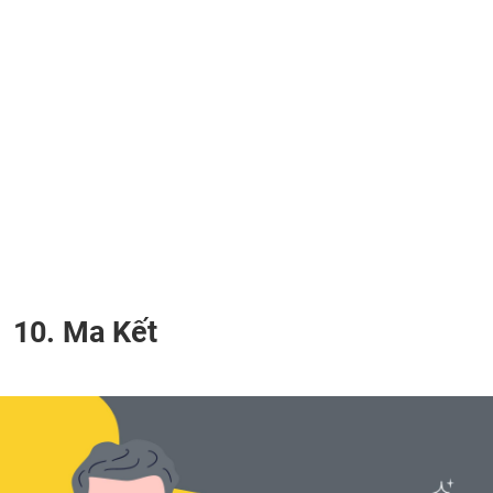
10. Ma Kết