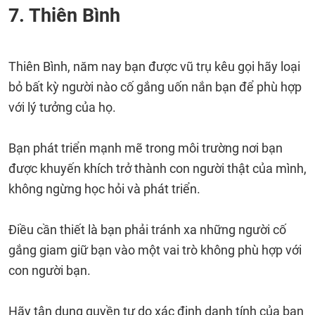
7. Thiên Bình
Thiên Bình, năm nay bạn được vũ trụ kêu gọi hãy loại
bỏ bất kỳ người nào cố gắng uốn nắn bạn để phù hợp
với lý tưởng của họ.
Bạn phát triển mạnh mẽ trong môi trường nơi bạn
được khuyến khích trở thành con người thật của mình,
không ngừng học hỏi và phát triển.
Điều cần thiết là bạn phải tránh xa những người cố
gắng giam giữ bạn vào một vai trò không phù hợp với
con người bạn.
Hãy tận dụng quyền tự do xác định danh tính của bạn