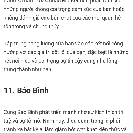
tránh xa năm 2024 nhắc Ma Kết nên phải tránh xa
những người không coi trọng cảm xúc của bạn hoặc
không đánh giá cao bản chất của các mối quan hệ
tôn trọng và chung thủy.
Tập trung năng lượng của bạn vào các kết nối cộng
hưởng với các giá trị cốt lõi của bạn, đặc biệt là những
kết nối hiểu và coi trọng sự tin cậy cũng như lòng
trung thành như bạn.
11. Bảo Bình
Cung Bảo Bình phát triển mạnh nhờ sự kích thích trí
tuệ và sự tò mò. Năm nay, điều quan trọng là phải
tránh xa bất kỳ ai làm giảm bớt cơn khát kiến ​​thức và