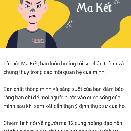
Là một Ma Kết, bạn luôn hướng tới sự chân thành và
chung thủy trong các mối quan hệ của mình.
Bản chất thông minh và sáng suốt của bạn đảm bảo
rằng bạn chỉ để mọi người bước vào cuộc sống của
mình sau khi xem xét cẩn thận ý định thực sự của họ.
Chiêm tinh nói về người mà 12 cung hoàng đạo nên