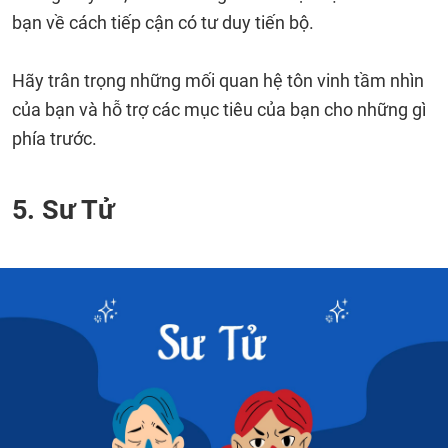
bạn về cách tiếp cận có tư duy tiến bộ.
Hãy trân trọng những mối quan hệ tôn vinh tầm nhìn
của bạn và hỗ trợ các mục tiêu của bạn cho những gì
phía trước.
5. Sư Tử