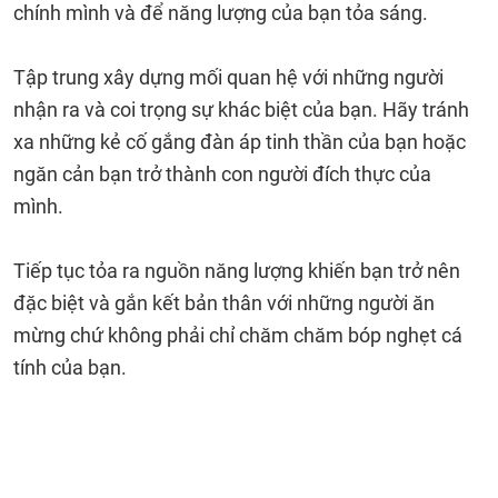
chính mình và để năng lượng của bạn tỏa sáng.
Tập trung xây dựng mối quan hệ với những người
nhận ra và coi trọng sự khác biệt của bạn. Hãy tránh
xa những kẻ cố gắng đàn áp tinh thần của bạn hoặc
ngăn cản bạn trở thành con người đích thực của
mình.
Tiếp tục tỏa ra nguồn năng lượng khiến bạn trở nên
đặc biệt và gắn kết bản thân với những người ăn
mừng chứ không phải chỉ chăm chăm bóp nghẹt cá
tính của bạn.