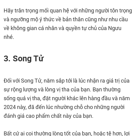
Hãy trân trọng mối quan hệ với những người tôn trọng
và ngưỡng mộ ý thức về bản thân cũng như nhu cầu
về không gian cá nhân và quyền tự chủ của Ngưu
nhé.
3. Song Tử
Đối với Song Tử, năm sắp tới là lúc nhận ra giá trị của
sự rộng lượng và lòng vị tha của bạn. Bạn thường
sống quá vị tha, đặt người khác lên hàng đầu và năm
2024 này, đã đến lúc nhường chỗ cho những người
đánh giá cao phẩm chất này của bạn.
Bất cứ ai coi thường lòng tốt của bạn, hoặc tệ hơn, lợi