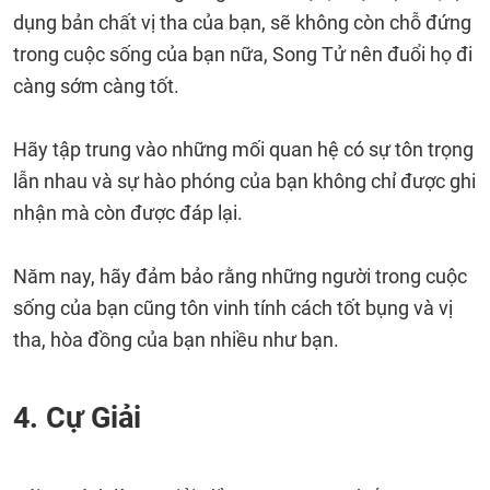
dụng bản chất vị tha của bạn, sẽ không còn chỗ đứng
trong cuộc sống của bạn nữa, Song Tử nên đuổi họ đi
càng sớm càng tốt.
Hãy tập trung vào những mối quan hệ có sự tôn trọng
lẫn nhau và sự hào phóng của bạn không chỉ được ghi
nhận mà còn được đáp lại.
Năm nay, hãy đảm bảo rằng những người trong cuộc
sống của bạn cũng tôn vinh tính cách tốt bụng và vị
tha, hòa đồng của bạn nhiều như bạn.
4. Cự Giải