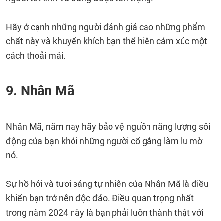
Hãy ở cạnh những người đánh giá cao những phẩm
chất này và khuyến khích bạn thể hiện cảm xúc một
cách thoải mái.
9. Nhân Mã
Nhân Mã, năm nay hãy bảo vệ nguồn năng lượng sôi
động của bạn khỏi những người cố gắng làm lu mờ
nó.
Sự hồ hởi và tươi sáng tự nhiên của Nhân Mã là điều
khiến bạn trở nên độc đáo. Điều quan trọng nhất
trong năm 2024 này là bạn phải luôn thành thật với