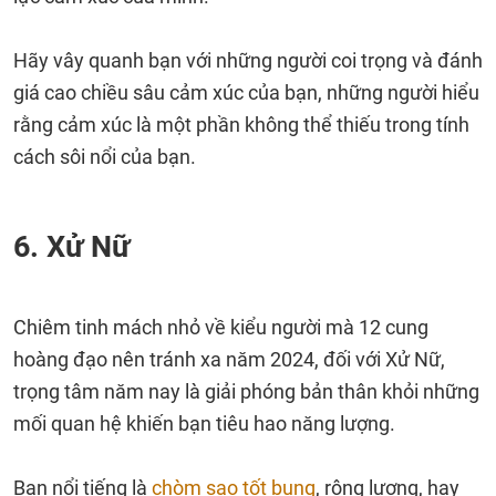
Hãy vây quanh bạn với những người coi trọng và đánh
giá cao chiều sâu cảm xúc của bạn, những người hiểu
rằng cảm xúc là một phần không thể thiếu trong tính
cách sôi nổi của bạn.
6. Xử Nữ
Chiêm tinh mách nhỏ về kiểu người mà 12 cung
hoàng đạo nên tránh xa năm 2024, đối với Xử Nữ,
trọng tâm năm nay là giải phóng bản thân khỏi những
mối quan hệ khiến bạn tiêu hao năng lượng.
Bạn nổi tiếng là
chòm sao tốt bụng
, rộng lượng, hay