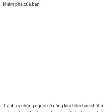
khám phá của bạn.
Tránh xa những người cố gắng kìm hãm bản chất tò