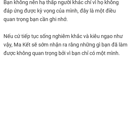
Bạn không nên hạ thấp người khác chỉ vì họ không
đáp ứng được kỳ vọng của mình, đây là một điều
quan trọng bạn cần ghi nhớ.
Nếu cứ tiếp tục sống nghiêm khắc và kiêu ngạo như
vậy, Ma Kết sẽ sớm nhận ra rằng những gì bạn đã làm
được không quan trọng bởi vì bạn chỉ có một mình.