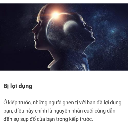
Bị lợi dụng
Ở kiếp trước, những người ghen tị với bạn đã lợi dụng
bạn, điều này chính là nguyên nhân cuối cùng dẫn
đến sự sụp đổ của bạn trong kiếp trước.