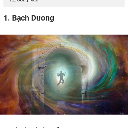
1. Bạch Dương