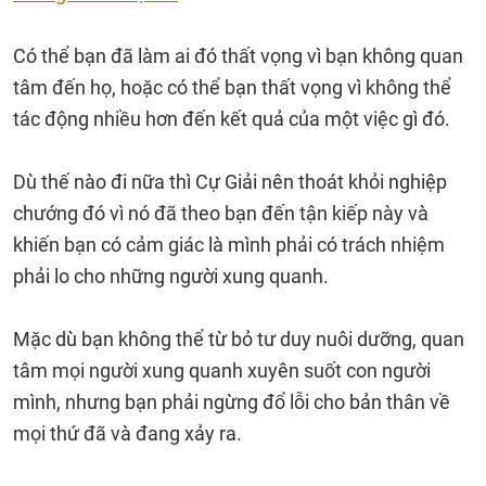
Có thể bạn đã làm ai đó thất vọng vì bạn không quan
tâm đến họ, hoặc có thể bạn thất vọng vì không thể
tác động nhiều hơn đến kết quả của một việc gì đó.
Dù thế nào đi nữa thì Cự Giải nên thoát khỏi nghiệp
chướng đó vì nó đã theo bạn đến tận kiếp này và
khiến bạn có cảm giác là mình phải có trách nhiệm
phải lo cho những người xung quanh.
Mặc dù bạn không thể từ bỏ tư duy nuôi dưỡng, quan
tâm mọi người xung quanh xuyên suốt con người
mình, nhưng bạn phải ngừng đổ lỗi cho bản thân về
mọi thứ đã và đang xảy ra.