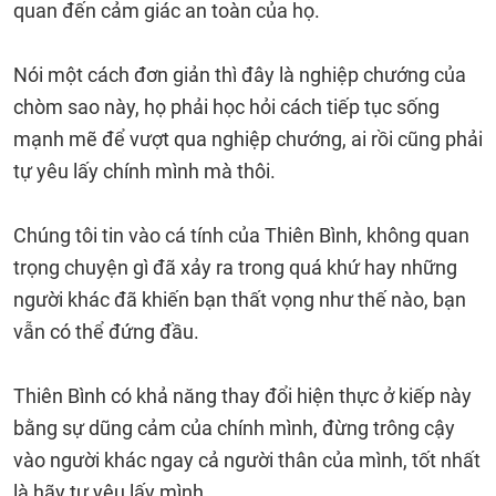
quan đến cảm giác an toàn của họ.
Nói một cách đơn giản thì đây là nghiệp chướng của
chòm sao này, họ phải học hỏi cách tiếp tục sống
mạnh mẽ để vượt qua nghiệp chướng, ai rồi cũng phải
tự yêu lấy chính mình mà thôi.
Chúng tôi tin vào cá tính của Thiên Bình, không quan
trọng chuyện gì đã xảy ra trong quá khứ hay những
người khác đã khiến bạn thất vọng như thế nào, bạn
vẫn có thể đứng đầu.
Thiên Bình có khả năng thay đổi hiện thực ở kiếp này
bằng sự dũng cảm của chính mình, đừng trông cậy
vào người khác ngay cả người thân của mình, tốt nhất
là hãy tự yêu lấy mình.