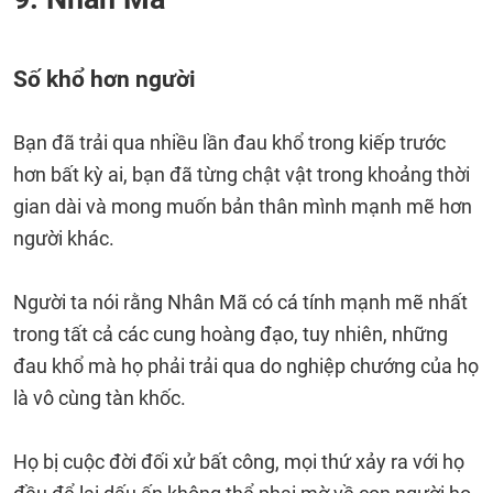
Số khổ hơn người
Bạn đã trải qua nhiều lần đau khổ trong kiếp trước
hơn bất kỳ ai, bạn đã từng chật vật trong khoảng thời
gian dài và mong muốn bản thân mình mạnh mẽ hơn
người khác.
Người ta nói rằng Nhân Mã có cá tính mạnh mẽ nhất
trong tất cả các cung hoàng đạo, tuy nhiên, những
đau khổ mà họ phải trải qua do nghiệp chướng của họ
là vô cùng tàn khốc.
Họ bị cuộc đời đối xử bất công, mọi thứ xảy ra với họ