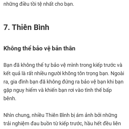
những điều tồi tệ nhất cho bạn.
7. Thiên Bình
Không thể bảo vệ bản thân
Bạn đã không thể tự bảo vệ mình trong kiếp trước và
kết quả là rất nhiều người không tôn trọng bạn. Ngoài
ra, gia đình bạn đã không đứng ra bảo vệ bạn khi bạn
gặp nguy hiểm và khiến bạn rơi vào tình thế bấp
bênh.
Nhìn chung, nhiều Thiên Bình bị ám ảnh bởi những
trải nghiệm đau buồn từ kiếp trước, hầu hết đều liên