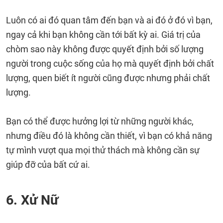
Luôn có ai đó quan tâm đến bạn và ai đó ở đó vì bạn,
ngay cả khi bạn không cần tới bất kỳ ai. Giá trị của
chòm sao này không được quyết định bởi số lượng
người trong cuộc sống của họ mà quyết định bởi chất
lượng, quen biết ít người cũng được nhưng phải chất
lượng.
Bạn có thể được hưởng lợi từ những người khác,
nhưng điều đó là không cần thiết, vì bạn có khả năng
tự mình vượt qua mọi thử thách mà không cần sự
giúp đỡ của bất cứ ai.
6. Xử Nữ