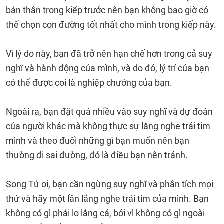
bản thân trong kiếp trước nên bạn không bao giờ có
thể chọn con đường tốt nhất cho mình trong kiếp này.
Vì lý do này, bạn đã trở nên hạn chế hơn trong cả suy
nghĩ và hành động của mình, và do đó, lý trí của bạn
có thể được coi là nghiệp chướng của bạn.
Ngoài ra, bạn đặt quá nhiều vào suy nghĩ và dự đoán
của người khác mà không thực sự lắng nghe trái tim
mình và theo đuổi những gì bạn muốn nên bạn
thường đi sai đường, đó là điều bạn nên tránh.
Song Tử ơi, bạn cần ngừng suy nghĩ và phân tích mọi
thứ và hãy một lần lắng nghe trái tim của mình. Bạn
không có gì phải lo lắng cả, bởi vì không có gì ngoài