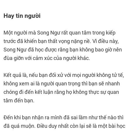
Hay tin người
Một người mà Song Ngư rất quan tâm trong kiếp
trước đã khiến bạn thất vọng nặng nề. Vì điều này,
Song Ngư đã học được rằng bạn không bao giờ nên
đùa giỡn với cảm xúc của người khác.
Kết quả là, nếu bạn đối xử với mọi người không tử tế,
không xem ai là người quan trọng thì bạn sẽ nhanh
chóng đi đến kết luận rằng họ không thực sự quan
tâm đến bạn.
Đến khi bạn nhận ra mình đã sai lầm như thế nào thì
đã quá muộn. Điều duy nhất còn lại sẽ là một bài học