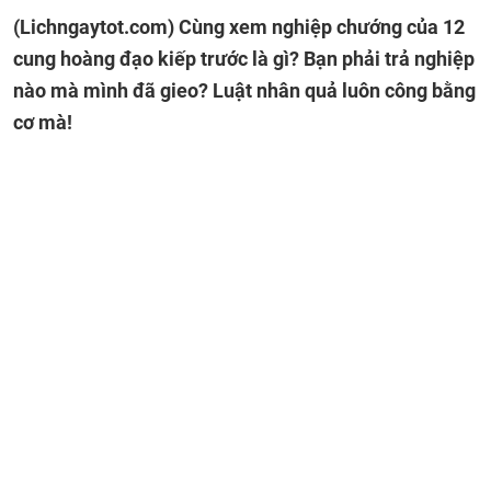
(Lichngaytot.com)
Cùng xem nghiệp chướng của 12
cung hoàng đạo kiếp trước là gì? Bạn phải trả nghiệp
nào mà mình đã gieo? Luật nhân quả luôn công bằng
cơ mà!