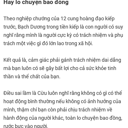
Hay lo chuyện bao đồng
Theo nghiệp chướng của 12 cung hoàng đạo kiếp
trước, Bạch Dương trong tiền kiếp là con người có suy
nghĩ rằng mình là người cực kỳ có trách nhiệm và phụ
trách một việc gì đó lớn lao trong xã hội.
Kết quả là, cảm giác phải gánh trách nhiệm dai dẳng
mà bạn luôn có sẽ gây bất lợi cho cả sức khỏe tinh
thần và thể chất của bạn.
Điều sai lầm là Cừu luôn nghĩ rằng không có gì có thể
hoạt động bình thường nếu không có ảnh hưởng của
mình, thậm chí bạn còn phải chịu trách nhiệm về
hành động của người khác, toàn lo chuyện bao đồng,
rước bực vào người.