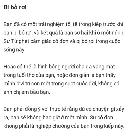
Bị bỏ rơi
Bạn đã có một trải nghiệm tồi tệ trong kiếp trước khi
bạn bị bỏ rơi, và kết quả là bạn sợ hãi khi ở một mình,
Sư Tử ghét cảm giác cô đơn và bị bỏ rơi trong cuộc
sống này.
Hoặc có thể là hình bóng người cha đã vắng mặt
trong tuổi thơ của bạn, hoặc đơn giản là bạn thấy
mình ở vị trí con một trong suốt cuộc đời, không có
anh chị em bầu bạn.
Bạn phải đồng ý với thực tế rằng dù có chuyện gì xảy
ra, bạn sẽ không bao giờ ở một mình. Sự cô đơn
không phải là nghiệp chướng của bạn trong kiếp này.