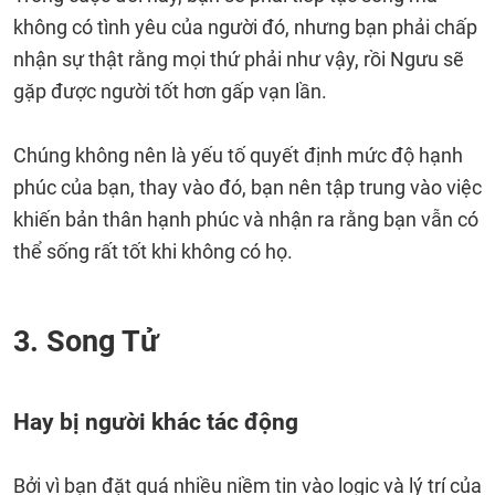
không có tình yêu của người đó, nhưng bạn phải chấp
nhận sự thật rằng mọi thứ phải như vậy, rồi Ngưu sẽ
gặp được người tốt hơn gấp vạn lần.
Chúng không nên là yếu tố quyết định mức độ hạnh
phúc của bạn, thay vào đó, bạn nên tập trung vào việc
khiến bản thân hạnh phúc và nhận ra rằng bạn vẫn có
thể sống rất tốt khi không có họ.
3. Song Tử
Hay bị người khác tác động
Bởi vì bạn đặt quá nhiều niềm tin vào logic và lý trí của