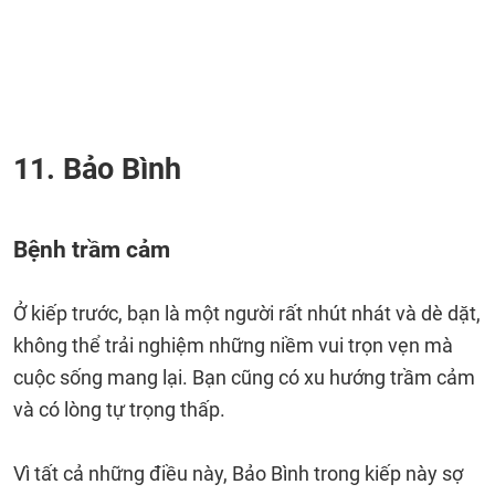
11. Bảo Bình
Bệnh trầm cảm
Ở kiếp trước, bạn là một người rất nhút nhát và dè dặt,
không thể trải nghiệm những niềm vui trọn vẹn mà
cuộc sống mang lại. Bạn cũng có xu hướng trầm cảm
và có lòng tự trọng thấp.
Vì tất cả những điều này, Bảo Bình trong kiếp này sợ