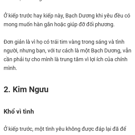
Ở kiếp trước hay kiếp này, Bạch Dương khi yêu đều có
mong muốn hàn gắn hoặc giúp đỡ đối phương.
Đơn giản là vì họ có trái tim vàng trong sáng và tình
người, nhưng bạn, với tư cách là một Bạch Dương, vẫn
cần phải tự cho mình là trung tâm vì lợi ích của chính
mình.
2. Kim Ngưu
Khổ vì tình
Ở kiếp trước, một tình yêu không được đáp lại đã để