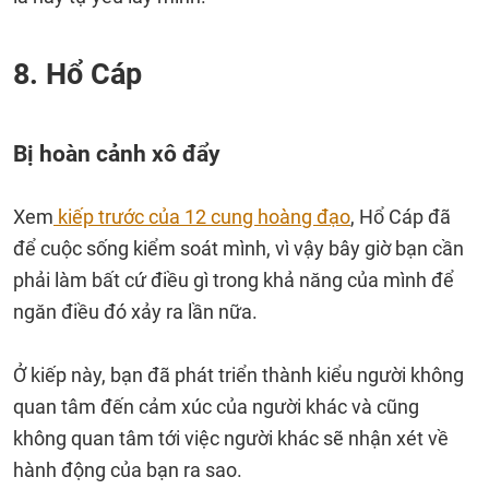
8. Hổ Cáp
Bị hoàn cảnh xô đẩy
Xem
kiếp trước của 12 cung hoàng đạo
, Hổ Cáp đã
để cuộc sống kiểm soát mình, vì vậy bây giờ bạn cần
phải làm bất cứ điều gì trong khả năng của mình để
ngăn điều đó xảy ra lần nữa.
Ở kiếp này, bạn đã phát triển thành kiểu người không
quan tâm đến cảm xúc của người khác và cũng
không quan tâm tới việc người khác sẽ nhận xét về
hành động của bạn ra sao.