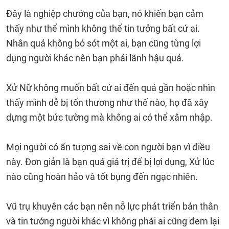
Đây là nghiệp chướng của bạn, nó khiến bạn cảm
thấy như thể mình không thể tin tưởng bất cứ ai.
Nhân quả không bỏ sót một ai, bạn cũng từng lợi
dụng người khác nên bạn phải lãnh hậu quả.
Xử Nữ không muốn bất cứ ai đến quá gần hoặc nhìn
thấy mình dễ bị tổn thương như thế nào, họ đã xây
dựng một bức tường mà không ai có thể xâm nhập.
Mọi người có ấn tượng sai về con người bạn vì điều
này. Đơn giản là bạn quá giá trị để bị lợi dụng, Xử lúc
nào cũng hoàn hảo và tốt bụng đến ngạc nhiên.
Vũ trụ khuyên các bạn nên nỗ lực phát triển bản thân
và tin tưởng người khác vì không phải ai cũng đem lại