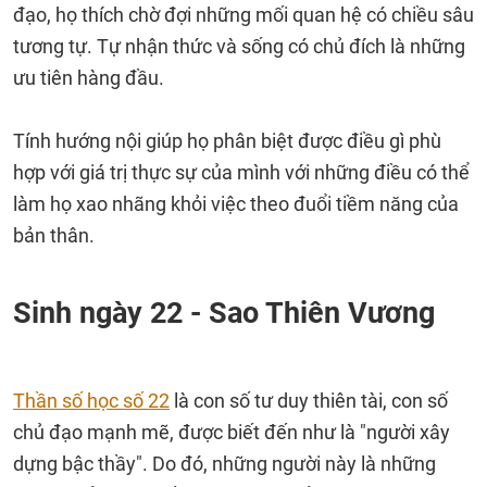
đạo, họ thích chờ đợi những mối quan hệ có chiều sâu
tương tự. Tự nhận thức và sống có chủ đích là những
ưu tiên hàng đầu.
Tính hướng nội giúp họ phân biệt được điều gì phù
hợp với giá trị thực sự của mình với những điều có thể
làm họ xao nhãng khỏi việc theo đuổi tiềm năng của
bản thân.
Sinh ngày 22 - Sao Thiên Vương
Thần số học số 22
là con số tư duy thiên tài, con số
chủ đạo mạnh mẽ, được biết đến như là "người xây
dựng bậc thầy". Do đó, những người này là những