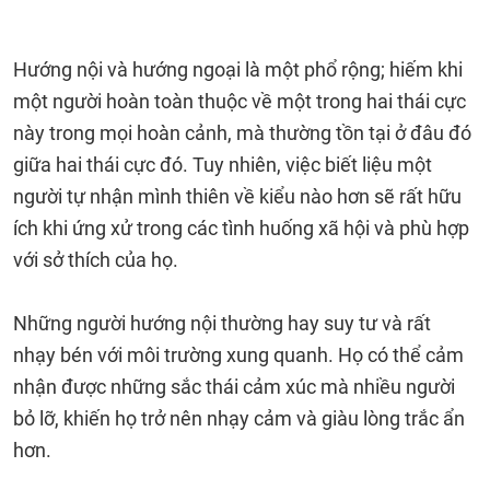
Hướng nội và hướng ngoại là một phổ rộng; hiếm khi
một người hoàn toàn thuộc về một trong hai thái cực
này trong mọi hoàn cảnh, mà thường tồn tại ở đâu đó
giữa hai thái cực đó. Tuy nhiên, việc biết liệu một
người tự nhận mình thiên về kiểu nào hơn sẽ rất hữu
ích khi ứng xử trong các tình huống xã hội và phù hợp
với sở thích của họ.
Những người hướng nội thường hay suy tư và rất
nhạy bén với môi trường xung quanh. Họ có thể cảm
nhận được những sắc thái cảm xúc mà nhiều người
bỏ lỡ, khiến họ trở nên nhạy cảm và giàu lòng trắc ẩn
hơn.