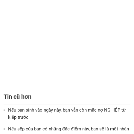
Tin cũ hơn
Nếu bạn sinh vào ngày này, bạn vẫn còn mắc nợ NGHIỆP từ
kiếp trước!
Nếu sếp của bạn có những đặc điểm này, bạn sẽ là một nhân