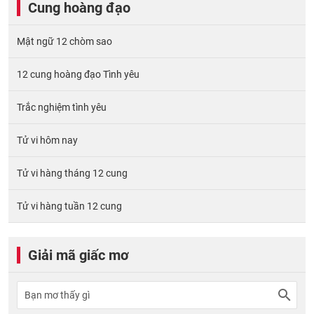
Cung hoàng đạo
Mật ngữ 12 chòm sao
12 cung hoàng đạo Tình yêu
Trắc nghiệm tình yêu
Tử vi hôm nay
Tử vi hàng tháng 12 cung
Tử vi hàng tuần 12 cung
Giải mã giấc mơ