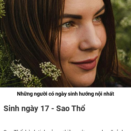
Những người có ngày sinh hướng nội nhất
Sinh ngày 17 - Sao Thổ