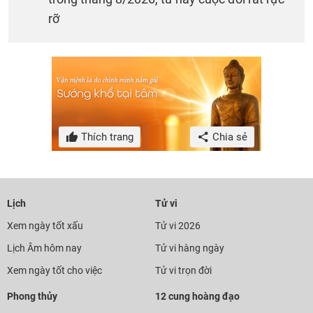
rỡ
Thích trang
Chia sẻ
Lịch
Tử vi
Xem ngày tốt xấu
Tử vi 2026
Lịch Âm hôm nay
Tử vi hàng ngày
Xem ngày tốt cho việc
Tử vi trọn đời
Phong thủy
12 cung hoàng đạo