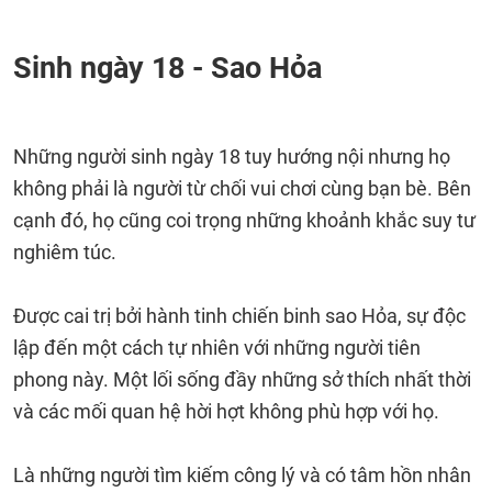
Sinh ngày 18 - Sao Hỏa
Những người sinh ngày 18 tuy hướng nội nhưng họ
không phải là người từ chối vui chơi cùng bạn bè. Bên
cạnh đó, họ cũng coi trọng những khoảnh khắc suy tư
nghiêm túc.
Được cai trị bởi hành tinh chiến binh sao Hỏa, sự độc
lập đến một cách tự nhiên với những người tiên
phong này. Một lối sống đầy những sở thích nhất thời
và các mối quan hệ hời hợt không phù hợp với họ.
Là những người tìm kiếm công lý và có tâm hồn nhân