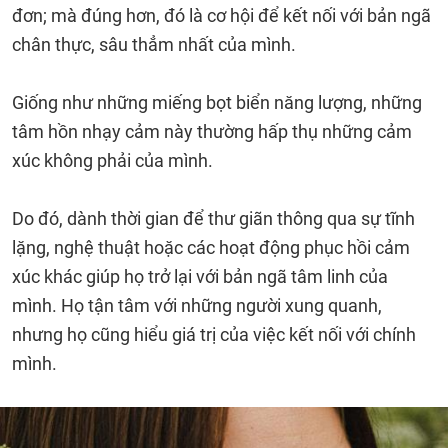
đơn; mà đúng hơn, đó là cơ hội để kết nối với bản ngã
chân thực, sâu thẳm nhất của mình.
Giống như những miếng bọt biển năng lượng, những
tâm hồn nhạy cảm này thường hấp thụ những cảm
xúc không phải của mình.
Do đó, dành thời gian để thư giãn thông qua sự tĩnh
lặng, nghệ thuật hoặc các hoạt động phục hồi cảm
xúc khác giúp họ trở lại với bản ngã tâm linh của
mình. Họ tận tâm với những người xung quanh,
nhưng họ cũng hiểu giá trị của việc kết nối với chính
mình.