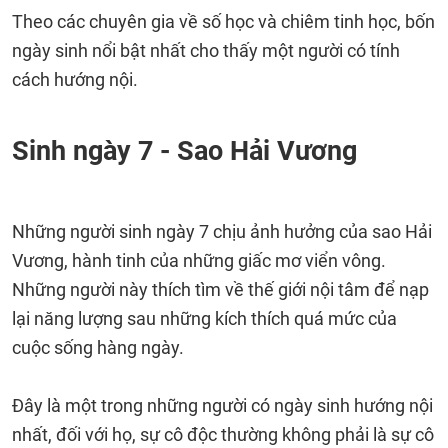
Theo các chuyên gia về số học và chiêm tinh học, bốn
ngày sinh nổi bật nhất cho thấy một người có tính
cách hướng nội.
Sinh ngày 7 - Sao Hải Vương
Những người sinh ngày 7 chịu ảnh hưởng của sao Hải
Vương, hành tinh của những giấc mơ viển vông.
Những người này thích tìm về thế giới nội tâm để nạp
lại năng lượng sau những kích thích quá mức của
cuộc sống hàng ngày.
Đây là một trong những người có ngày sinh hướng nội
nhất, đối với họ, sự cô độc thường không phải là sự cô