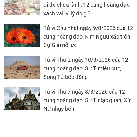
đi để chữa lành: 12 cung hoàng đạo
xách vali vì lý do gì?
Tử vi Chủ nhật ngày 9/8/2026 của 12
cung hoàng đạo: Kim Ngưu xáo trộn,
Cự Giải nỗ lực
Tử vi Thứ 2 ngày 10/8/2026 của 12
cung hoàng đạo: Sư Tử tiêu cực,
Song Tử bốc đồng
Tử vi Thứ 7 ngày 8/8/2026 của 12
cung hoàng đạo: Sư Tử lạc quan, Xử
Nữ nhạy bén