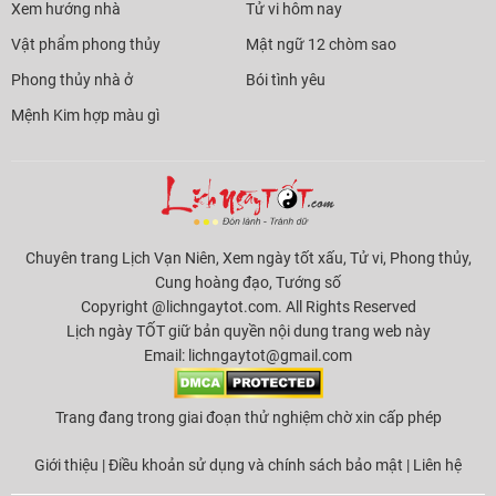
Xem hướng nhà
Tử vi hôm nay
Vật phẩm phong thủy
Mật ngữ 12 chòm sao
Phong thủy nhà ở
Bói tình yêu
Mệnh Kim hợp màu gì
Chuyên trang Lịch Vạn Niên, Xem ngày tốt xấu, Tử vi, Phong thủy,
Cung hoàng đạo, Tướng số
Copyright @lichngaytot.com. All Rights Reserved
Lịch ngày TỐT giữ bản quyền nội dung trang web này
Email:
lichngaytot@gmail.com
Trang đang trong giai đoạn thử nghiệm chờ xin cấp phép
Giới thiệu
|
Điều khoản sử dụng và chính sách bảo mật
|
Liên hệ