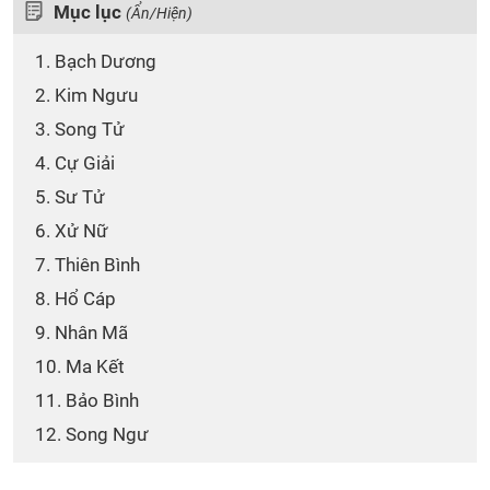
Mục lục
(Ẩn/Hiện)
1. Bạch Dương
2. Kim Ngưu
3. Song Tử
4. Cự Giải
5. Sư Tử
6. Xử Nữ
7. Thiên Bình
8. Hổ Cáp
9. Nhân Mã
10. Ma Kết
11. Bảo Bình
12. Song Ngư