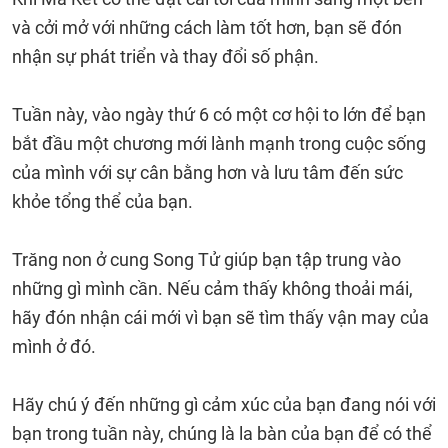
và cởi mở với những cách làm tốt hơn, bạn sẽ đón
nhận sự phát triển và thay đổi số phận.
Tuần này, vào ngày thứ 6 có một cơ hội to lớn để bạn
bắt đầu một chương mới lành mạnh trong cuộc sống
của mình với sự cân bằng hơn và lưu tâm đến sức
khỏe tổng thể của bạn.
Trăng non ở cung Song Tử giúp bạn tập trung vào
những gì mình cần. Nếu cảm thấy không thoải mái,
hãy đón nhận cái mới vì bạn sẽ tìm thấy vận may của
mình ở đó.
Hãy chú ý đến những gì cảm xúc của bạn đang nói với
bạn trong tuần này, chúng là la bàn của bạn để có thể