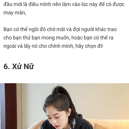
đầu mới là điều mình nên làm vào lúc này để có được
may mắn,
Bạn có thể ngồi đó chờ mãi và đợi người khác trao
cho bạn thứ bạn mong muốn, hoặc bạn có thể ra
ngoài và lấy nó cho chính mình, hãy chọn đi!
6. Xử Nữ