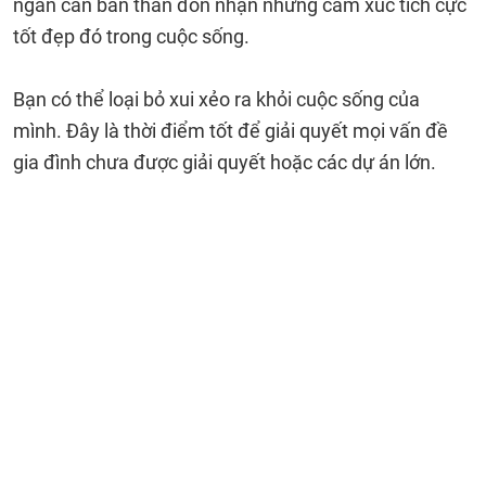
ngăn cản bản thân đón nhận những cảm xúc tích cực
tốt đẹp đó trong cuộc sống.
Bạn có thể loại bỏ xui xẻo ra khỏi cuộc sống của
mình. Đây là thời điểm tốt để giải quyết mọi vấn đề
gia đình chưa được giải quyết hoặc các dự án lớn.