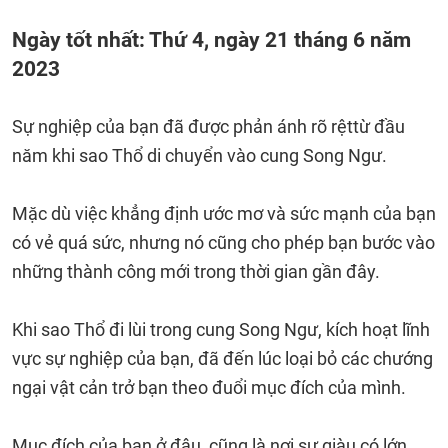
Ngày tốt nhất:
Thứ 4, ngày 21 tháng 6 năm
2023
Sự nghiệp của bạn đã được phản ánh rõ rệttừ đầu
năm khi sao Thổ di chuyển vào cung Song Ngư.
Mặc dù việc khẳng định ước mơ và sức mạnh của bạn
có vẻ quá sức, nhưng nó cũng cho phép bạn bước vào
những thành công mới trong thời gian gần đây.
Khi sao Thổ đi lùi trong cung Song Ngư, kích hoạt lĩnh
vực sự nghiệp của bạn, đã đến lúc loại bỏ các chướng
ngại vật cản trở bạn theo đuổi mục đích của mình.
Mục đích của bạn ở đâu, cũng là nơi sự giàu có lớn