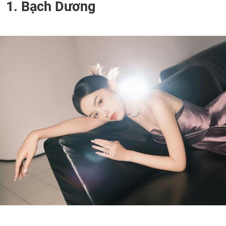
1. Bạch Dương