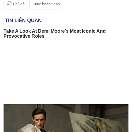
Chủ đề
Cung hoàng đạo