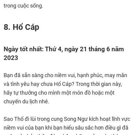
trong cuộc sống.
8. Hổ Cáp
Ngày tốt nhất:
Thứ 4, ngày 21 tháng 6 năm
2023
Bạn đã sẵn sàng cho niềm vui, hạnh phúc, may mắn
và tình yêu hay chưa Hổ Cáp? Trong thời gian này,
hãy tự thưởng cho mình một món đồ hoặc một
chuyến du lịch nhé.
Sao Thổ đi lùi trong cung Song Ngư kích hoạt lĩnh vực
niềm vui của bạn khi bạn hiểu sâu sắc hơn điều gì đã