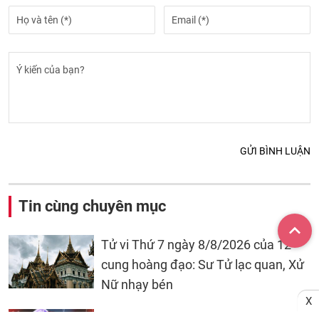
GỬI BÌNH LUẬN
Tin cùng chuyên mục
Tử vi Thứ 7 ngày 8/8/2026 của 12
cung hoàng đạo: Sư Tử lạc quan, Xử
Nữ nhạy bén
X
Vũ trụ gọi tên 3 chòm sao may mắn,