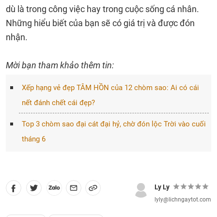
dù là trong công việc hay trong cuộc sống cá nhân.
Những hiểu biết của bạn sẽ có giá trị và được đón
nhận.
Mời bạn tham khảo thêm tin:
Xếp hạng vẻ đẹp TÂM HỒN của 12 chòm sao: Ai có cái
nết đánh chết cái đẹp?
Top 3 chòm sao đại cát đại hỷ, chờ đón lộc Trời vào cuối
tháng 6
Ly Ly
lyly@lichngaytot.com