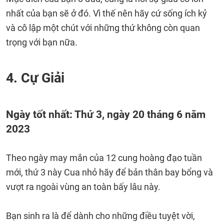
nhất của bạn sẽ ở đó. Vì thế nên hãy cứ sống ích kỷ
và cô lập một chút với những thứ không còn quan
trọng với bạn nữa.
4. Cự Giải
Ngày tốt nhất:
Thứ 3, ngày 20 tháng 6 năm
2023
Theo ngày may mắn của 12 cung hoàng đạo tuần
mới, thứ 3 này Cua nhỏ hãy để bản thân bay bổng và
vượt ra ngoài vùng an toàn bấy lâu này.
Bạn sinh ra là để dành cho những điều tuyệt vời,