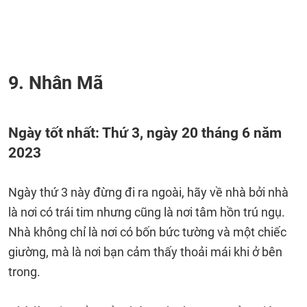
9. Nhân Mã
Ngày tốt nhất:
Thứ 3, ngày 20 tháng 6 năm
2023
Ngày thứ 3 này đừng đi ra ngoài, hãy về nhà bởi nhà
là nơi có trái tim nhưng cũng là nơi tâm hồn trú ngụ.
Nhà không chỉ là nơi có bốn bức tường và một chiếc
giường, mà là nơi bạn cảm thấy thoải mái khi ở bên
trong.