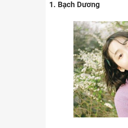
1. Bạch Dương