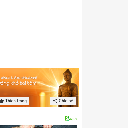
Thích trang
Chia sẻ