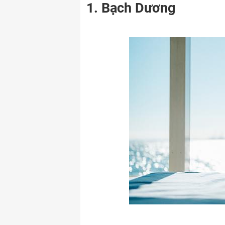
1. Bạch Dương