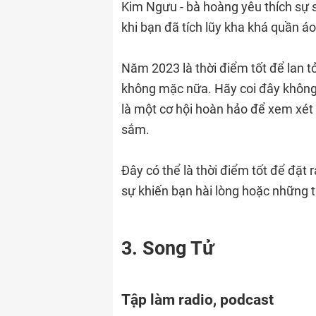
Kim Ngưu - bà hoàng yêu thích sự s
khi bạn đã tích lũy kha khá quần áo
Năm 2023 là thời điểm tốt để lan 
không mặc nữa. Hãy coi đây không 
là một cơ hội hoàn hảo để xem xét 
sắm.
Đây có thể là thời điểm tốt để đặt
sự khiến bạn hài lòng hoặc những 
3. Song Tử
Tập làm radio, podcast