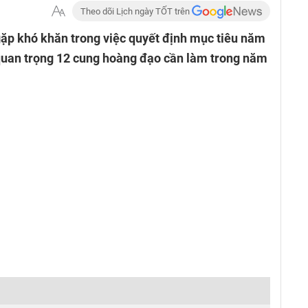
Theo dõi Lịch ngày TỐT trên
ặp khó khăn trong việc quyết định mục tiêu năm
 quan trọng 12 cung hoàng đạo cần làm trong năm