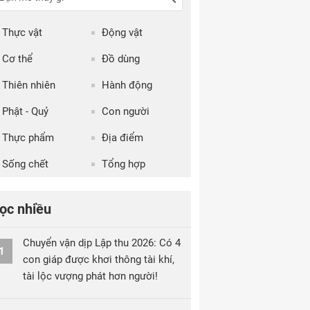
Thực vật
Động vật
Cơ thể
Đồ dùng
Thiên nhiên
Hành động
Phật - Quỷ
Con người
Thực phẩm
Địa điểm
Sống chết
Tổng hợp
ọc nhiều
Chuyển vận dịp Lập thu 2026: Có 4
1
con giáp được khơi thông tài khí,
tài lộc vượng phát hơn người!