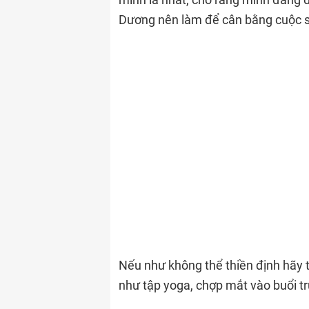
Dương nên làm để cân bằng cuộc 
Nếu như không thể thiền định hãy 
như tập yoga, chợp mắt vào buổi t