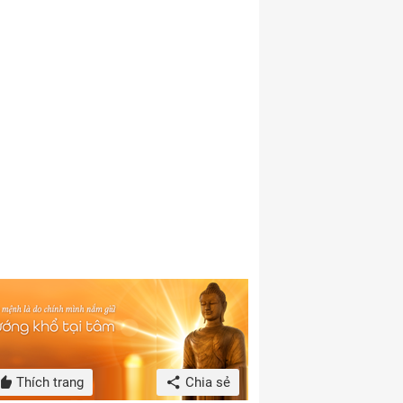
Thích trang
Chia sẻ