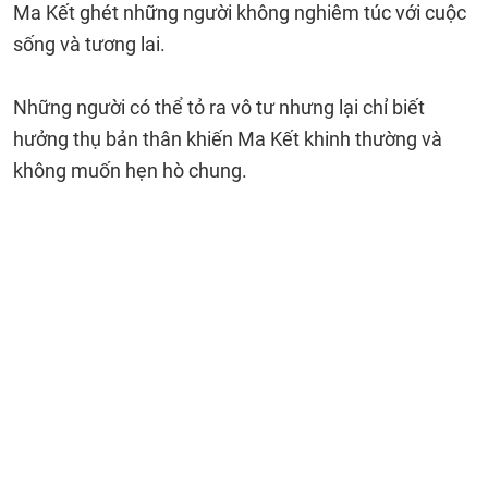
Ma Kết ghét những người không nghiêm túc với cuộc
sống và tương lai.
Những người có thể tỏ ra vô tư nhưng lại chỉ biết
hưởng thụ bản thân khiến Ma Kết khinh thường và
không muốn hẹn hò chung.