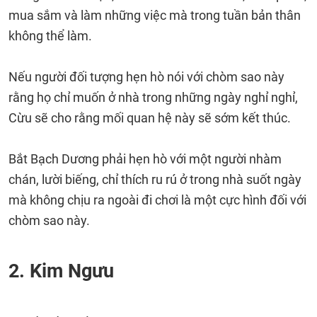
mua sắm và làm những việc mà trong tuần bản thân
không thể làm.
Nếu người đối tượng hẹn hò nói với chòm sao này
rằng họ chỉ muốn ở nhà trong những ngày nghỉ nghỉ,
Cừu sẽ cho rằng mối quan hệ này sẽ sớm kết thúc.
Bắt Bạch Dương phải hẹn hò với một người nhàm
chán, lười biếng, chỉ thích ru rú ở trong nhà suốt ngày
mà không chịu ra ngoài đi chơi là một cực hình đối với
chòm sao này.
2. Kim Ngưu