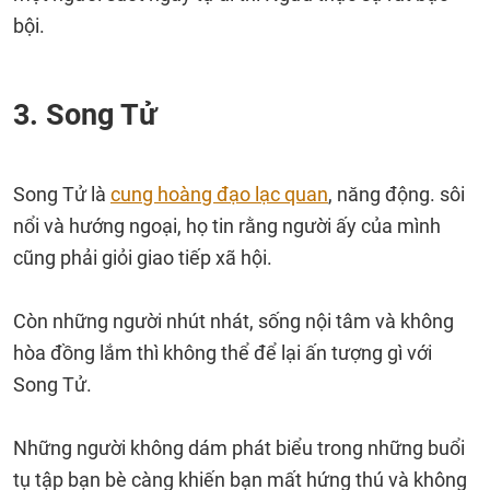
bội.
3. Song Tử
Song Tử là
cung hoàng đạo lạc quan
, năng động. sôi
nổi và hướng ngoại, họ tin rằng người ấy của mình
cũng phải giỏi giao tiếp xã hội.
Còn những người nhút nhát, sống nội tâm và không
hòa đồng lắm thì không thể để lại ấn tượng gì với
Song Tử.
Những người không dám phát biểu trong những buổi
tụ tập bạn bè càng khiến bạn mất hứng thú và không