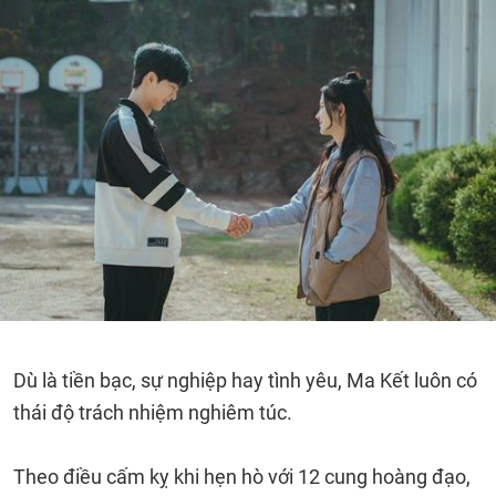
Dù là tiền bạc, sự nghiệp hay tình yêu, Ma Kết luôn có
thái độ trách nhiệm nghiêm túc.
Theo điều cấm kỵ khi hẹn hò với 12 cung hoàng đạo,