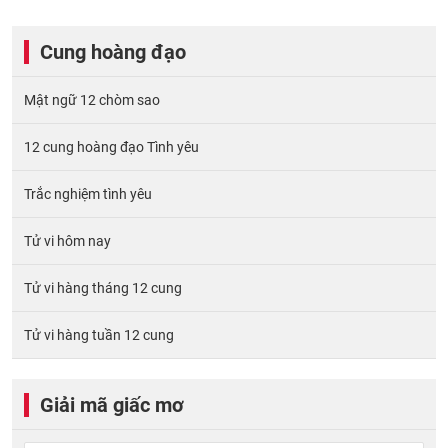
Cung hoàng đạo
Mật ngữ 12 chòm sao
12 cung hoàng đạo Tình yêu
Trắc nghiệm tình yêu
Tử vi hôm nay
Tử vi hàng tháng 12 cung
Tử vi hàng tuần 12 cung
Giải mã giấc mơ