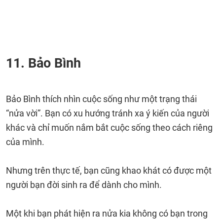
11. Bảo Bình
Bảo Bình thích nhìn cuộc sống như một trạng thái
“nửa vời”. Bạn có xu hướng tránh xa ý kiến ​​của người
khác và chỉ muốn nắm bắt cuộc sống theo cách riêng
của mình.
Nhưng trên thực tế, bạn cũng khao khát có được một
người bạn đời sinh ra để dành cho mình.
Một khi bạn phát hiện ra nửa kia không có bạn trong