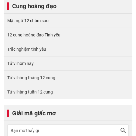
Cung hoàng đạo
Mật ngữ 12 chòm sao
12 cung hoàng đạo Tình yêu
Trắc nghiệm tình yêu
Tử vi hôm nay
Tử vi hàng tháng 12 cung
Tử vi hàng tuần 12 cung
Giải mã giấc mơ