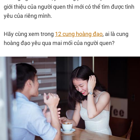
giới thiệu của người quen thì mới có thể tìm được tình
yêu của riêng mình.
Hãy cùng xem trong
12 cung hoàng đạo
, ai là cung
hoàng đạo yêu qua mai mối của người quen?