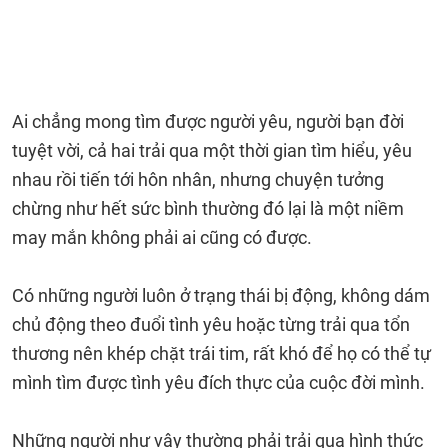
Ai chẳng mong tìm được người yêu, người bạn đời
tuyệt vời, cả hai trải qua một thời gian tìm hiểu, yêu
nhau rồi tiến tới hôn nhân, nhưng chuyện tưởng
chừng như hết sức bình thường đó lại là một niềm
may mắn không phải ai cũng có được.
Có những người luôn ở trạng thái bị động, không dám
chủ động theo đuổi tình yêu hoặc từng trải qua tổn
thương nên khép chặt trái tim, rất khó để họ có thể tự
mình tìm được tình yêu đích thực của cuộc đời mình.
Những người như vậy thường phải trải qua hình thức