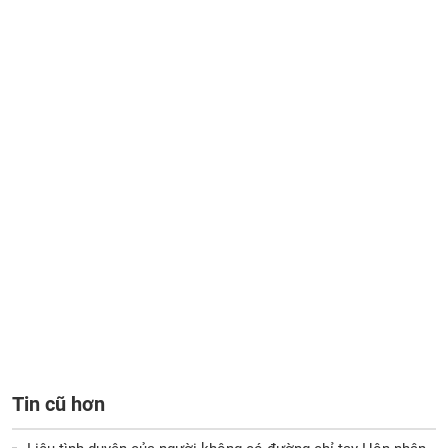
Tin cũ hơn