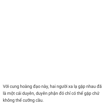
Với cung hoàng đạo này, hai người xa lạ gặp nhau đã
là một cái duyên, duyên phận đó chỉ có thể gặp chứ
không thể cưỡng cầu.