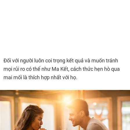
Đối với người luôn coi trọng kết quả và muốn tránh
mọi rủi ro có thể như Ma Kết, cách thức hẹn hò qua
mai mối là thích hợp nhất với họ.