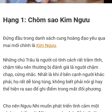
Hạng 1: Chòm sao Kim Ngưu
Đứng đầu trong danh sách cung hoàng đạo yêu qua
mai mối chính là
Kim Ngưu
.
Những chú Trâu là người có tính cách rất trầm tĩnh,
chậm tiêu nên thường bị đánh giá là người chậm
chạp, cứng nhắc. Nhất là khi ở bên cạnh người khác
phái, họ rất dễ lúng túng, không biết phải nói gì hay
thể hiện ra sao để ghi điểm trong mắt đối phương.
Cho nên Ngưu Nhi muốn phát triển tình cảm một