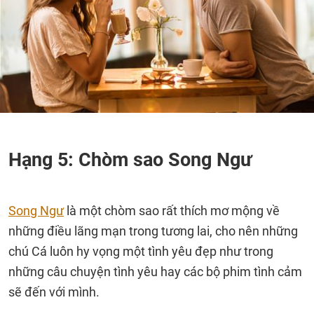
Hạng 5: Chòm sao Song Ngư
Song Ngư
là một chòm sao rất thích mơ mộng về
những điều lãng mạn trong tương lai, cho nên những
chú Cá luôn hy vọng một tình yêu đẹp như trong
những câu chuyện tình yêu hay các bộ phim tình cảm
sẽ đến với mình.