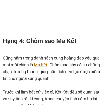
Hạng 4: Chòm sao Ma Kết
Cũng nằm trong danh sách cung hoàng đạo yêu qua
mai mối chính là
Ma Kết
. Chòm sao này có sự chững
chạc, trưởng thành, giỏi phân tích nên tạo được niềm
tin cho người xung quanh.
Trước khi làm bất cứ việc gì, Kết Kết đều sẽ quan sát
và suy tính rất kĩ càng, trong chuyện tình cảm họ lại