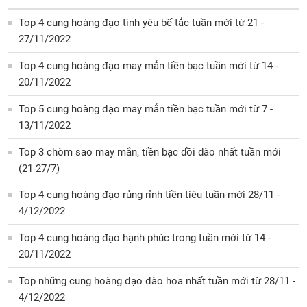
Top 4 cung hoàng đạo tình yêu bế tắc tuần mới từ 21 -
27/11/2022
Top 4 cung hoàng đạo may mắn tiền bạc tuần mới từ 14 -
20/11/2022
Top 5 cung hoàng đạo may mắn tiền bạc tuần mới từ 7 -
13/11/2022
Top 3 chòm sao may mắn, tiền bạc dồi dào nhất tuần mới
(21-27/7)
Top 4 cung hoàng đạo rủng rỉnh tiền tiêu tuần mới 28/11 -
4/12/2022
Top 4 cung hoàng đạo hạnh phúc trong tuần mới từ 14 -
20/11/2022
Top những cung hoàng đạo đào hoa nhất tuần mới từ 28/11 -
4/12/2022