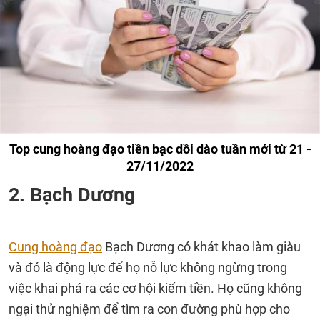
Top cung hoàng đạo tiền bạc dồi dào tuần mới từ 21 -
27/11/2022
2. Bạch Dương
Cung hoàng đạo
Bạch Dương có khát khao làm giàu
và đó là động lực để họ nỗ lực không ngừng trong
việc khai phá ra các cơ hội kiếm tiền. Họ cũng không
ngại thử nghiệm để tìm ra con đường phù hợp cho