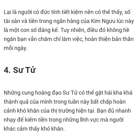
Lại là người có đức tính tiết kiệm nên có thể thấy, số
tài sản và tiền trong ngân hàng của Kim Ngưu lúc này
là một con số đáng kể. Tuy nhiên, điều đó không hề
ngăn bạn vẫn chăm chỉ làm việc, hoàn thiện bản thân
mỗi ngày.
4. Sư Tử
Những cung hoàng đạo Sư Tử có thể gặt hái kha khá
thành quả của mình trong tuần này bất chấp hoàn
cảnh khó khăn của thị trường hiện tại. Bạn đủ nhanh
nhạy để kiếm tiền trong những lĩnh vực mà người
khác cảm thấy khó khăn.