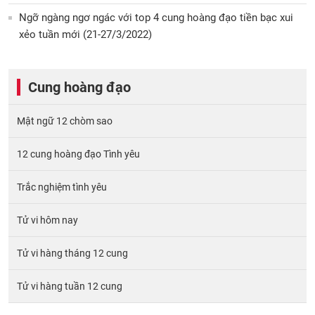
Ngỡ ngàng ngơ ngác với top 4 cung hoàng đạo tiền bạc xui
xẻo tuần mới (21-27/3/2022)
Cung hoàng đạo
Mật ngữ 12 chòm sao
12 cung hoàng đạo Tình yêu
Trắc nghiệm tình yêu
Tử vi hôm nay
Tử vi hàng tháng 12 cung
Tử vi hàng tuần 12 cung