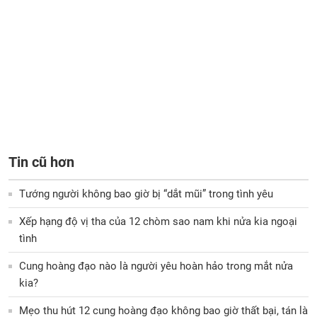
Tin cũ hơn
Tướng người không bao giờ bị “dắt mũi” trong tình yêu
Xếp hạng độ vị tha của 12 chòm sao nam khi nửa kia ngoại
tình
Cung hoàng đạo nào là người yêu hoàn hảo trong mắt nửa
kia?
Mẹo thu hút 12 cung hoàng đạo không bao giờ thất bại, tán là