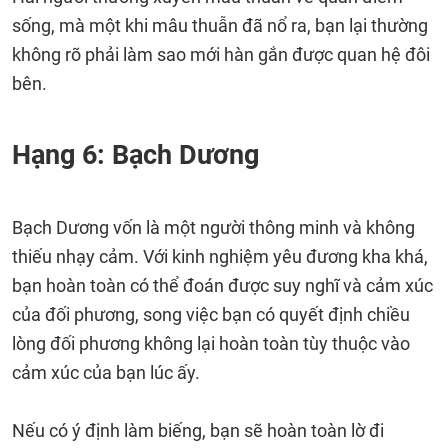
sống, mà một khi mâu thuẫn đã nổ ra, bạn lại thường
không rõ phải làm sao mới hàn gắn được quan hệ đôi
bên.
Hạng 6: Bạch Dương
Bạch Dương vốn là một người thông minh và không
thiếu nhạy cảm. Với kinh nghiệm yêu đương kha khá,
bạn hoàn toàn có thể đoán được suy nghĩ và cảm xúc
của đối phương, song việc bạn có quyết định chiều
lòng đối phương không lại hoàn toàn tùy thuộc vào
cảm xúc của bạn lúc ấy.
Nếu có ý định làm biếng, bạn sẽ hoàn toàn lờ đi