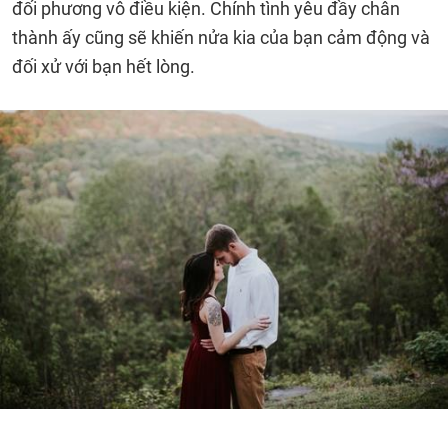
đối phương vô điều kiện. Chính tình yêu đầy chân
thành ấy cũng sẽ khiến nửa kia của bạn cảm động và
đối xử với bạn hết lòng.