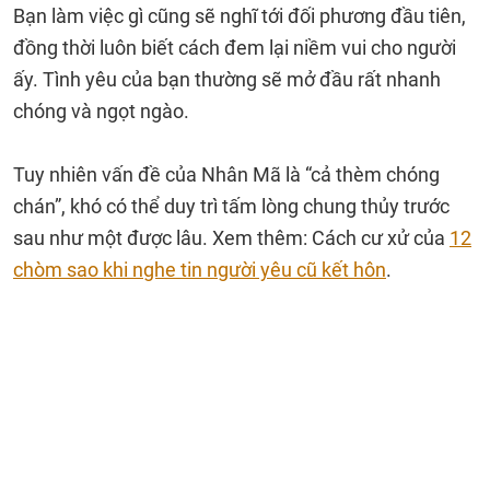
Bạn làm việc gì cũng sẽ nghĩ tới đối phương đầu tiên,
đồng thời luôn biết cách đem lại niềm vui cho người
ấy. Tình yêu của bạn thường sẽ mở đầu rất nhanh
chóng và ngọt ngào.
Tuy nhiên vấn đề của Nhân Mã là “cả thèm chóng
chán”, khó có thể duy trì tấm lòng chung thủy trước
sau như một được lâu. Xem thêm: Cách cư xử của
12
chòm sao khi nghe tin người yêu cũ kết hôn
.