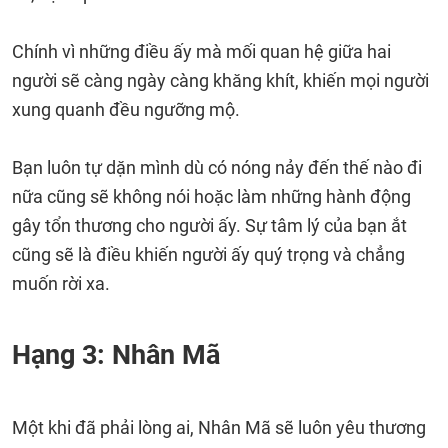
Chính vì những điều ấy mà mối quan hệ giữa hai
người sẽ càng ngày càng khăng khít, khiến mọi người
xung quanh đều ngưỡng mộ.
Bạn luôn tự dặn mình dù có nóng nảy đến thế nào đi
nữa cũng sẽ không nói hoặc làm những hành động
gây tổn thương cho người ấy. Sự tâm lý của bạn ắt
cũng sẽ là điều khiến người ấy quý trọng và chẳng
muốn rời xa.
Hạng 3: Nhân Mã
Một khi đã phải lòng ai, Nhân Mã sẽ luôn yêu thương