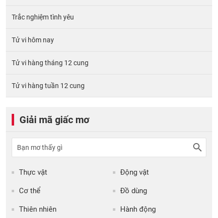
Trắc nghiệm tình yêu
Tử vi hôm nay
Tử vi hàng tháng 12 cung
Tử vi hàng tuần 12 cung
Giải mã giấc mơ
Thực vật
Động vật
Cơ thể
Đồ dùng
Thiên nhiên
Hành động