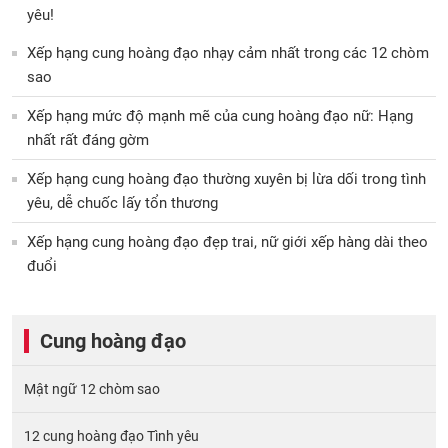
yêu!
Xếp hạng cung hoàng đạo nhạy cảm nhất trong các 12 chòm
sao
Xếp hạng mức độ mạnh mẽ của cung hoàng đạo nữ: Hạng
nhất rất đáng gờm
Xếp hạng cung hoàng đạo thường xuyên bị lừa dối trong tình
yêu, dễ chuốc lấy tổn thương
Xếp hạng cung hoàng đạo đẹp trai, nữ giới xếp hàng dài theo
đuổi
Cung hoàng đạo
Mật ngữ 12 chòm sao
12 cung hoàng đạo Tình yêu