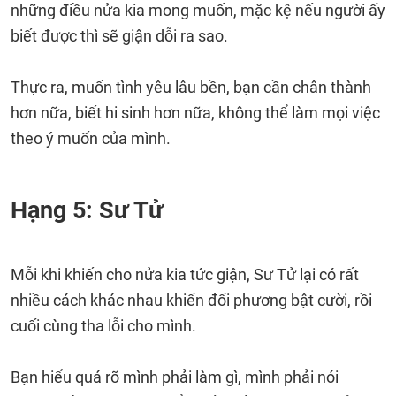
những điều nửa kia mong muốn, mặc kệ nếu người ấy
biết được thì sẽ giận dỗi ra sao.
Thực ra, muốn tình yêu lâu bền, bạn cần chân thành
hơn nữa, biết hi sinh hơn nữa, không thể làm mọi việc
theo ý muốn của mình.
Hạng 5: Sư Tử
Mỗi khi khiến cho nửa kia tức giận, Sư Tử lại có rất
nhiều cách khác nhau khiến đối phương bật cười, rồi
cuối cùng tha lỗi cho mình.
Bạn hiểu quá rõ mình phải làm gì, mình phải nói