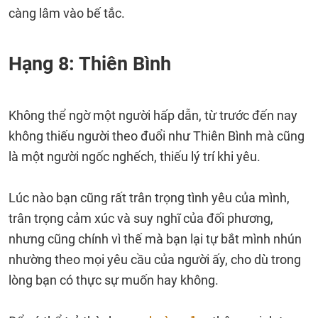
càng lâm vào bế tắc.
Hạng 8: Thiên Bình
Không thể ngờ một người hấp dẫn, từ trước đến nay
không thiếu người theo đuổi như Thiên Bình mà cũng
là một người ngốc nghếch, thiếu lý trí khi yêu.
Lúc nào bạn cũng rất trân trọng tình yêu của mình,
trân trọng cảm xúc và suy nghĩ của đối phương,
nhưng cũng chính vì thế mà bạn lại tự bắt mình nhún
nhường theo mọi yêu cầu của người ấy, cho dù trong
lòng bạn có thực sự muốn hay không.