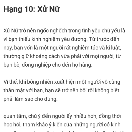
Hạng 10: Xử Nữ
Xử Nữ trở nên ngốc nghếch trong tình yêu chủ yếu là
vì bạn thiếu kinh nghiệm yêu đương. Từ trước đến
nay, bạn vốn là một người rất nghiêm túc và kỉ luật,
thường giữ khoảng cách vừa phải với mọi người, từ
bạn bè, đồng nghiệp cho đến họ hàng.
Vì thế, khi bỗng nhiên xuất hiện một người vô cùng
thân mật với bạn, bạn sẽ trở nên bối rối không biết
phải làm sao cho đúng.
quan tâm, chú ý đến người ấy nhiều hơn, đồng thời
học hỏi, tham khảo ý kiến của những người có kinh