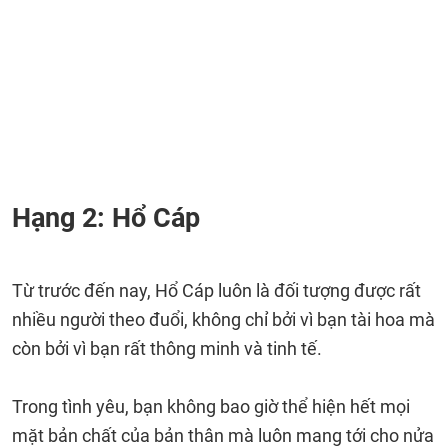
Hạng 2: Hổ Cáp
Từ trước đến nay, Hổ Cáp luôn là đối tượng được rất
nhiều người theo đuổi, không chỉ bởi vì bạn tài hoa mà
còn bởi vì bạn rất thông minh và tinh tế.
Trong tình yêu, bạn không bao giờ thể hiện hết mọi
mặt bản chất của bản thân mà luôn mang tới cho nửa