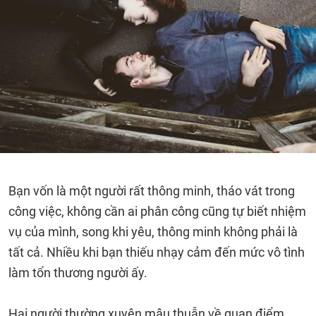
Bạn vốn là một người rất thông minh, tháo vát trong
công việc, không cần ai phân công cũng tự biết nhiệm
vụ của mình, song khi yêu, thông minh không phải là
tất cả. Nhiều khi bạn thiếu nhạy cảm đến mức vô tình
làm tổn thương người ấy.
Hai người thường xuyên mâu thuẫn về quan điểm