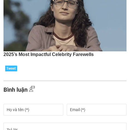
Bình luận