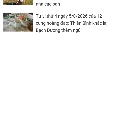
nhà các bạn
Tử vi thứ 4 ngày 5/8/2026 của 12
cung hoàng đạo: Thiên Bình khác lạ,
Bạch Dương thèm ngủ