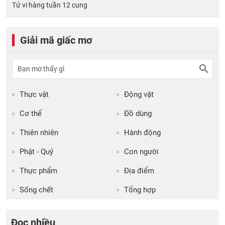
Tử vi hàng tuần 12 cung
Giải mã giấc mơ
Thực vật
Động vật
Cơ thể
Đồ dùng
Thiên nhiên
Hành động
Phật - Quỷ
Con người
Thực phẩm
Địa điểm
Sống chết
Tổng hợp
Đọc nhiều