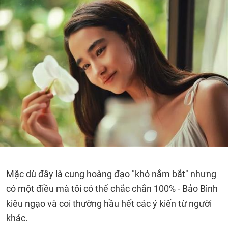
Mặc dù đây là cung hoàng đạo "khó nắm bắt" nhưng
có một điều mà tôi có thể chắc chắn 100% - Bảo Bình
kiêu ngạo và coi thường hầu hết các ý kiến từ người
khác.