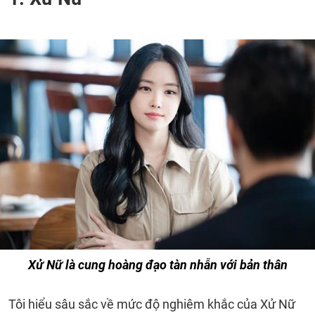
Xử Nữ là cung hoàng đạo tàn nhẫn với bản thân
Tôi hiểu sâu sắc về mức độ nghiêm khắc của Xử Nữ