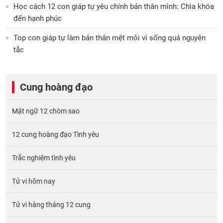
Học cách 12 con giáp tự yêu chính bản thân mình: Chìa khóa
đến hạnh phúc
Top con giáp tự làm bản thân mệt mỏi vì sống quá nguyên
tắc
Cung hoàng đạo
Mật ngữ 12 chòm sao
12 cung hoàng đạo Tình yêu
Trắc nghiệm tình yêu
Tử vi hôm nay
Tử vi hàng tháng 12 cung