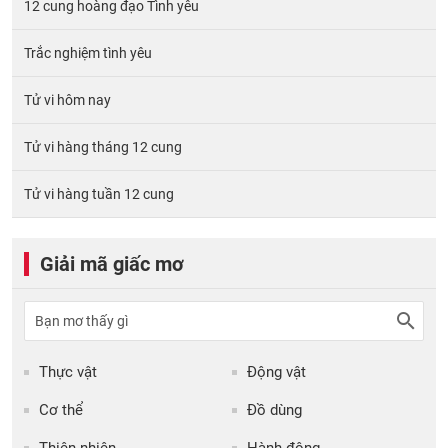
12 cung hoàng đạo Tình yêu
Trắc nghiệm tình yêu
Tử vi hôm nay
Tử vi hàng tháng 12 cung
Tử vi hàng tuần 12 cung
Giải mã giấc mơ
Thực vật
Động vật
Cơ thể
Đồ dùng