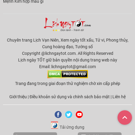
Mệnh Kim hợp màu gì
Chuyên trang Lịch Vạn Niên, Xem ngày tốt xấu, Tử vi, Phong thủy,
Cung hoàng đạo, Tướng số
Copyright @lichngaytot.com. All Rights Reserved
Lịch ngày TỐT giữ bản quyền nội dung trang web này
Email:
lichngaytot@gmail.com
Trang đang trong giai đoạn thử nghiệm chờ xin cấp phép
Giới thiệu
|
Điều khoản sử dụng và chính sách bảo mật
|
Liên hệ
Tải ứng dụng