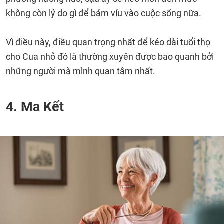
không còn lý do gì để bám víu vào cuộc sống nữa.
Vì điều này, điều quan trọng nhất để kéo dài tuổi thọ
cho Cua nhỏ đó là thường xuyên được bao quanh bởi
những người mà mình quan tâm nhất.
4. Ma Kết