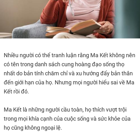
Nhiều người có thể tranh luận rằng Ma Kết không nên
có tên trong danh sách cung hoàng đạo sống thọ
nhất do bản tính chăm chỉ và xu hướng đẩy bản thân
đến giới hạn của họ. Nhưng mọi người hiểu sai về Ma
Kết rồi đó.
Ma Kết là những người cầu toàn, họ thích vượt trội
trong mọi khía cạnh của cuộc sống và sức khỏe của
họ cũng không ngoại lệ.