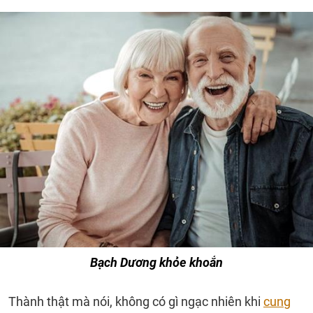
Bạch Dương khỏe khoắn
Thành thật mà nói, không có gì ngạc nhiên khi
cung