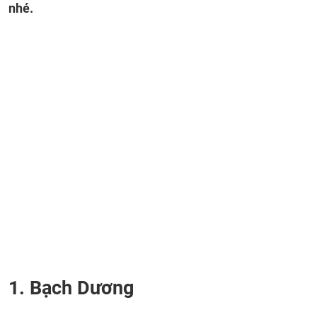
nhé.
1. Bạch Dương