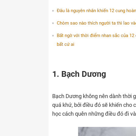
Đâu là nguyên nhân khiến 12 cung hoàn
Chòm sao nào thích người ta thì lao vào
Bất ngờ với thời điểm nhan sắc của 1
bất cứ ai
1. Bạch Dương
Bạch Dương không nên dành thời g
quá khứ, bởi điều đó sẽ khiến cho 
học cách quên những điều đó đi và 