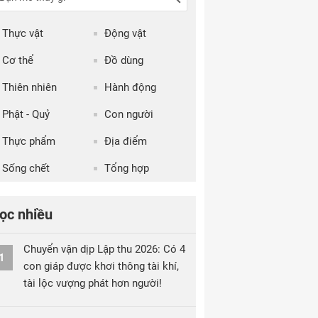
Thực vật
Động vật
Cơ thể
Đồ dùng
Thiên nhiên
Hành động
Phật - Quỷ
Con người
Thực phẩm
Địa điểm
Sống chết
Tổng hợp
ọc nhiều
Chuyển vận dịp Lập thu 2026: Có 4
1
con giáp được khơi thông tài khí,
tài lộc vượng phát hơn người!