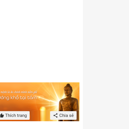
Thích trang
Chia sẻ