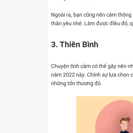
Ngoài ra, bạn cũng nên cảm thông 
thân yêu nhé. Làm được điều đó, q
3. Thiên Bình
Chuyện tình cảm có thể gây nên nh
năm 2022 này. Chính sự lựa chọn c
những tổn thương đó.