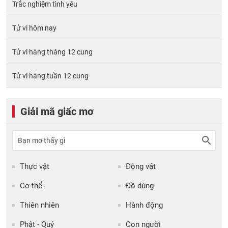
Trắc nghiệm tình yêu
Tử vi hôm nay
Tử vi hàng tháng 12 cung
Tử vi hàng tuần 12 cung
Giải mã giấc mơ
Thực vật
Động vật
Cơ thể
Đồ dùng
Thiên nhiên
Hành động
Phật - Quỷ
Con người