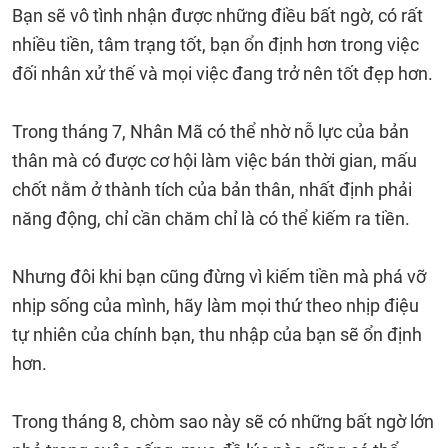
Bạn sẽ vô tình nhận được những điều bất ngờ, có rất
nhiều tiền, tâm trạng tốt, bạn ổn định hơn trong việc
đối nhân xử thế và mọi việc đang trở nên tốt đẹp hơn.
Trong tháng 7, Nhân Mã có thể nhờ nỗ lực của bản
thân mà có được cơ hội làm việc bán thời gian, mấu
chốt nằm ở thành tích của bản thân, nhất định phải
năng động, chỉ cần chăm chỉ là có thể kiếm ra tiền.
Nhưng đôi khi bạn cũng đừng vì kiếm tiền mà phá vỡ
nhịp sống của mình, hãy làm mọi thứ theo nhịp điệu
tự nhiên của chính bạn, thu nhập của bạn sẽ ổn định
hơn.
Trong tháng 8, chòm sao này sẽ có những bất ngờ lớn