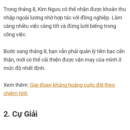
Trong tháng 8, Kim Ngưu có thể nhận được khoản thu
nhập ngoài lương nhờ hợp tác với đồng nghiệp. Làm
càng nhiều việc càng tốt và đừng lười biếng trong
công việc.
Bước sang tháng 8, bạn vẫn phải quản lý tiền bạc cẩn
thận, mới có thể cải thiện được vận may của mình ở
mức độ nhất định.
Xem thêm:
Giai đoạn khủng hoảng cuộc đời theo
chiêm tinh
2. Cự Giải