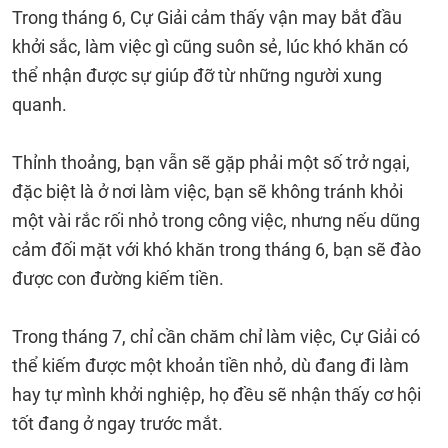
Trong tháng 6, Cự Giải cảm thấy vận may bắt đầu
khởi sắc, làm việc gì cũng suôn sẻ, lúc khó khăn có
thể nhận được sự giúp đỡ từ những người xung
quanh.
Thỉnh thoảng, bạn vẫn sẽ gặp phải một số trở ngại,
đặc biệt là ở nơi làm việc, bạn sẽ không tránh khỏi
một vài rắc rối nhỏ trong công việc, nhưng nếu dũng
cảm đối mặt với khó khăn trong tháng 6, bạn sẽ đào
được con đường kiếm tiền.
Trong tháng 7, chỉ cần chăm chỉ làm việc, Cự Giải có
thể kiếm được một khoản tiền nhỏ, dù đang đi làm
hay tự mình khởi nghiệp, họ đều sẽ nhận thấy cơ hội
tốt đang ở ngay trước mắt.