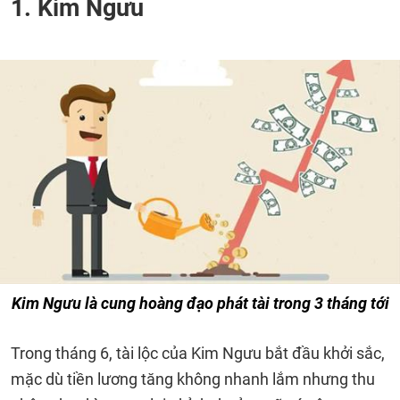
1. Kim Ngưu
Kim Ngưu là cung hoàng đạo phát tài trong 3 tháng tới
Trong tháng 6, tài lộc của Kim Ngưu bắt đầu khởi sắc,
mặc dù tiền lương tăng không nhanh lắm nhưng thu