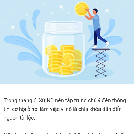
Trong tháng 6, Xử Nữ nên tập trung chú ý đến thông
tin, cơ hội ở nơi làm việc vì nó là chìa khóa dẫn đến
nguồn tài lộc.