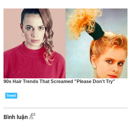
Bình luận