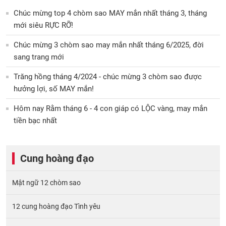
Chúc mừng top 4 chòm sao MAY mắn nhất tháng 3, tháng
mới siêu RỰC RỠ!
Chúc mừng 3 chòm sao may mắn nhất tháng 6/2025, đời
sang trang mới
Trăng hồng tháng 4/2024 - chúc mừng 3 chòm sao được
hưởng lợi, số MAY mắn!
Hôm nay Rằm tháng 6 - 4 con giáp có LỘC vàng, may mắn
tiền bạc nhất
Cung hoàng đạo
Mật ngữ 12 chòm sao
12 cung hoàng đạo Tình yêu