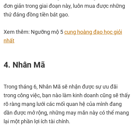
đơn giản trong giai đoạn này, luôn mua được những
thứ đáng đồng tiền bát gạo.
Xem thêm: Ngưỡng mộ 5
cung hoàng đạo học giỏi
nhất
4. Nhân Mã
Trong tháng 6, Nhân Mã sẽ nhận được sự ưu đãi
trong công việc, bạn nào làm kinh doanh cũng sẽ thấy
rõ ràng mạng lưới các mối quan hệ của mình đang
dần được mở rộng, những may mắn này có thể mang
lại một phần lợi ích tài chính.