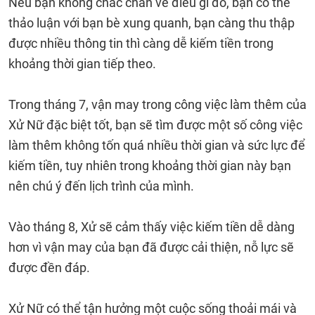
Nếu bạn không chắc chắn về điều gì đó, bạn có thể
thảo luận với bạn bè xung quanh, bạn càng thu thập
được nhiều thông tin thì càng dễ kiếm tiền trong
khoảng thời gian tiếp theo.
Trong tháng 7, vận may trong công việc làm thêm của
Xử Nữ đặc biệt tốt, bạn sẽ tìm được một số công việc
làm thêm không tốn quá nhiều thời gian và sức lực để
kiếm tiền, tuy nhiên trong khoảng thời gian này bạn
nên chú ý đến lịch trình của mình.
Vào tháng 8, Xử sẽ cảm thấy việc kiếm tiền dễ dàng
hơn vì vận may của bạn đã được cải thiện, nỗ lực sẽ
được đền đáp.
Xử Nữ có thể tận hưởng một cuộc sống thoải mái và