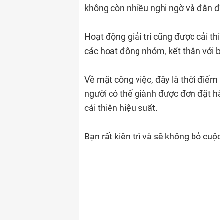
không còn nhiều nghi ngờ và đắn đ
Hoạt động giải trí cũng được cải th
các hoạt động nhóm, kết thân với 
Về mặt công việc, đây là thời điểm 
người có thể giành được đơn đặt h
cải thiện hiệu suất.
Bạn rất kiên trì và sẽ không bỏ c