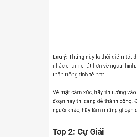
Lưu ý:
Tháng này là thời điểm tốt 
nhắc chăm chút hơn về ngoại hình, 
thân trông tinh tế hơn.
Về mặt cảm xúc, hãy tin tưởng vào 
đoạn này thì càng dễ thành công. 
người khác, hãy làm những gì bạn 
Top 2: Cự Giải