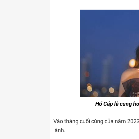
Hổ Cáp là cung h
Vào tháng cuối cùng của năm 2023,
lành.