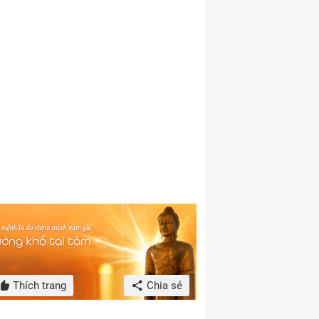
Thích trang
Chia sẻ