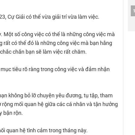
 Cự Giải có thể vừa giải trí vừa làm việc.
. Một số công việc có thể là những công việc mà
g rất có thể đó là những công việc mà bạn hằng
chắc chắn bạn sẽ làm việc rất chăm.
 mục tiêu rõ ràng trong công việc và đảm nhận
bạn không bỏ lỡ chuyện yêu đương, tụ tập, tham
ở rộng mối quan hệ giữa các cá nhân và tận hưởng
y bận rộn.
ối quan hệ tình cảm trong tháng này.