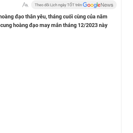
Theo dõi Lịch ngày TỐT trên
hoàng đạo thân yêu, tháng cuối cùng của năm
là cung hoàng đạo may mắn tháng 12/2023 này