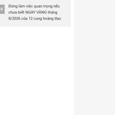
Đừng làm việc quan trọng nếu
10
chưa biết NGÀY VÀNG tháng
8/2026 của 12 cung hoàng đạo