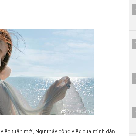
iệc tuần mới, Ngư thấy công việc của mình dần