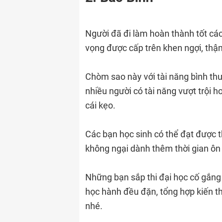
Người đã đi làm hoàn thành tốt các
vọng được cấp trên khen ngợi, thậm
Chòm sao này với tài năng bình thườ
nhiều người có tài năng vượt trội 
cái kẹo.
Các bạn học sinh có thể đạt được 
không ngại dành thêm thời gian ôn 
Những bạn sắp thi đại học cố gắng 
học hành đều đặn, tổng hợp kiến 
nhé.