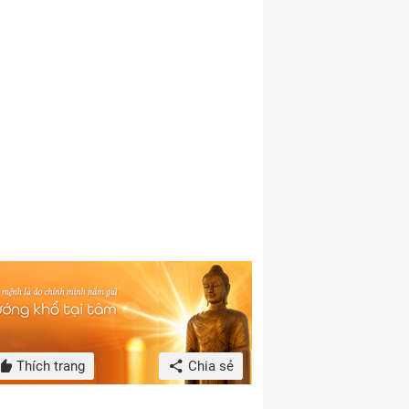
Thích trang
Chia sẻ