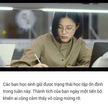
Các bạn học sinh giữ được trạng thái học tập ổn định
trong tuần này. Thành tích của bạn ngày một tiến bộ
khiến ai cũng cảm thấy vô cùng mừng rỡ.