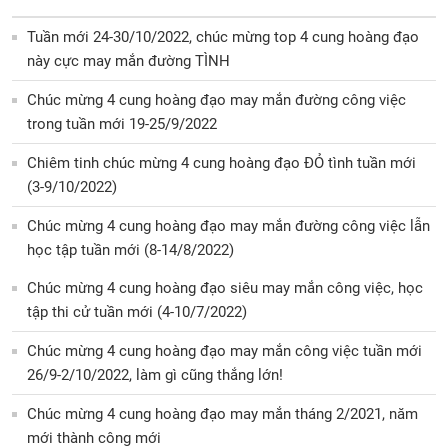
Tuần mới 24-30/10/2022, chúc mừng top 4 cung hoàng đạo
này cực may mắn đường TÌNH
Chúc mừng 4 cung hoàng đạo may mắn đường công việc
trong tuần mới 19-25/9/2022
Chiêm tinh chúc mừng 4 cung hoàng đạo ĐỎ tình tuần mới
(3-9/10/2022)
Chúc mừng 4 cung hoàng đạo may mắn đường công việc lẫn
học tập tuần mới (8-14/8/2022)
Chúc mừng 4 cung hoàng đạo siêu may mắn công việc, học
tập thi cử tuần mới (4-10/7/2022)
Chúc mừng 4 cung hoàng đạo may mắn công việc tuần mới
26/9-2/10/2022, làm gì cũng thắng lớn!
Chúc mừng 4 cung hoàng đạo may mắn tháng 2/2021, năm
mới thành công mới