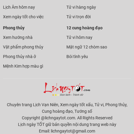
Lịch Âm hôm nay
Tử vi hàng ngày
Xem ngày tốt cho việc
Tử vi trọn đời
Phong thủy
12 cung hoàng đạo
Xem hướng nhà
Tử vi hôm nay
Vật phẩm phong thủy
Mật ngữ 12 chòm sao
Phong thủy nhà ở
Bói tình yêu
Mệnh Kim hợp màu gì
Chuyên trang Lịch Vạn Niên, Xem ngày tốt xấu, Tử vi, Phong thủy,
Cung hoàng đạo, Tướng số
Copyright @lichngaytot.com. All Rights Reserved
Lịch ngày TỐT giữ bản quyền nội dung trang web này
Email:
lichngaytot@gmail.com