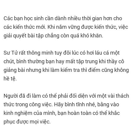
Các bạn học sinh cần dành nhiều thời gian hơn cho
các kiến thức mới. Khi nắm vững được kiến thức, việc
giải quyết bài tập chẳng còn quá khó khăn.
Sư Tử rất thông minh tuy đôi lúc có hơi láu cá một
chút, bình thường bạn hay mất tập trung khi thầy cô
giảng bài nhưng khi làm kiểm tra thì điểm cũng không
hề tệ.
Người đã đi làm có thể phải đối diện với một vài thách
thức trong công việc. Hãy bình tĩnh nhé, bằng vào
kinh nghiệm của mình, bạn hoàn toàn có thể khắc
phục được mọi việc.