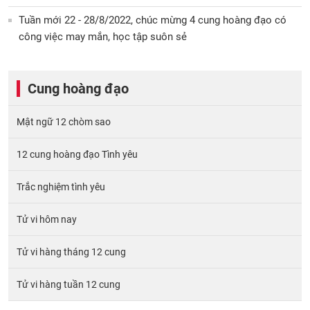
Tuần mới 22 - 28/8/2022, chúc mừng 4 cung hoàng đạo có
công việc may mắn, học tập suôn sẻ
Cung hoàng đạo
Mật ngữ 12 chòm sao
12 cung hoàng đạo Tình yêu
Trắc nghiệm tình yêu
Tử vi hôm nay
Tử vi hàng tháng 12 cung
Tử vi hàng tuần 12 cung