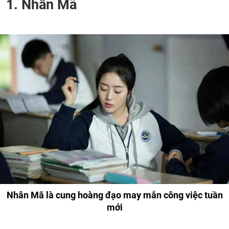
1. Nhân Mã
Nhân Mã là cung hoàng đạo may mắn công việc tuần
mới