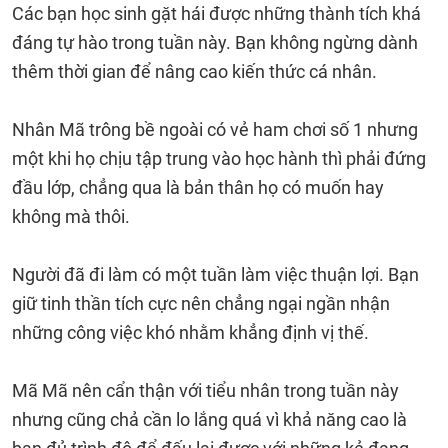
Các bạn học sinh gặt hái được những thành tích khá
đáng tự hào trong tuần này. Bạn không ngừng dành
thêm thời gian để nâng cao kiến thức cá nhân.
Nhân Mã trông bề ngoài có vẻ ham chơi số 1 nhưng
một khi họ chịu tập trung vào học hành thì phải đứng
đầu lớp, chẳng qua là bản thân họ có muốn hay
không mà thôi.
Người đã đi làm có một tuần làm việc thuận lợi. Bạn
giữ tinh thần tích cực nên chẳng ngại ngần nhận
những công việc khó nhằm khẳng định vị thế.
Mã Mã nên cẩn thận với tiểu nhân trong tuần này
nhưng cũng chả cần lo lắng quá vì khả năng cao là