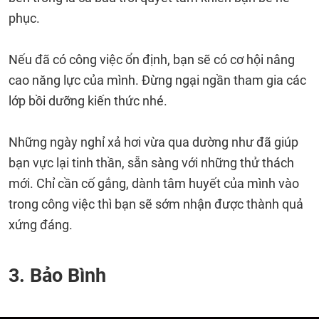
phục.
Nếu đã có công việc ổn định, bạn sẽ có cơ hội nâng
cao năng lực của mình. Đừng ngại ngần tham gia các
lớp bồi dưỡng kiến thức nhé.
Những ngày nghỉ xả hơi vừa qua dường như đã giúp
bạn vực lại tinh thần, sẵn sàng với những thử thách
mới. Chỉ cần cố gắng, dành tâm huyết của mình vào
trong công việc thì bạn sẽ sớm nhận được thành quả
xứng đáng.
3. Bảo Bình