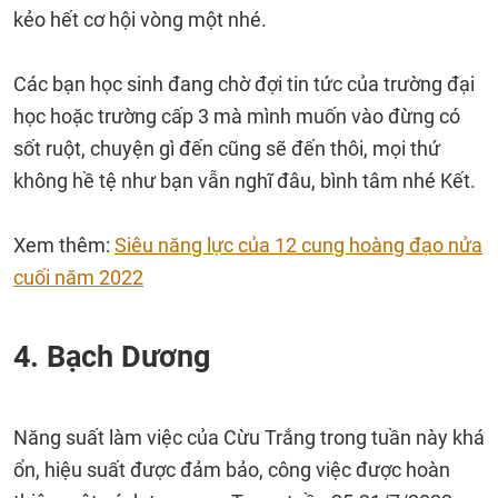
kẻo hết cơ hội vòng một nhé.
Các bạn học sinh đang chờ đợi tin tức của trường đại
học hoặc trường cấp 3 mà mình muốn vào đừng có
sốt ruột, chuyện gì đến cũng sẽ đến thôi, mọi thứ
không hề tệ như bạn vẫn nghĩ đâu, bình tâm nhé Kết.
Xem thêm:
Siêu năng lực của 12 cung hoàng đạo nửa
cuối năm 2022
4. Bạch Dương
Năng suất làm việc của Cừu Trắng trong tuần này khá
ổn, hiệu suất được đảm bảo, công việc được hoàn