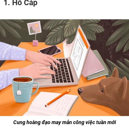
1. Hổ Cáp
Cung hoàng đạo may mắn công việc tuần mới