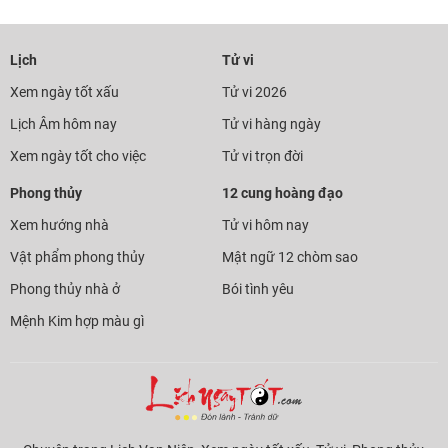
Lịch
Tử vi
Xem ngày tốt xấu
Tử vi 2026
Lịch Âm hôm nay
Tử vi hàng ngày
Xem ngày tốt cho việc
Tử vi trọn đời
Phong thủy
12 cung hoàng đạo
Xem hướng nhà
Tử vi hôm nay
Vật phẩm phong thủy
Mật ngữ 12 chòm sao
Phong thủy nhà ở
Bói tình yêu
Mệnh Kim hợp màu gì