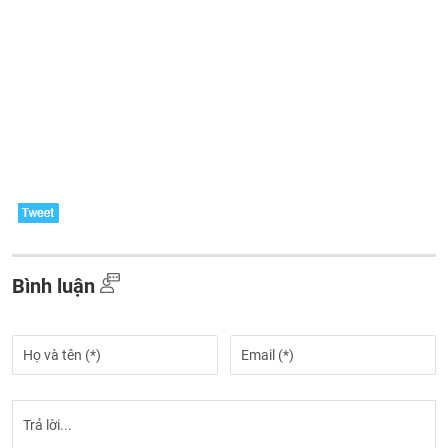
Bình luận