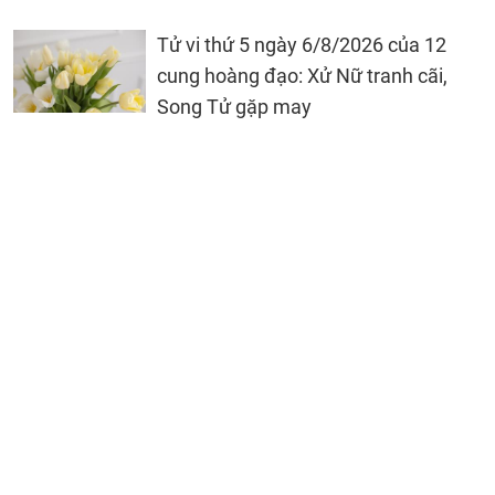
Tử vi thứ 5 ngày 6/8/2026 của 12
cung hoàng đạo: Xử Nữ tranh cãi,
Song Tử gặp may