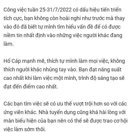
Công việc tuần 25-31/7/2022 có dấu hiệu tiến triển
tích cực, bạn không còn hoài nghi như trước mà thay
vào đó đã biết tự mình tìm hiểu vấn đề để có được
niềm tin nhất định vào những việc người khác đang
làm.
Hổ Cáp mạnh mẽ, thích tự mình làm mọi việc, không
thích người khác nhúng tay vào. Bạn đạt năng suất
cao nhất khi làm việc một mình, trình độ sáng tạo sẽ
đạt đến điểm cao nhất.
Các bạn tìm việc sẽ có ưu thế vượt trội hơn so với các
ứng viên khác. Nhà tuyển dụng cũng khá hài lòng với
màn biểu hiện của bạn nên có thể sẽ được trao cơ hội
việc làm sớm thôi.