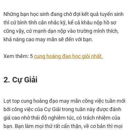
Những bạn học sinh đang chờ đợi kết quả tuyển sinh
thì cứ bình tĩnh cân nhắc kỹ, kể cả khâu nộp hồ sơ
cũng vậy, cứ mạnh dạn nộp vào trường mình thích,
khả năng cao may mắn sẽ đến với bạn.
Xem thêm: 5
cung hoàng đạo học giỏi nhất.
2. Cự Giải
Lọt top cung hoàng đạo may mắn công việc tuần mới
bởi công việc của Cự Giải trong tuần này được đánh
giá cao nhờ thái độ nghiêm túc, có trách nhiệm của
bạn. Bạn làm mọi thứ rất cẩn thận, về cơ bản thì mọi