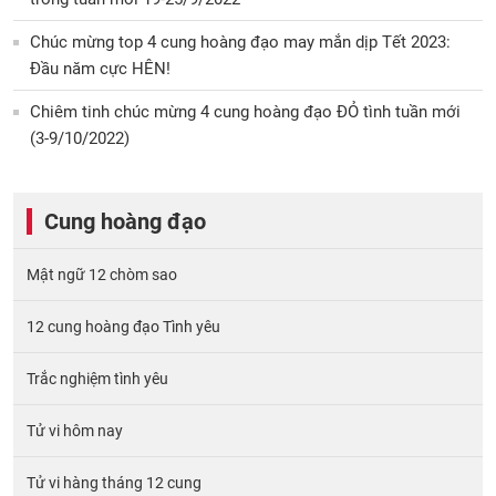
Chúc mừng top 4 cung hoàng đạo may mắn dịp Tết 2023:
Đầu năm cực HÊN!
Chiêm tinh chúc mừng 4 cung hoàng đạo ĐỎ tình tuần mới
(3-9/10/2022)
Cung hoàng đạo
Mật ngữ 12 chòm sao
12 cung hoàng đạo Tình yêu
Trắc nghiệm tình yêu
Tử vi hôm nay
Tử vi hàng tháng 12 cung