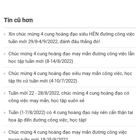
Tin cũ hơn
Xin chúc mừng 4 cung hoàng đạo siêu HÊN đường công việc
tuần mới 29/8-4/9/2022, đánh đâu thắng đó!
Chúc mừng 4 cung hoàng đạo may mắn đường công việc lẫn
học tập tuần mới (8-14/8/2022)
Chúc mừng 4 cung hoàng đạo siêu may mắn công việc, học
tập thi cử tuần mới (4-10/7/2022)
Tuần mới 22 - 28/8/2022, chúc mừng 4 cung hoàng đạo có
công việc may mắn, học tập suôn sẻ
Tuần (1-7/8/2022) có 4 cung hoàng đạo này nên cẩn thận tai
họa ập đến đường công việc, học tập!
Chúc mừng 4 cung hoàng đạo may mắn đường công việc
trong tuần mới 19-25/9/2022