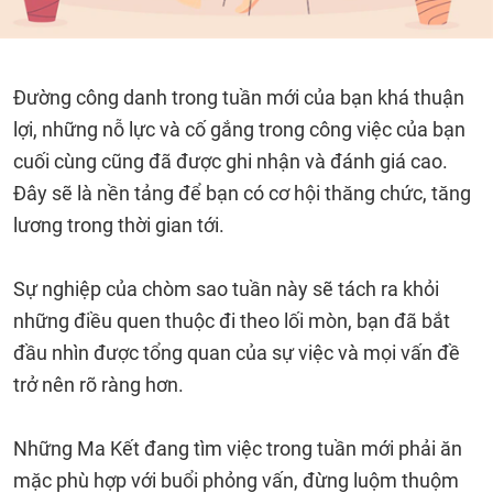
Đường công danh trong tuần mới của bạn khá thuận
lợi, những nỗ lực và cố gắng trong công việc của bạn
cuối cùng cũng đã được ghi nhận và đánh giá cao.
Đây sẽ là nền tảng để bạn có cơ hội thăng chức, tăng
lương trong thời gian tới.
Sự nghiệp của chòm sao tuần này sẽ tách ra khỏi
những điều quen thuộc đi theo lối mòn, bạn đã bắt
đầu nhìn được tổng quan của sự việc và mọi vấn đề
trở nên rõ ràng hơn.
Những Ma Kết đang tìm việc trong tuần mới phải ăn
mặc phù hợp với buổi phỏng vấn, đừng luộm thuộm