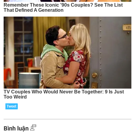
Bình luận