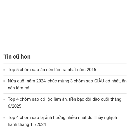
Tin cũ hơn
Top 5 chòm sao ăn nên làm ra nhất năm 2015
Nửa cuối năm 2024, chúc mừng 3 chòm sao GIÀU có nhất, ăn
nên làm ra!
Top 4 chòm sao có lộc làm ăn, tiền bạc dồi dào cuối tháng
6/2025
Top 4 chòm sao bị ảnh hưởng nhiều nhất do Thủy nghịch
hành tháng 11/2024