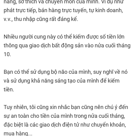
năng, sở thích và chuyên môn của mình. Ví dụ như
phát trực tiếp, bán hàng trực tuyến, tự kinh doanh,
v.v., thu nhập cũng rất đáng kể.
Nhiều người cung này có thể kiếm được số tiền lớn
thông qua giao dịch bất động sản vào nửa cuối tháng
10.
Bạn có thể sử dụng bộ não của mình, suy nghĩ về nó
và sử dụng khả năng sáng tạo của mình để kiếm
tiền.
Tuy nhiên, tôi cũng xin nhắc bạn cũng nên chú ý đến
sự an toàn cho tiền của mình trong nửa cuối tháng,
đặc biệt là các giao dịch điện tử như chuyển khoản,
mua hàng...