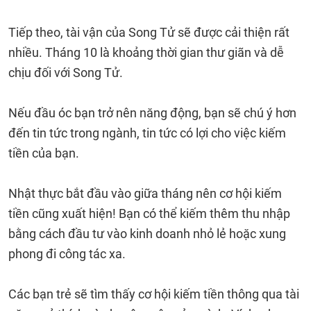
Tiếp theo, tài vận của Song Tử sẽ được cải thiện rất
nhiều. Tháng 10 là khoảng thời gian thư giãn và dễ
chịu đối với Song Tử.
Nếu đầu óc bạn trở nên năng động, bạn sẽ chú ý hơn
đến tin tức trong ngành, tin tức có lợi cho việc kiếm
tiền của bạn.
Nhật thực bắt đầu vào giữa tháng nên cơ hội kiếm
tiền cũng xuất hiện! Bạn có thể kiếm thêm thu nhập
bằng cách đầu tư vào kinh doanh nhỏ lẻ hoặc xung
phong đi công tác xa.
Các bạn trẻ sẽ tìm thấy cơ hội kiếm tiền thông qua tài