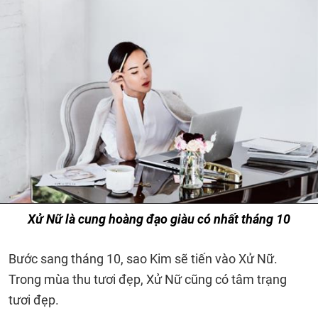
Xử Nữ là cung hoàng đạo giàu có nhất tháng 10
Bước sang tháng 10, sao Kim sẽ tiến vào Xử Nữ.
Trong mùa thu tươi đẹp, Xử Nữ cũng có tâm trạng
tươi đẹp.