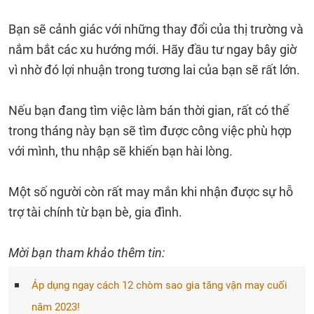
Bạn sẽ cảnh giác với những thay đổi của thị trường và
nắm bắt các xu hướng mới. Hãy đầu tư ngay bây giờ
vì nhờ đó lợi nhuận trong tương lai của bạn sẽ rất lớn.
Nếu bạn đang tìm việc làm bán thời gian, rất có thể
trong tháng này bạn sẽ tìm được công việc phù hợp
với mình, thu nhập sẽ khiến bạn hài lòng.
Một số người còn rất may mắn khi nhận được sự hỗ
trợ tài chính từ bạn bè, gia đình.
Mời bạn tham khảo thêm tin:
Áp dụng ngay cách 12 chòm sao gia tăng vận may cuối
năm 2023!