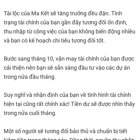
Tài lộc của Ma Kết sẽ tăng trưởng đều đặn. Tình
trạng tài chính của bạn gần đây tương đối ổn định,
thu nhập từ công việc của bạn không biến động nhiều
và bạn có kế hoạch chi tiêu tương đối tốt.
Bước sang tháng 10, vận may tài chính của bạn được
cải thiện nên bạn sẽ sẵn sàng đầu tư vào các dự án
trong nửa đầu tháng.
Suy nghĩ và nhận định của bạn về tình hình tài chính
hiện tại cũng rất chính xác! Tiền dư sẽ được nhìn thấy
trong nửa cuối tháng.
Một số người sẽ tương đối bảo thủ và chuẩn bị tiết