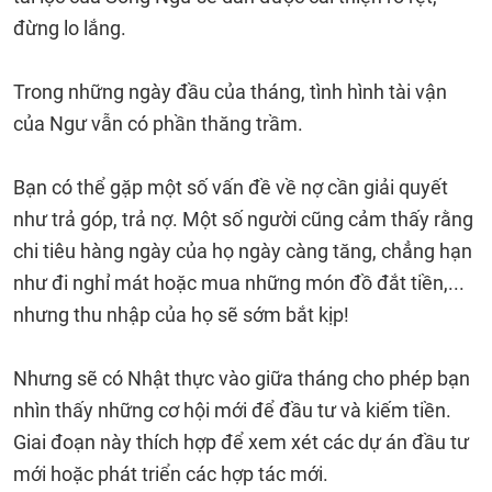
đừng lo lắng.
Trong những ngày đầu của tháng, tình hình tài vận
của Ngư vẫn có phần thăng trầm.
Bạn có thể gặp một số vấn đề về nợ cần giải quyết
như trả góp, trả nợ. Một số người cũng cảm thấy rằng
chi tiêu hàng ngày của họ ngày càng tăng, chẳng hạn
như đi nghỉ mát hoặc mua những món đồ đắt tiền,...
nhưng thu nhập của họ sẽ sớm bắt kịp!
Nhưng sẽ có Nhật thực vào giữa tháng cho phép bạn
nhìn thấy những cơ hội mới để đầu tư và kiếm tiền.
Giai đoạn này thích hợp để xem xét các dự án đầu tư
mới hoặc phát triển các hợp tác mới.