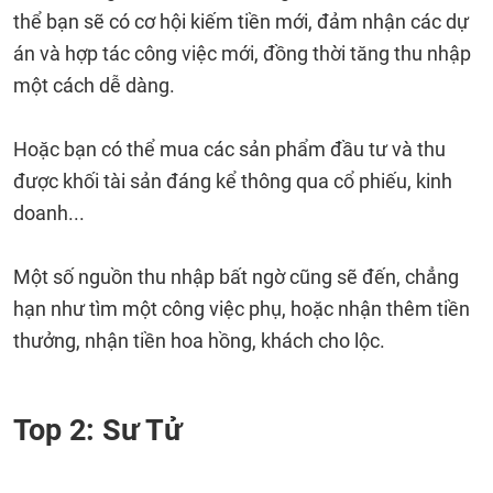
thể bạn sẽ có cơ hội kiếm tiền mới, đảm nhận các dự
án và hợp tác công việc mới, đồng thời tăng thu nhập
một cách dễ dàng.
Hoặc bạn có thể mua các sản phẩm đầu tư và thu
được khối tài sản đáng kể thông qua cổ phiếu, kinh
doanh...
Một số nguồn thu nhập bất ngờ cũng sẽ đến, chẳng
hạn như tìm một công việc phụ, hoặc nhận thêm tiền
thưởng, nhận tiền hoa hồng, khách cho lộc.
Top 2: Sư Tử