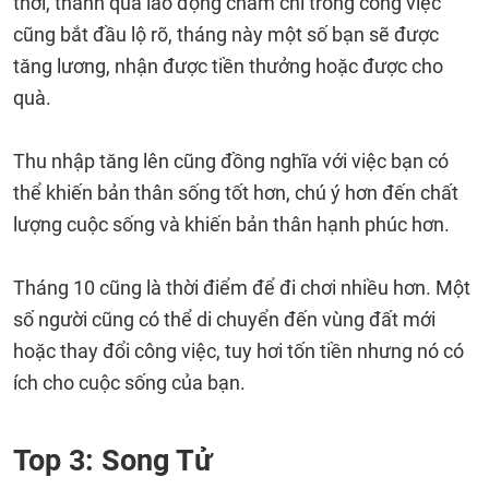
thời, thành quả lao động chăm chỉ trong công việc
cũng bắt đầu lộ rõ, tháng này một số bạn sẽ được
tăng lương, nhận được tiền thưởng hoặc được cho
quà.
Thu nhập tăng lên cũng đồng nghĩa với việc bạn có
thể khiến bản thân sống tốt hơn, chú ý hơn đến chất
lượng cuộc sống và khiến bản thân hạnh phúc hơn.
Tháng 10 cũng là thời điểm để đi chơi nhiều hơn. Một
số người cũng có thể di chuyển đến vùng đất mới
hoặc thay đổi công việc, tuy hơi tốn tiền nhưng nó có
ích cho cuộc sống của bạn.
Top 3: Song Tử