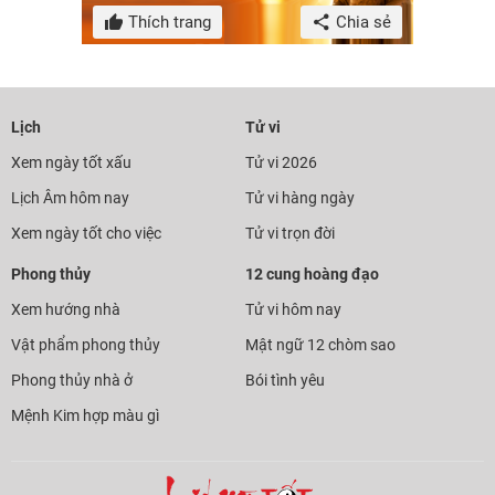
Thích trang
Chia sẻ
Lịch
Tử vi
Xem ngày tốt xấu
Tử vi 2026
Lịch Âm hôm nay
Tử vi hàng ngày
Xem ngày tốt cho việc
Tử vi trọn đời
Phong thủy
12 cung hoàng đạo
Xem hướng nhà
Tử vi hôm nay
Vật phẩm phong thủy
Mật ngữ 12 chòm sao
Phong thủy nhà ở
Bói tình yêu
Mệnh Kim hợp màu gì