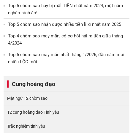
Top 5 chòm sao hay bị mất TIỀN nhất năm 2024, một năm
nghèo rách áo!
Top 5 chòm sao nhận được nhiều tiền lì xì nhất năm 2025
Top 4 chòm sao may mắn, có cơ hội hái ra tiền giữa tháng
4/2024
Top 5 chòm sao may mắn nhất tháng 1/2026, đầu năm mới
nhiều LỘC mới
Cung hoàng đạo
Mật ngữ 12 chòm sao
12 cung hoàng đạo Tình yêu
Trắc nghiệm tình yêu