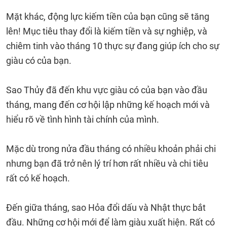
Mặt khác, động lực kiếm tiền của bạn cũng sẽ tăng
lên! Mục tiêu thay đổi là kiếm tiền và sự nghiệp, và
chiêm tinh vào tháng 10 thực sự đang giúp ích cho sự
giàu có của bạn.
Sao Thủy đã đến khu vực giàu có của bạn vào đầu
tháng, mang đến cơ hội lập những kế hoạch mới và
hiểu rõ về tình hình tài chính của mình.
Mặc dù trong nửa đầu tháng có nhiều khoản phải chi
nhưng bạn đã trở nên lý trí hơn rất nhiều và chi tiêu
rất có kế hoạch.
Đến giữa tháng, sao Hỏa đổi dấu và Nhật thực bắt
đầu. Những cơ hội mới để làm giàu xuất hiện. Rất có