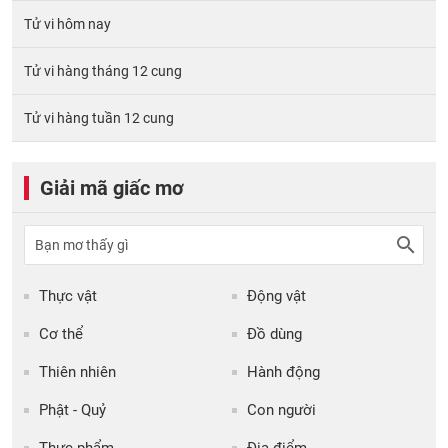
Tử vi hôm nay
Tử vi hàng tháng 12 cung
Tử vi hàng tuần 12 cung
Giải mã giấc mơ
Thực vật
Động vật
Cơ thể
Đồ dùng
Thiên nhiên
Hành động
Phật - Quỷ
Con người
Thực phẩm
Địa điểm