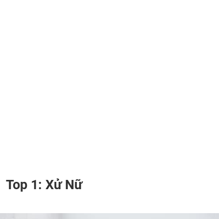
Top 1: Xử Nữ