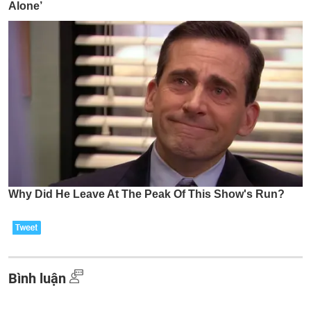
Bình luận