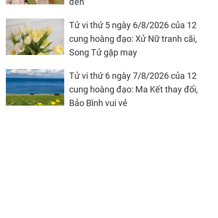
đen
Tử vi thứ 5 ngày 6/8/2026 của 12
cung hoàng đạo: Xử Nữ tranh cãi,
Song Tử gặp may
Tử vi thứ 6 ngày 7/8/2026 của 12
cung hoàng đạo: Ma Kết thay đổi,
Bảo Bình vui vẻ