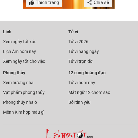
Thích trang
Chia sẻ
Lịch
Tử vi
Xem ngày tốt xấu
Tử vi 2026
Lịch Âm hôm nay
Tử vi hàng ngày
Xem ngày tốt cho việc
Tử vi trọn đời
Phong thủy
12 cung hoàng đạo
Xem hướng nhà
Tử vi hôm nay
Vật phẩm phong thủy
Mật ngữ 12 chòm sao
Phong thủy nhà ở
Bói tình yêu
Mệnh Kim hợp màu gì