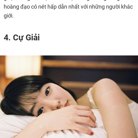
hoàng đạo có nét hấp dẫn nhất với những người khác
giới.
4. Cự Giải