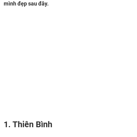
mình đẹp sau đây.
1. Thiên Bình