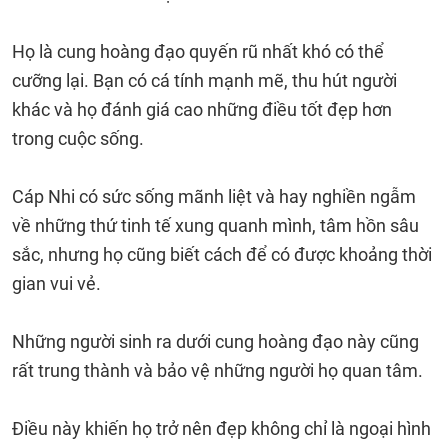
Họ là cung hoàng đạo quyến rũ nhất khó có thể
cưỡng lại. Bạn có cá tính mạnh mẽ, thu hút người
khác và họ đánh giá cao những điều tốt đẹp hơn
trong cuộc sống.
Cáp Nhi có sức sống mãnh liệt và hay nghiền ngẫm
về những thứ tinh tế xung quanh mình, tâm hồn sâu
sắc, nhưng họ cũng biết cách để có được khoảng thời
gian vui vẻ.
Những người sinh ra dưới cung hoàng đạo này cũng
rất trung thành và bảo vệ những người họ quan tâm.
Điều này khiến họ trở nên đẹp không chỉ là ngoại hình