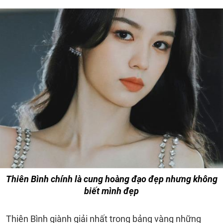
Thiên Bình chính là cung hoàng đạo đẹp nhưng không
biết mình đẹp
Thiên Bình giành giải nhất trong bảng vàng những