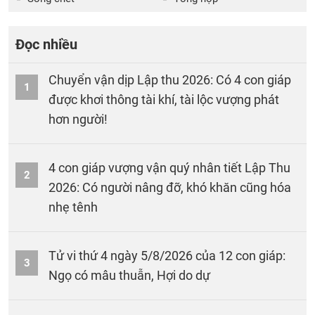
Đọc nhiều
Chuyển vận dịp Lập thu 2026: Có 4 con giáp
1
được khơi thông tài khí, tài lộc vượng phát
hơn người!
4 con giáp vượng vận quý nhân tiết Lập Thu
2
2026: Có người nâng đỡ, khó khăn cũng hóa
nhẹ tênh
Tử vi thứ 4 ngày 5/8/2026 của 12 con giáp:
3
Ngọ có mâu thuẫn, Hợi do dự