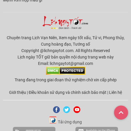
Chuyên trang Lịch Vạn Niên, Xem ngày tốt xấu, Tử vi, Phong thủy,
Cung hoàng đạo, Tướng số
Copyright @lichngaytot.com. All Rights Reserved
Lịch ngày TỐT giữ bản quyền nội dung trang web này
Email:
lichngaytot@gmail.com
Trang đang trong giai đoạn thử nghiệm chờ xin cấp phép
Giới thiệu
|
Điều khoản sử dụng và chính sách bảo mật
|
Liên hệ
Tải ứng dụng