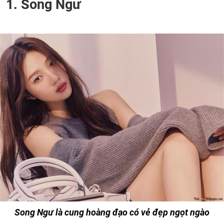
1. Song Ngư
Song Ngư là cung hoàng đạo có vẻ đẹp ngọt ngào