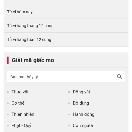
Tử vi hôm nay
Tử vi hàng tháng 12 cung
Tử vi hàng tuần 12 cung
Giải mã giấc mơ
Thực vật
Động vật
Cơ thể
Đồ dùng
Thiên nhiên
Hành động
Phật - Quỷ
Con người