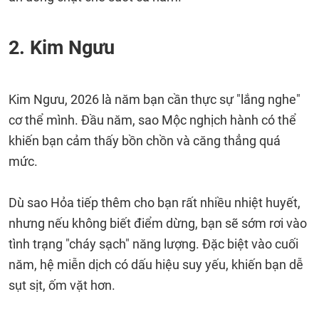
2. Kim Ngưu
Kim Ngưu, 2026 là năm bạn cần thực sự "lắng nghe"
cơ thể mình. Đầu năm, sao Mộc nghịch hành có thể
khiến bạn cảm thấy bồn chồn và căng thẳng quá
mức.
Dù sao Hỏa tiếp thêm cho bạn rất nhiều nhiệt huyết,
nhưng nếu không biết điểm dừng, bạn sẽ sớm rơi vào
tình trạng "cháy sạch" năng lượng. Đặc biệt vào cuối
năm, hệ miễn dịch có dấu hiệu suy yếu, khiến bạn dễ
sụt sịt, ốm vặt hơn.