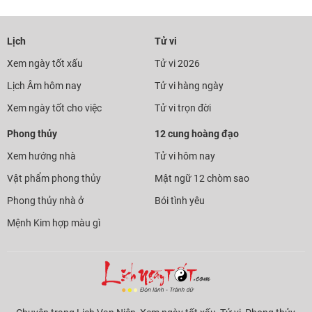
Lịch
Tử vi
Xem ngày tốt xấu
Tử vi 2026
Lịch Âm hôm nay
Tử vi hàng ngày
Xem ngày tốt cho việc
Tử vi trọn đời
Phong thủy
12 cung hoàng đạo
Xem hướng nhà
Tử vi hôm nay
Vật phẩm phong thủy
Mật ngữ 12 chòm sao
Phong thủy nhà ở
Bói tình yêu
Mệnh Kim hợp màu gì