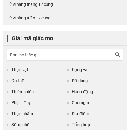
Tử vi hàng tháng 12 cung
Tử vi hàng tuần 12 cung
Giải mã giấc mơ
Thực vật
Động vật
Cơ thể
Đồ dùng
Thiên nhiên
Hành động
Phật - Quỷ
Con người
Thực phẩm
Địa điểm
Sống chết
Tổng hợp