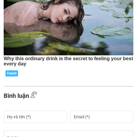
Bình luận