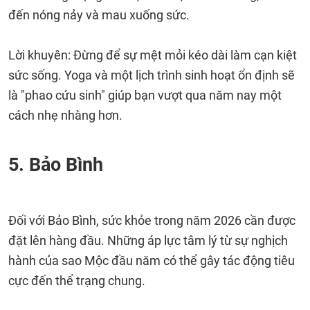
đến nóng nảy và mau xuống sức.
Lời khuyên: Đừng để sự mệt mỏi kéo dài làm cạn kiệt
sức sống. Yoga và một lịch trình sinh hoạt ổn định sẽ
là "phao cứu sinh" giúp bạn vượt qua năm nay một
cách nhẹ nhàng hơn.
5. Bảo Bình
Đối với Bảo Bình, sức khỏe trong năm 2026 cần được
đặt lên hàng đầu. Những áp lực tâm lý từ sự nghịch
hành của sao Mộc đầu năm có thể gây tác động tiêu
cực đến thể trạng chung.