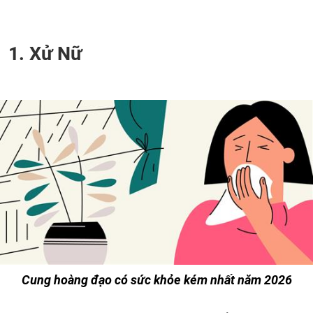
1. Xử Nữ
Cung hoàng đạo có sức khỏe kém nhất năm 2026