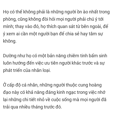
Họ có thể không phải là những người ồn ào nhất trong
phòng, cũng không đòi hỏi mọi người phải chú ý tới
mình; thay vào đó, họ thích quan sát từ bên ngoài, để
ý xem ai cần một người bạn để chia sẻ hay tâm sự
không.
Dường như họ có một bản năng chiêm tinh bẩm sinh
luôn hướng đến việc ưu tiên người khác trước và sự
phát triển của nhân loại.
Ở cấp độ cá nhân, những người thuộc cung hoàng
đạo này có khả năng đáng kinh ngạc trong việc nhớ
lại những chi tiết nhỏ về cuộc sống mà mọi người đã
trải qua nhiều tháng trước đó.