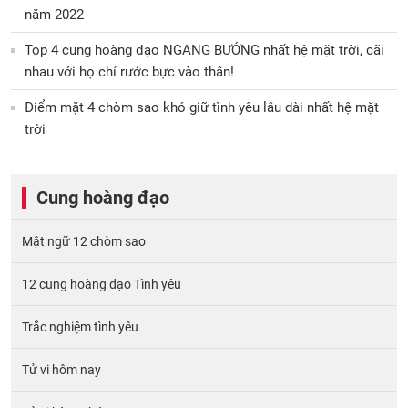
năm 2022
Top 4 cung hoàng đạo NGANG BƯỚNG nhất hệ mặt trời, cãi
nhau với họ chỉ rước bực vào thân!
Điểm mặt 4 chòm sao khó giữ tình yêu lâu dài nhất hệ mặt
trời
Cung hoàng đạo
Mật ngữ 12 chòm sao
12 cung hoàng đạo Tình yêu
Trắc nghiệm tình yêu
Tử vi hôm nay