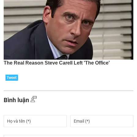
Bình luận