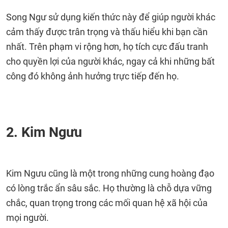
Song Ngư sử dụng kiến ​​thức này để giúp người khác
cảm thấy được trân trọng và thấu hiểu khi bạn cần
nhất. Trên phạm vi rộng hơn, họ tích cực đấu tranh
cho quyền lợi của người khác, ngay cả khi những bất
công đó không ảnh hưởng trực tiếp đến họ.
2. Kim Ngưu
Kim Ngưu cũng là một trong những cung hoàng đạo
có lòng trắc ẩn sâu sắc. Họ thường là chỗ dựa vững
chắc, quan trọng trong các mối quan hệ xã hội của
mọi người.