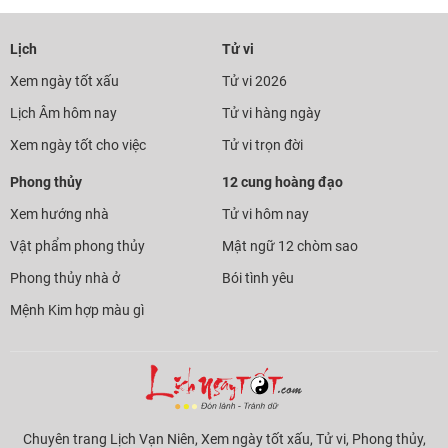
Lịch
Tử vi
Xem ngày tốt xấu
Tử vi 2026
Lịch Âm hôm nay
Tử vi hàng ngày
Xem ngày tốt cho việc
Tử vi trọn đời
Phong thủy
12 cung hoàng đạo
Xem hướng nhà
Tử vi hôm nay
Vật phẩm phong thủy
Mật ngữ 12 chòm sao
Phong thủy nhà ở
Bói tình yêu
Mệnh Kim hợp màu gì
Chuyên trang Lịch Vạn Niên, Xem ngày tốt xấu, Tử vi, Phong thủy,