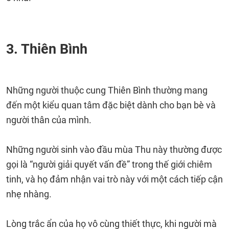
3. Thiên Bình
Những người thuộc cung Thiên Bình thường mang
đến một kiểu quan tâm đặc biệt dành cho bạn bè và
người thân của mình.
Những người sinh vào đầu mùa Thu này thường được
gọi là “người giải quyết vấn đề” trong thế giới chiêm
tinh, và họ đảm nhận vai trò này với một cách tiếp cận
nhẹ nhàng.
Lòng trắc ẩn của họ vô cùng thiết thực, khi người mà