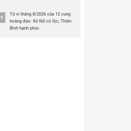
Tử vi tháng 8/2026 của 12 cung
10
hoàng đạo: Xử Nữ có lộc, Thiên
Bình hạnh phúc