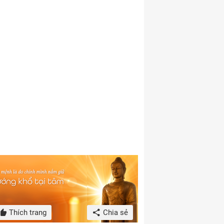
Thích trang
Chia sẻ