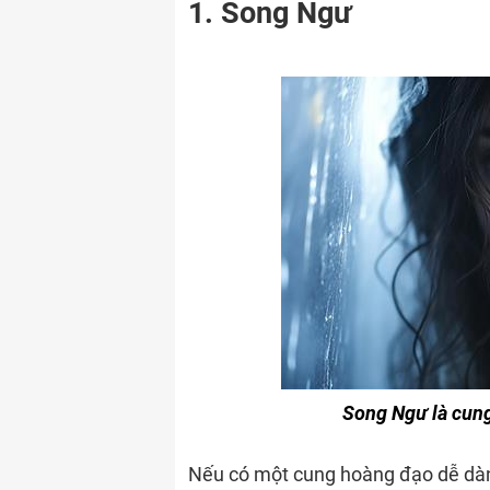
1. Song Ngư
Song Ngư là cung
Nếu có một cung hoàng đạo dễ dàn