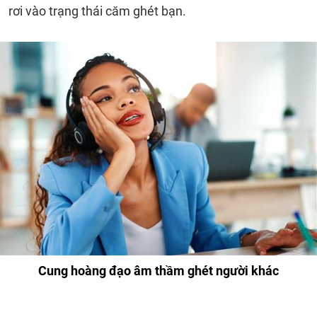
rơi vào trạng thái căm ghét bạn.
Cung hoàng đạo âm thầm ghét người khác