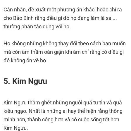
Cằn nhằn, đề xuất một phương án khác, hoặc chỉ ra
cho Bảo Bình rằng điều gì đó họ đang làm là sai...
thường phản tác dụng với họ.
Họ không những không thay đổi theo cách bạn muốn
mà còn âm thầm oán giận khi ám chỉ rằng có điều gì
đó không ổn về họ.
5. Kim Ngưu
Kim Ngưu thầm ghét những người quá tự tin và quá
kiêu ngạo. Nhất là những ai hay thể hiện rằng thông
minh hơn, thành công hơn và có cuộc sống tốt hơn
Kim Ngưu.