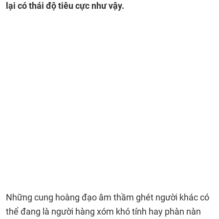
lại có thái độ tiêu cực như vậy.
Những cung hoàng đạo âm thầm ghét người khác có
thể đang là người hàng xóm khó tính hay phàn nàn