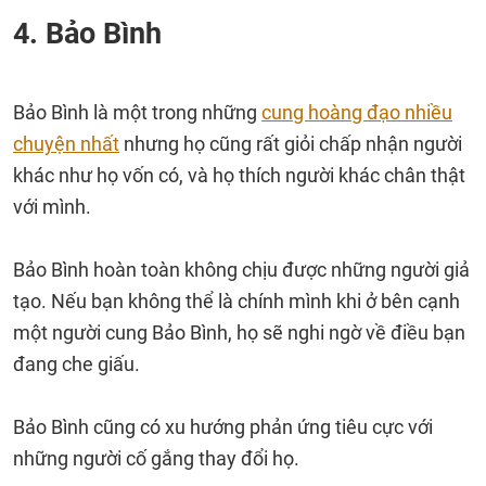
4. Bảo Bình
Bảo Bình là một trong những
cung hoàng đạo nhiều
chuyện nhất
nhưng họ cũng rất giỏi chấp nhận người
khác như họ vốn có, và họ thích người khác chân thật
với mình.
Bảo Bình hoàn toàn không chịu được những người giả
tạo. Nếu bạn không thể là chính mình khi ở bên cạnh
một người cung Bảo Bình, họ sẽ nghi ngờ về điều bạn
đang che giấu.
Bảo Bình cũng có xu hướng phản ứng tiêu cực với
những người cố gắng thay đổi họ.