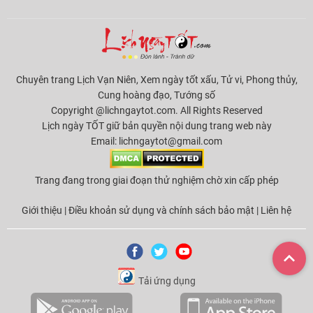
Chuyên trang Lịch Vạn Niên, Xem ngày tốt xấu, Tử vi, Phong thủy,
Cung hoàng đạo, Tướng số
Copyright @lichngaytot.com. All Rights Reserved
Lịch ngày TỐT giữ bản quyền nội dung trang web này
Email:
lichngaytot@gmail.com
Trang đang trong giai đoạn thử nghiệm chờ xin cấp phép
Giới thiệu
|
Điều khoản sử dụng và chính sách bảo mật
|
Liên hệ
Tải ứng dụng