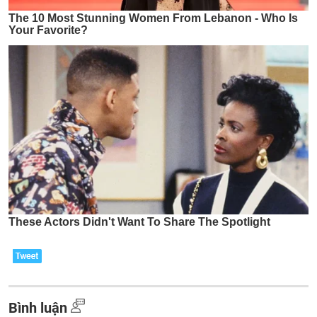
Bình luận