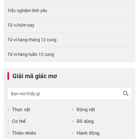
Trắc nghiệm tình yêu
Tử vi hôm nay
Tử vi hàng tháng 12 cung
Tử vi hàng tuần 12 cung
Giải mã giấc mơ
Thực vật
Động vật
Cơ thể
Đồ dùng
Thiên nhiên
Hành động