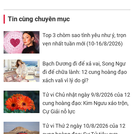
Tin cùng chuyên mục
Top 3 chòm sao tình yêu như ý, trọn
vẹn nhất tuần mới (10-16/8/2026)
Bạch Dương đi để xả vai, Song Ngư
đi để chữa lành: 12 cung hoàng đạo
xách vali vì lý do gì?
Tử vi Chủ nhật ngày 9/8/2026 của 12
cung hoàng đạo: Kim Ngưu xáo trộn,
Cự Giải nỗ lực
Tử vi Thứ 2 ngày 10/8/2026 của 12