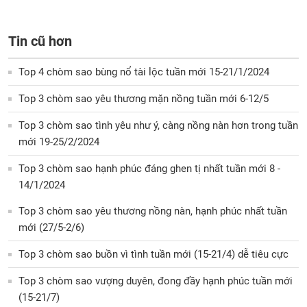
Tin cũ hơn
Top 4 chòm sao bùng nổ tài lộc tuần mới 15-21/1/2024
Top 3 chòm sao yêu thương mặn nồng tuần mới 6-12/5
Top 3 chòm sao tình yêu như ý, càng nồng nàn hơn trong tuần
mới 19-25/2/2024
Top 3 chòm sao hạnh phúc đáng ghen tị nhất tuần mới 8 -
14/1/2024
Top 3 chòm sao yêu thương nồng nàn, hạnh phúc nhất tuần
mới (27/5-2/6)
Top 3 chòm sao buồn vì tình tuần mới (15-21/4) dễ tiêu cực
Top 3 chòm sao vượng duyên, đong đầy hạnh phúc tuần mới
(15-21/7)