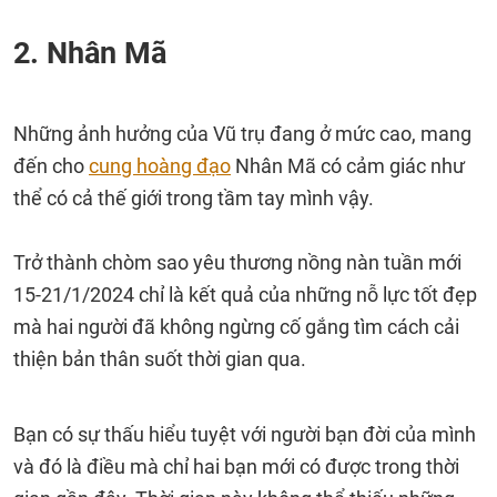
2. Nhân Mã
Những ảnh hưởng của Vũ trụ đang ở mức cao, mang
đến cho
cung hoàng đạo
Nhân Mã có cảm giác như
thể có cả thế giới trong tầm tay mình vậy.
Trở thành chòm sao yêu thương nồng nàn tuần mới
15-21/1/2024 chỉ là kết quả của những nỗ lực tốt đẹp
mà hai người đã không ngừng cố gắng tìm cách cải
thiện bản thân suốt thời gian qua.
Bạn có sự thấu hiểu tuyệt với người bạn đời của mình
và đó là điều mà chỉ hai bạn mới có được trong thời