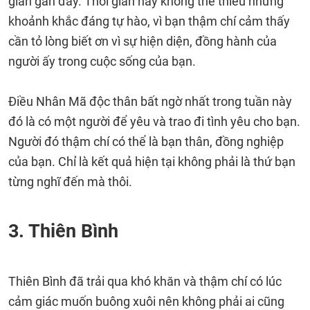
gian gần đây. Thời gian này không thể thiếu những
khoảnh khắc đáng tự hào, vì bạn thậm chí cảm thấy
cần tỏ lòng biết ơn vì sự hiện diện, đồng hành của
người ấy trong cuộc sống của bạn.
Điều Nhân Mã độc thân bất ngờ nhất trong tuần này
đó là có một người để yêu và trao đi tình yêu cho bạn.
Người đó thậm chí có thể là bạn thân, đồng nghiệp
của bạn. Chỉ là kết quả hiện tại không phải là thứ bạn
từng nghĩ đến mà thôi.
3. Thiên Bình
Thiên Bình đã trải qua khó khăn và thậm chí có lúc
cảm giác muốn buông xuôi nên không phải ai cũng