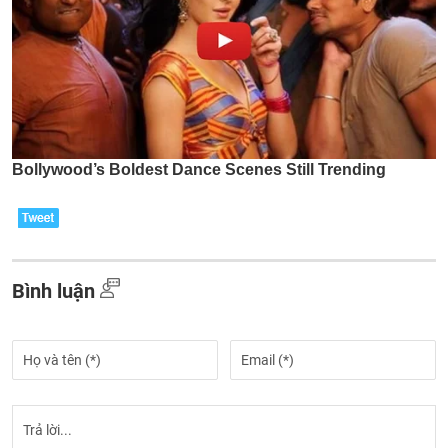
Bình luận