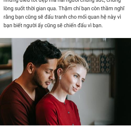
lòng suốt thời gian qua. Thậm chí bạn còn thầm nghĩ
rằng bạn cũng sẽ đấu tranh cho mối quan hệ này vì
bạn biết người ấy cũng sẽ chiến đấu vì bạn.