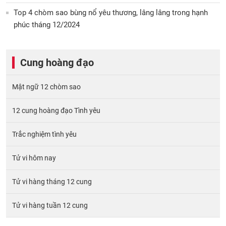
Top 4 chòm sao bùng nổ yêu thương, lâng lâng trong hạnh
phúc tháng 12/2024
Cung hoàng đạo
Mật ngữ 12 chòm sao
12 cung hoàng đạo Tình yêu
Trắc nghiệm tình yêu
Tử vi hôm nay
Tử vi hàng tháng 12 cung
Tử vi hàng tuần 12 cung