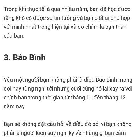
Trong khi thực tế là qua nhiều năm, bạn đã học được
rằng khó có được sự tin tưởng và bạn biết ai phù hợp
với mình nhất trong hiện tại và đó chính là bạn thân
của bạn.
3. Bảo Bình
Yêu một người bạn không phải là điều Bảo Bình mong
đợi hay từng nghĩ tới nhưng cuối cùng nó lại xảy ra với
chính bạn trong thời gian từ tháng 11 đến tháng 12
năm nay.
Bạn sẽ không đặt câu hỏi về điều đó bởi vì bạn không
phải là người luôn suy nghĩ kỹ về những gì bạn cảm