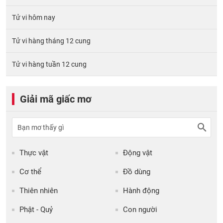
Tử vi hôm nay
Tử vi hàng tháng 12 cung
Tử vi hàng tuần 12 cung
Giải mã giấc mơ
Thực vật
Động vật
Cơ thể
Đồ dùng
Thiên nhiên
Hành động
Phật - Quỷ
Con người