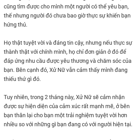
cũng tìm được cho mình một người có thể yêu bạn,
thế nhưng người đó chưa bao giờ thực sự khiến bạn
hứng thú.
Họ thật tuyệt vời và đáng tin cậy, nhưng nếu thực sự
thành thật với chính mình, họ chỉ đơn giản ở đó để
đáp ứng nhu cầu được yêu thương và chăm sóc của
bạn. Bên cạnh đó, Xử Nữ vẫn cảm thấy mình đang
thiếu thứ gì đó.
Tuy nhiên, trong 2 tháng này, Xử Nữ sẽ cảm nhận
được sự hiện diện của cảm xúc rất mạnh mẽ, ở bên
bạn thân lại cho bạn một trải nghiệm tuyệt vời hơn
nhiều so với những gì bạn đang có với người hiện tại.