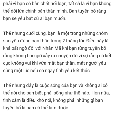
phải vì bạn có bản chất nổi loạn, tất cả là vì bạn không
thể dối lừa chính bản thân mình. Bạn tuyên bố rằng
bạn sẽ yêu bất cứ ai bạn muốn.
Thế nhưng cuối cùng, bạn là một trong những chòm
sao yêu đúng bạn thân trong 2 tháng tới. Điều này là
khá bất ngờ đối với Nhân Mã khi bạn từng tuyên bố
rằng không bao giờ xảy ra chuyện đó vì sợ rằng có kết
cục không vui khi vừa mất bạn thân, mất người yêu
cùng một lúc nếu có ngày tình yêu kết thúc.
Thế nhưng đây là cuộc sống của bạn và không ai có
thể nói cho bạn biết phải sống như thế nào. Hơn nữa,
tình cảm là điều khó nói, không phải những gì bạn
tuyên bố là bạn có thể làm được.