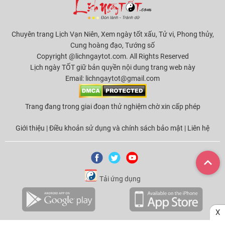
Chuyên trang Lịch Vạn Niên, Xem ngày tốt xấu, Tử vi, Phong thủy,
Cung hoàng đạo, Tướng số
Copyright @lichngaytot.com. All Rights Reserved
Lịch ngày TỐT giữ bản quyền nội dung trang web này
Email:
lichngaytot@gmail.com
Trang đang trong giai đoạn thử nghiệm chờ xin cấp phép
Giới thiệu
|
Điều khoản sử dụng và chính sách bảo mật
|
Liên hệ
Tải ứng dụng
X