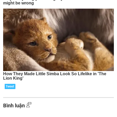
Bình luận