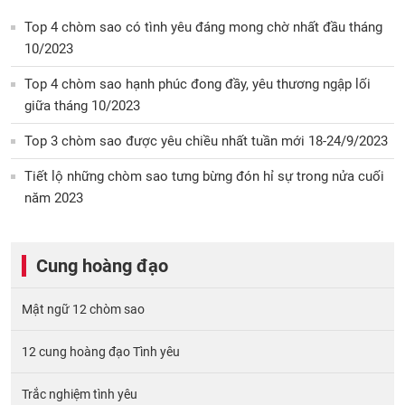
Top 4 chòm sao có tình yêu đáng mong chờ nhất đầu tháng
10/2023
Top 4 chòm sao hạnh phúc đong đầy, yêu thương ngập lối
giữa tháng 10/2023
Top 3 chòm sao được yêu chiều nhất tuần mới 18-24/9/2023
Tiết lộ những chòm sao tưng bừng đón hỉ sự trong nửa cuối
năm 2023
Cung hoàng đạo
Mật ngữ 12 chòm sao
12 cung hoàng đạo Tình yêu
Trắc nghiệm tình yêu