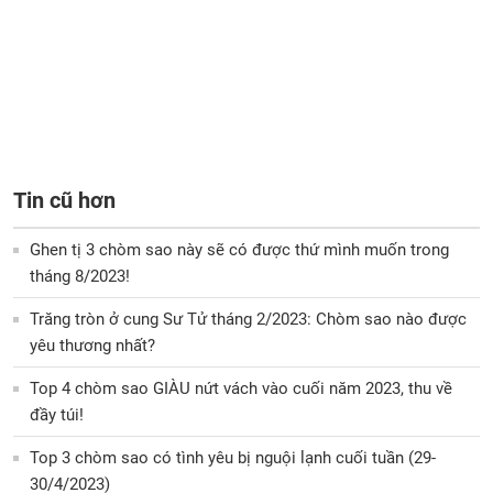
Tin cũ hơn
Ghen tị 3 chòm sao này sẽ có được thứ mình muốn trong
tháng 8/2023!
Trăng tròn ở cung Sư Tử tháng 2/2023: Chòm sao nào được
yêu thương nhất?
Top 4 chòm sao GIÀU nứt vách vào cuối năm 2023, thu về
đầy túi!
Top 3 chòm sao có tình yêu bị nguội lạnh cuối tuần (29-
30/4/2023)