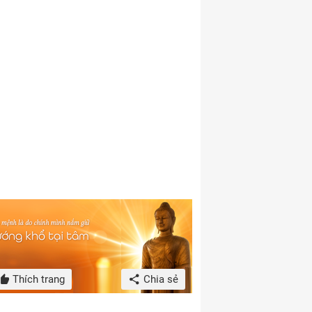
Thích trang
Chia sẻ