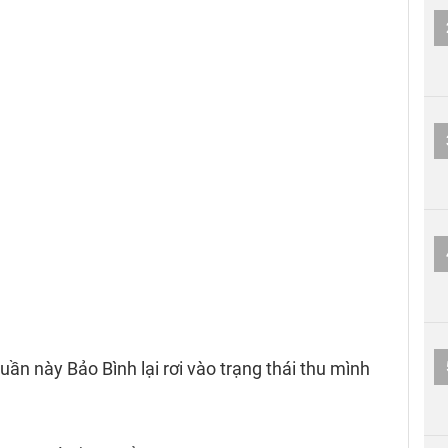
ần này Bảo Bình lại rơi vào trạng thái thu mình